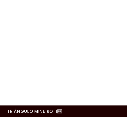
TRIÂNGULO MINEIRO