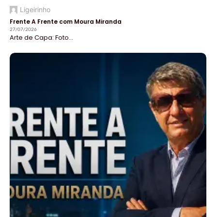
Ligeirinho
Frente A Frente com Moura Miranda
27/07/2026
Arte de Capa: Foto...