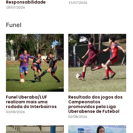
Responsabilidade
15/07/2026
18/07/2026
Funel
Funel Uberaba/LUF
Resultado dos jogos dos
realizam mais uma
Campeonatos
rodada do Interbairros
promovidos pela Liga
Uberabense de Futebol
03/08/2026
02/08/2026