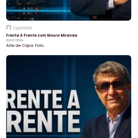
Ligeirinho
Frente A Frente com Moura Miranda
20/07/2026
Arte de Capa: Foto...