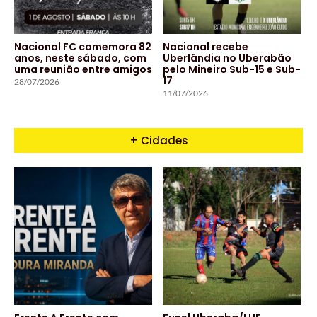
Nacional FC comemora 82
Nacional recebe
anos, neste sábado, com
Uberlândia no Uberabão
uma reunião entre amigos
pelo Mineiro Sub-15 e Sub-
17
28/07/2026
11/07/2026
+ Cidades