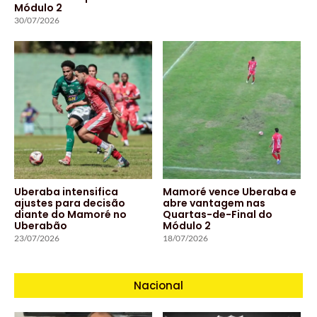
Módulo 2
30/07/2026
Uberaba intensifica
Mamoré vence Uberaba e
ajustes para decisão
abre vantagem nas
diante do Mamoré no
Quartas-de-Final do
Uberabão
Módulo 2
23/07/2026
18/07/2026
Nacional