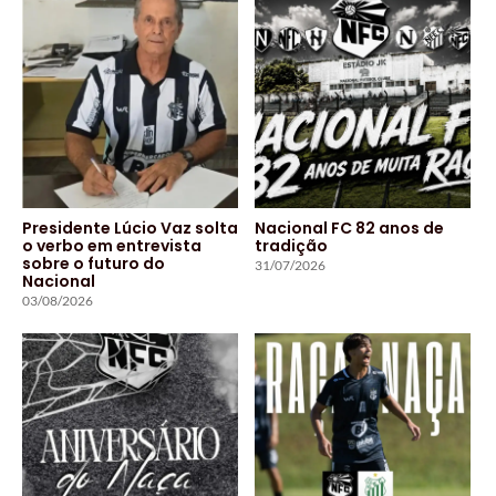
Presidente Lúcio Vaz solta
Nacional FC 82 anos de
o verbo em entrevista
tradição
sobre o futuro do
31/07/2026
Nacional
03/08/2026