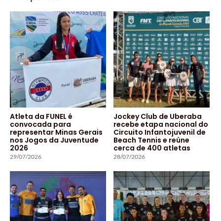
Atleta da FUNEL é
Jockey Club de Uberaba
convocada para
recebe etapa nacional do
representar Minas Gerais
Circuito Infantojuvenil de
nos Jogos da Juventude
Beach Tennis e reúne
2026
cerca de 400 atletas
29/07/2026
28/07/2026