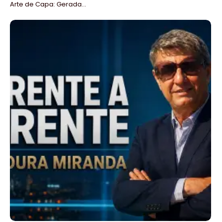
Arte de Capa: Gerada...