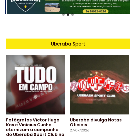
Uberaba Sport
Fotógrafos Victor Hugo
Uberaba divulga Notas
Kos e Vinícius Cunha
Oficiais
eternizam a campanha
27/07/2026
do Uberaba Sport Club no