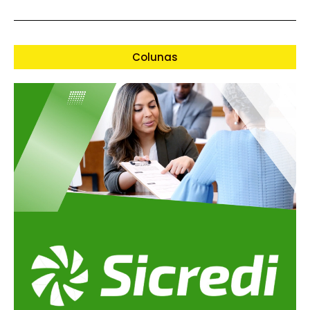
Colunas