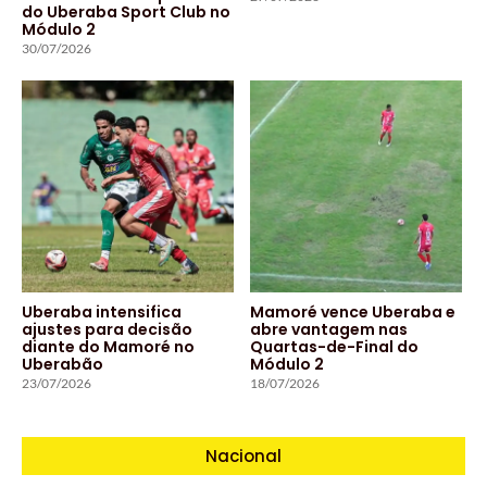
do Uberaba Sport Club no
Módulo 2
30/07/2026
Uberaba intensifica
Mamoré vence Uberaba e
ajustes para decisão
abre vantagem nas
diante do Mamoré no
Quartas-de-Final do
Uberabão
Módulo 2
23/07/2026
18/07/2026
Nacional