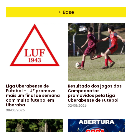
+ Base
Liga Uberabense de
Resultado dos jogos dos
Futebol – LUF promove
Campeonatos
mais um final de semana
promovidos pela Liga
com muito futebol em
Uberabense de Futebol
Uberaba
02/08/2026
08/08/2026