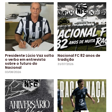
Presidente Lúcio Vaz solta
Nacional FC 82 anos de
o verbo em entrevista
tradição
sobre o futuro do
31/07/2026
Nacional
03/08/2026