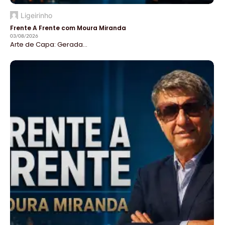
Ligeirinho
Frente A Frente com Moura Miranda
03/08/2026
Arte de Capa: Gerada...