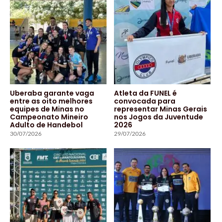
Uberaba garante vaga
Atleta da FUNEL é
entre as oito melhores
convocada para
equipes de Minas no
representar Minas Gerais
Campeonato Mineiro
nos Jogos da Juventude
Adulto de Handebol
2026
30/07/2026
29/07/2026