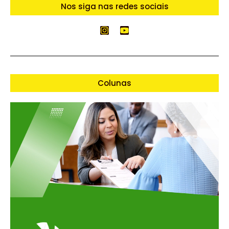
Nos siga nas redes sociais
Colunas