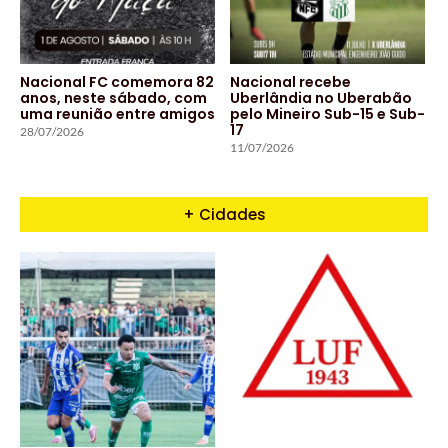
Nacional FC comemora 82
Nacional recebe
anos, neste sábado, com
Uberlândia no Uberabão
uma reunião entre amigos
pelo Mineiro Sub-15 e Sub-
17
28/07/2026
11/07/2026
+ Cidades