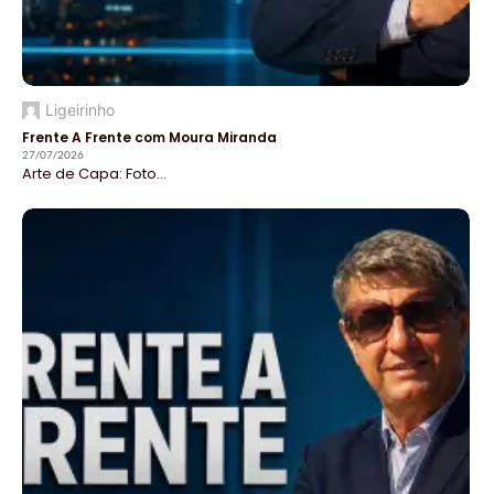
Ligeirinho
Frente A Frente com Moura Miranda
27/07/2026
Arte de Capa: Foto...