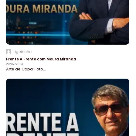
Ligeirinho
Frente A Frente com Moura Miranda
20/07/2026
Arte de Capa: Foto...