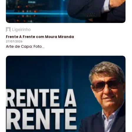
Ligeirinho
Frente A Frente com Moura Miranda
27/07/2026
Arte de Capa: Foto...