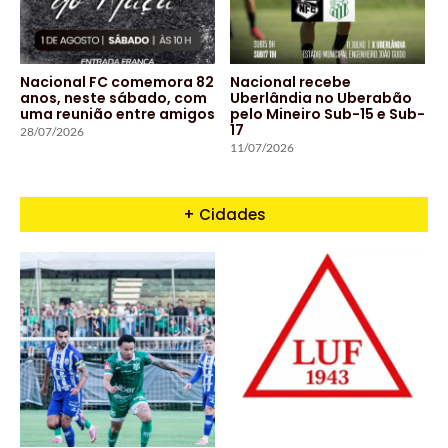
Nacional FC comemora 82
Nacional recebe
anos, neste sábado, com
Uberlândia no Uberabão
uma reunião entre amigos
pelo Mineiro Sub-15 e Sub-
17
28/07/2026
11/07/2026
+ Cidades