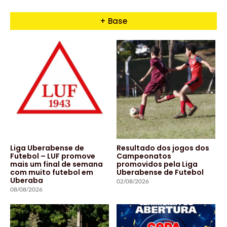
+ Base
Liga Uberabense de
Resultado dos jogos dos
Futebol – LUF promove
Campeonatos
mais um final de semana
promovidos pela Liga
com muito futebol em
Uberabense de Futebol
Uberaba
02/08/2026
08/08/2026