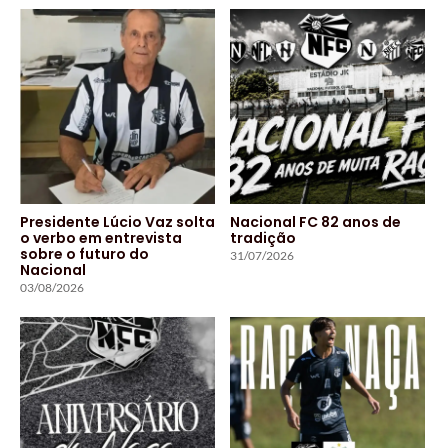
Presidente Lúcio Vaz solta
Nacional FC 82 anos de
o verbo em entrevista
tradição
sobre o futuro do
31/07/2026
Nacional
03/08/2026