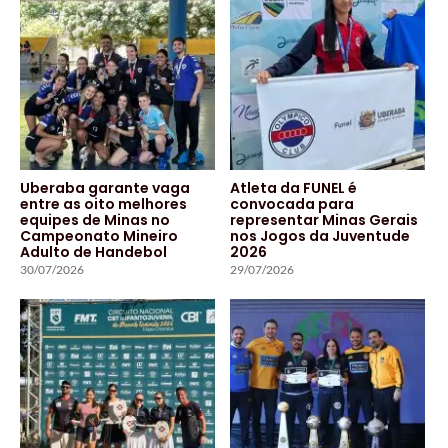
Uberaba garante vaga
Atleta da FUNEL é
entre as oito melhores
convocada para
equipes de Minas no
representar Minas Gerais
Campeonato Mineiro
nos Jogos da Juventude
Adulto de Handebol
2026
30/07/2026
29/07/2026