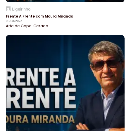
Ligeirinho
Frente A Frente com Moura Miranda
03/08/2026
Arte de Capa: Gerada...