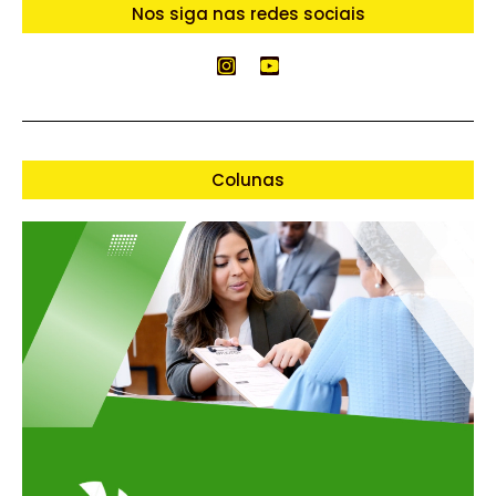
Nos siga nas redes sociais
Colunas