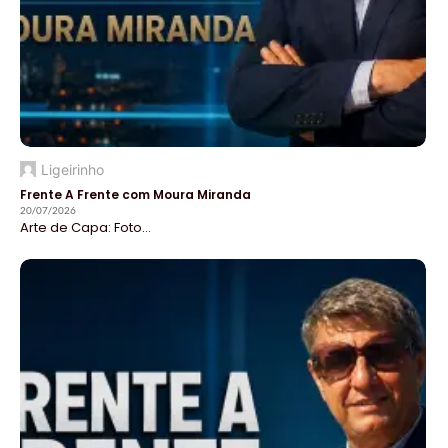
Ligeirinho
Frente A Frente com Moura Miranda
20/07/2026
Arte de Capa: Foto...