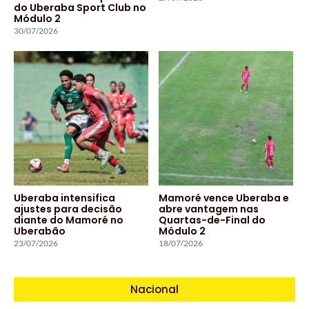
do Uberaba Sport Club no
Módulo 2
30/07/2026
Uberaba intensifica
Mamoré vence Uberaba e
ajustes para decisão
abre vantagem nas
diante do Mamoré no
Quartas-de-Final do
Uberabão
Módulo 2
23/07/2026
18/07/2026
Nacional