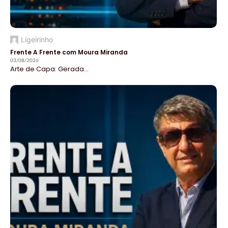
Ligeirinho
Frente A Frente com Moura Miranda
03/08/2026
Arte de Capa: Gerada...