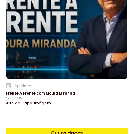
Ligeirinho
Frente A Frente com Moura Miranda
17/07/2026
Arte de Capa: Imágem...
Curiosidades