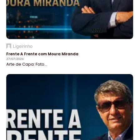
Ligeirinho
Frente A Frente com Moura Miranda
27/07/2026
Arte de Capa: Foto...