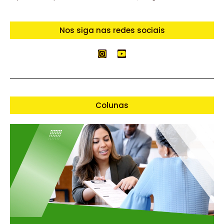
Nos siga nas redes sociais
Colunas