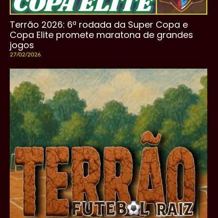
Terrão 2026: 6ª rodada da Super Copa e
Copa Elite promete maratona de grandes
jogos
27/02/2026