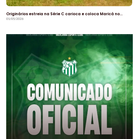
Originários estreia na Série C carioca e coloca Maricá no…
01/05/2026