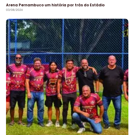
Arena Pernambuco um história por trás do Estádio
03/08/2026