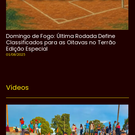
Domingo de Fogo: Última Rodada Define
Classificados para as Oitavas no Terrão
Edição Especial
01/08/2025
Vídeos