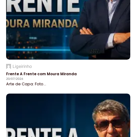
Ligeirinho
Frente A Frente com Moura Miranda
20/07/2026
Arte de Capa: Foto...