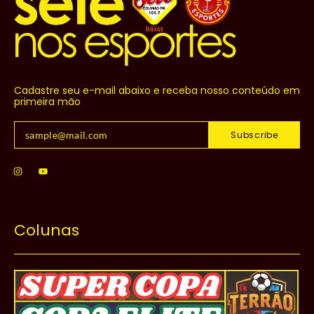
Cadastre seu e-mail abaixo e receba nosso conteúdo em
primeira mão
Subscribe
Colunas