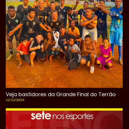
Veja bastidores da Grande Final do Terrão
12/12/2024