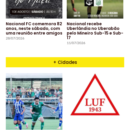
Nacional FC comemora 82
Nacional recebe
anos, neste sábado, com
Uberlândia no Uberabão
uma reunião entre amigos
pelo Mineiro Sub-15 e Sub-
17
28/07/2026
11/07/2026
+ Cidades