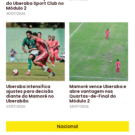
do Uberaba Sport Club no
Módulo 2
30/07/2026
Uberaba intensifica
Mamoré vence Uberaba e
ajustes para decisão
abre vantagem nas
diante do Mamoré no
Quartas-de-Final do
Uberabão
Módulo 2
23/07/2026
18/07/2026
Nacional