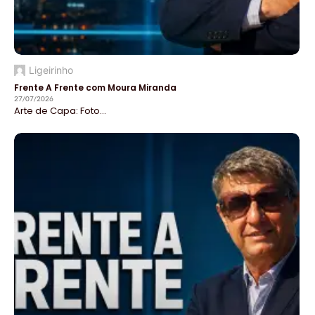
Ligeirinho
Frente A Frente com Moura Miranda
27/07/2026
Arte de Capa: Foto...