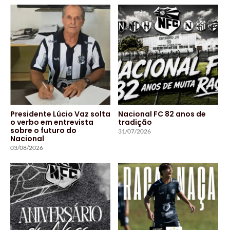
Presidente Lúcio Vaz solta
Nacional FC 82 anos de
o verbo em entrevista
tradição
sobre o futuro do
31/07/2026
Nacional
03/08/2026