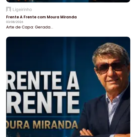
Ligeirinho
Frente A Frente com Moura Miranda
03/08/2026
Arte de Capa: Gerada...