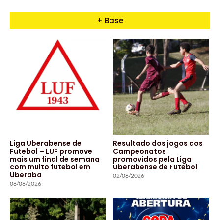
+ Base
Liga Uberabense de
Resultado dos jogos dos
Futebol – LUF promove
Campeonatos
mais um final de semana
promovidos pela Liga
com muito futebol em
Uberabense de Futebol
Uberaba
02/08/2026
08/08/2026