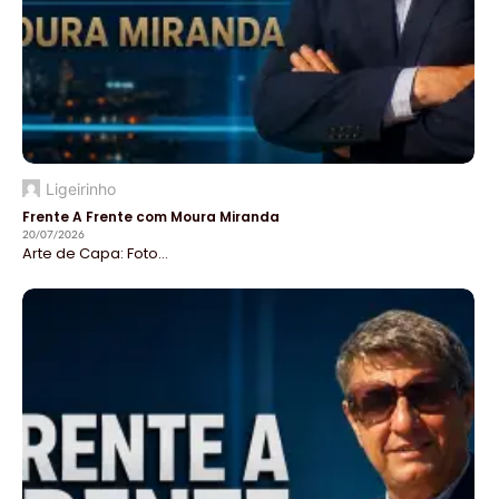
Ligeirinho
Frente A Frente com Moura Miranda
20/07/2026
Arte de Capa: Foto...