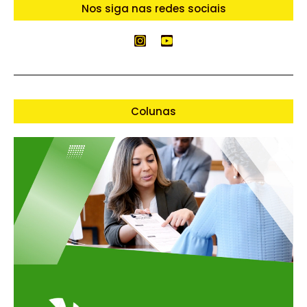
Nos siga nas redes sociais
Colunas