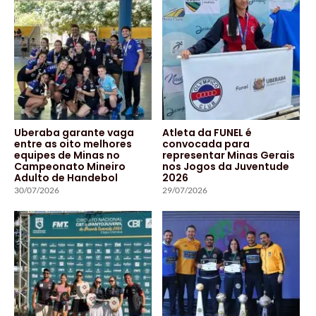
Uberaba garante vaga
Atleta da FUNEL é
entre as oito melhores
convocada para
equipes de Minas no
representar Minas Gerais
Campeonato Mineiro
nos Jogos da Juventude
Adulto de Handebol
2026
30/07/2026
29/07/2026