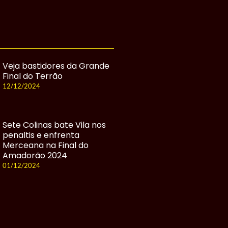
Veja bastidores da Grande
Final do Terrão
12/12/2024
Sete Colinas bate Vila nos
penaltis e enfrenta
Merceana na Final do
Amadorão 2024
01/12/2024