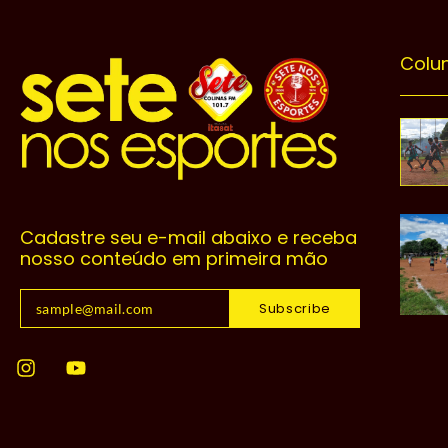
Colu
Cadastre seu e-mail abaixo e receba
nosso conteúdo em primeira mão
Subscribe