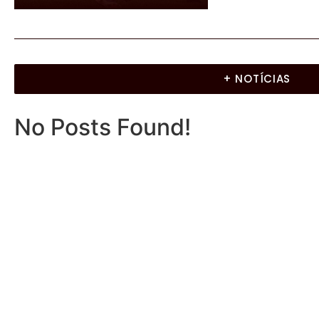
+ NOTÍCIAS
No Posts Found!