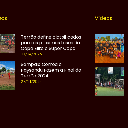
nas
Vídeos
Terrão define classificados
para as próximas fases da
Copa Elite e Super Copa
07/04/2026
Sampaio Corrêa e
Paysandu Fazem a Final do
Terrão 2024
27/11/2024