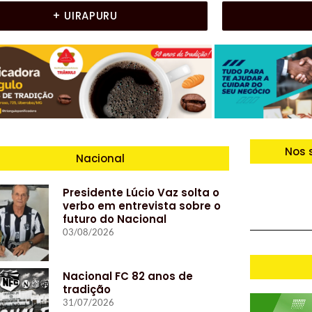
+ UIRAPURU
Nos 
Nacional
Presidente Lúcio Vaz solta o
verbo em entrevista sobre o
futuro do Nacional
03/08/2026
Nacional FC 82 anos de
tradição
31/07/2026