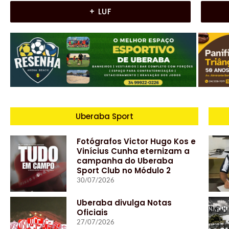
+ LUF
Uberaba Sport
Fotógrafos Victor Hugo Kos e
Vinícius Cunha eternizam a
campanha do Uberaba
Sport Club no Módulo 2
30/07/2026
Uberaba divulga Notas
Oficiais
27/07/2026