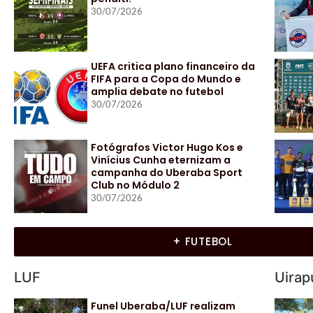
30/07/2026
UEFA critica plano financeiro da
FIFA para a Copa do Mundo e
amplia debate no futebol
30/07/2026
Fotógrafos Victor Hugo Kos e
Vinícius Cunha eternizam a
campanha do Uberaba Sport
Club no Módulo 2
30/07/2026
+ FUTEBOL
LUF
Uirap
Funel Uberaba/LUF realizam