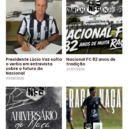
Presidente Lúcio Vaz solta
Nacional FC 82 anos de
o verbo em entrevista
tradição
sobre o futuro do
31/07/2026
Nacional
03/08/2026