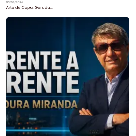
03/08/2026
Arte de Capa: Gerada...