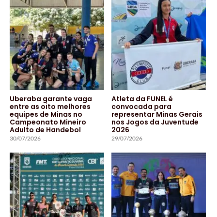
Uberaba garante vaga
Atleta da FUNEL é
entre as oito melhores
convocada para
equipes de Minas no
representar Minas Gerais
Campeonato Mineiro
nos Jogos da Juventude
Adulto de Handebol
2026
30/07/2026
29/07/2026