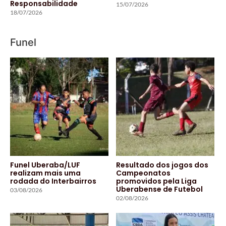
Responsabilidade
15/07/2026
18/07/2026
Funel
Funel Uberaba/LUF
Resultado dos jogos dos
realizam mais uma
Campeonatos
rodada do Interbairros
promovidos pela Liga
Uberabense de Futebol
03/08/2026
02/08/2026