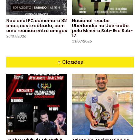
Nacional FC comemora 82
Nacional recebe
anos, neste sábado, com
Uberlândia no Uberabão
uma reunião entre amigos
pelo Mineiro Sub-15 e Sub-
17
28/07/2026
11/07/2026
+ Cidades