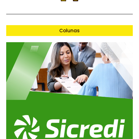
Colunas