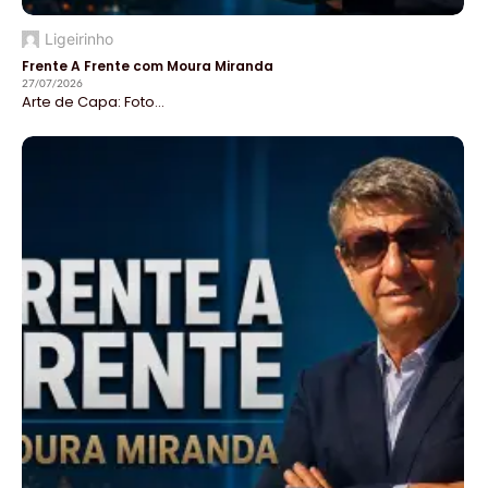
Ligeirinho
Frente A Frente com Moura Miranda
27/07/2026
Arte de Capa: Foto...