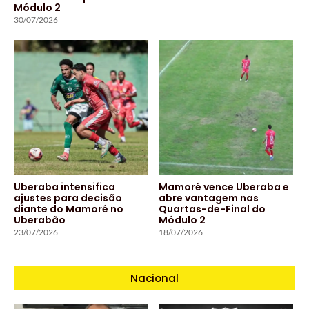
Módulo 2
30/07/2026
Uberaba intensifica
Mamoré vence Uberaba e
ajustes para decisão
abre vantagem nas
diante do Mamoré no
Quartas-de-Final do
Uberabão
Módulo 2
23/07/2026
18/07/2026
Nacional