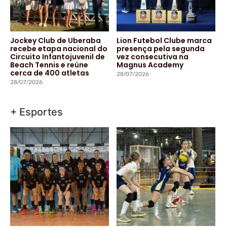
Jockey Club de Uberaba
Lion Futebol Clube marca
recebe etapa nacional do
presença pela segunda
Circuito Infantojuvenil de
vez consecutiva na
Beach Tennis e reúne
Magnus Academy
cerca de 400 atletas
28/07/2026
28/07/2026
+ Esportes