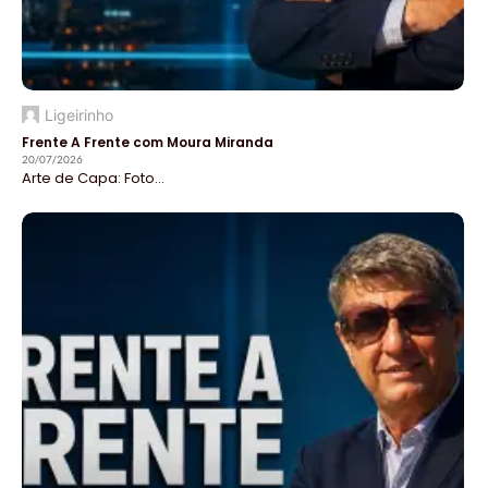
Ligeirinho
Frente A Frente com Moura Miranda
20/07/2026
Arte de Capa: Foto...