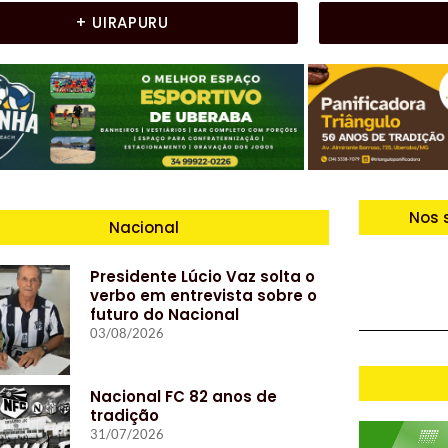
+ UIRAPURU
Nos 
Nacional
Presidente Lúcio Vaz solta o
verbo em entrevista sobre o
futuro do Nacional
03/08/2026
Nacional FC 82 anos de
tradição
31/07/2026