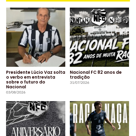
Presidente Lúcio Vaz solta
Nacional FC 82 anos de
o verbo em entrevista
tradição
sobre o futuro do
31/07/2026
Nacional
03/08/2026