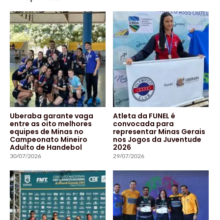
Uberaba garante vaga
Atleta da FUNEL é
entre as oito melhores
convocada para
equipes de Minas no
representar Minas Gerais
Campeonato Mineiro
nos Jogos da Juventude
Adulto de Handebol
2026
30/07/2026
29/07/2026