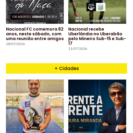
Nacional FC comemora 82
Nacional recebe
anos, neste sábado, com
Uberlândia no Uberabão
uma reunião entre amigos
pelo Mineiro Sub-15 e Sub-
17
28/07/2026
11/07/2026
+ Cidades