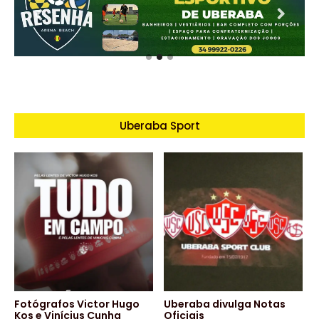
Uberaba Sport
Fotógrafos Victor Hugo
Uberaba divulga Notas
Kos e Vinícius Cunha
Oficiais