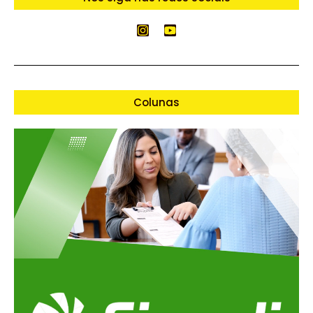
Colunas