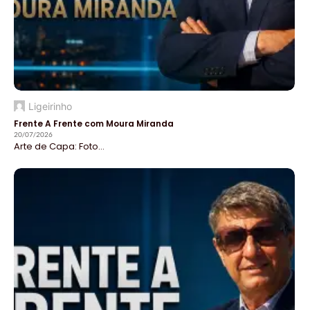
Ligeirinho
Frente A Frente com Moura Miranda
20/07/2026
Arte de Capa: Foto...