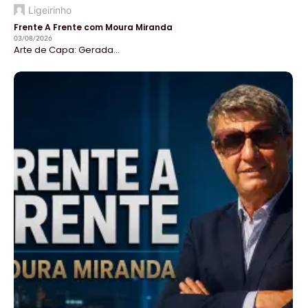
Ligeirinho
Frente A Frente com Moura Miranda
03/08/2026
Arte de Capa: Gerada...