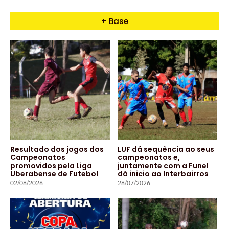
+ Base
Resultado dos jogos dos
LUF dá sequência ao seus
Campeonatos
campeonatos e,
promovidos pela Liga
juntamente com a Funel
Uberabense de Futebol
dá inicio ao Interbairros
02/08/2026
28/07/2026