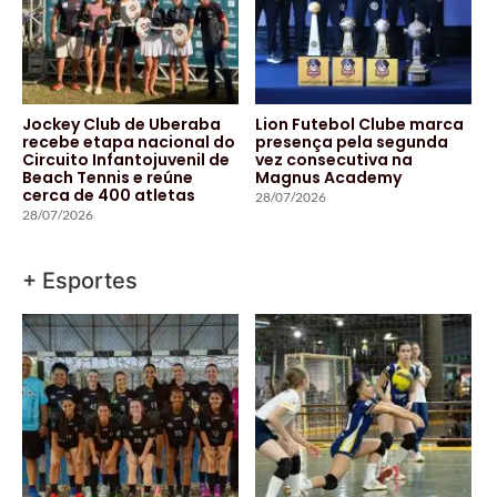
Jockey Club de Uberaba
Lion Futebol Clube marca
recebe etapa nacional do
presença pela segunda
Circuito Infantojuvenil de
vez consecutiva na
Beach Tennis e reúne
Magnus Academy
cerca de 400 atletas
28/07/2026
28/07/2026
+ Esportes