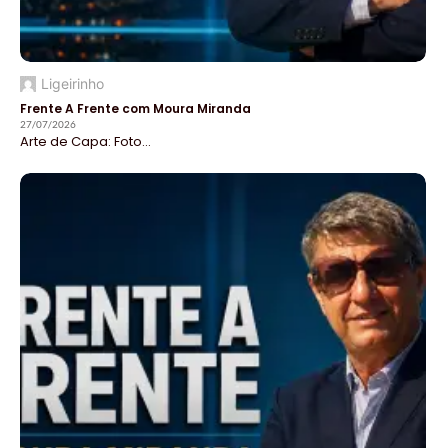
Ligeirinho
Frente A Frente com Moura Miranda
27/07/2026
Arte de Capa: Foto...