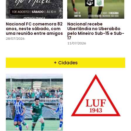
Nacional FC comemora 82
Nacional recebe
anos, neste sábado, com
Uberlândia no Uberabão
uma reunião entre amigos
pelo Mineiro Sub-15 e Sub-
17
28/07/2026
11/07/2026
+ Cidades