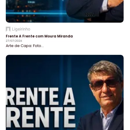
Ligeirinho
Frente A Frente com Moura Miranda
27/07/2026
Arte de Capa: Foto...