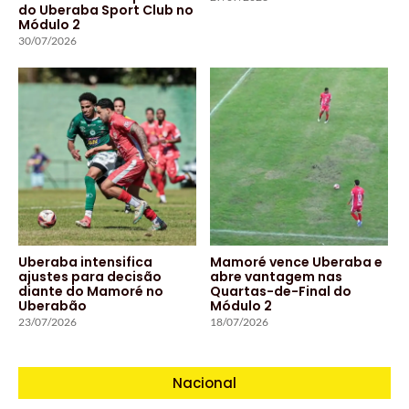
do Uberaba Sport Club no
Módulo 2
30/07/2026
Uberaba intensifica
Mamoré vence Uberaba e
ajustes para decisão
abre vantagem nas
diante do Mamoré no
Quartas-de-Final do
Uberabão
Módulo 2
23/07/2026
18/07/2026
Nacional