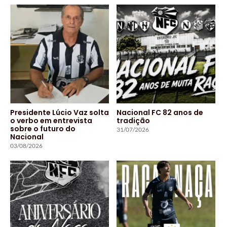
Presidente Lúcio Vaz solta
Nacional FC 82 anos de
o verbo em entrevista
tradição
sobre o futuro do
31/07/2026
Nacional
03/08/2026