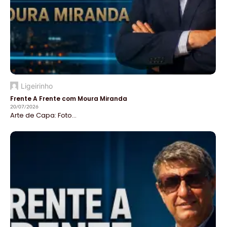
Ligeirinho
Frente A Frente com Moura Miranda
20/07/2026
Arte de Capa: Foto...