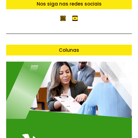
Nos siga nas redes sociais
Colunas