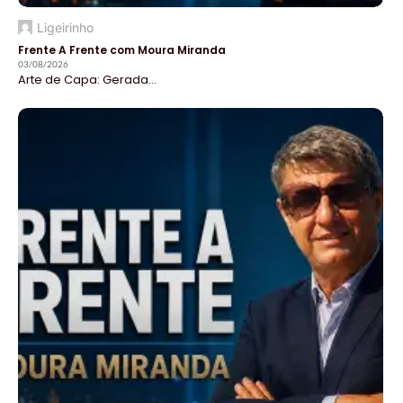
Ligeirinho
Frente A Frente com Moura Miranda
03/08/2026
Arte de Capa: Gerada...