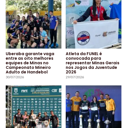
Uberaba garante vaga
Atleta da FUNEL é
entre as oito melhores
convocada para
equipes de Minas no
representar Minas Gerais
Campeonato Mineiro
nos Jogos da Juventude
Adulto de Handebol
2026
30/07/2026
29/07/2026