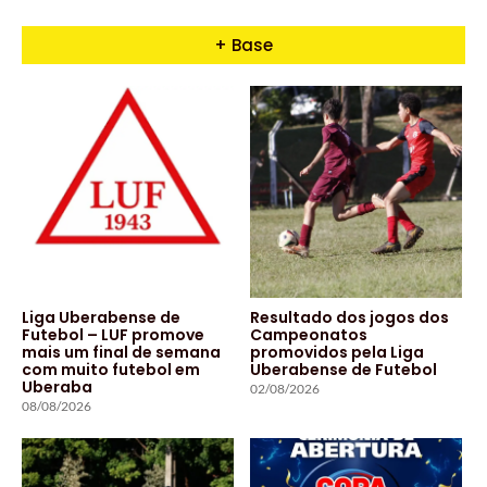
+ Base
Liga Uberabense de
Resultado dos jogos dos
Futebol – LUF promove
Campeonatos
mais um final de semana
promovidos pela Liga
com muito futebol em
Uberabense de Futebol
Uberaba
02/08/2026
08/08/2026