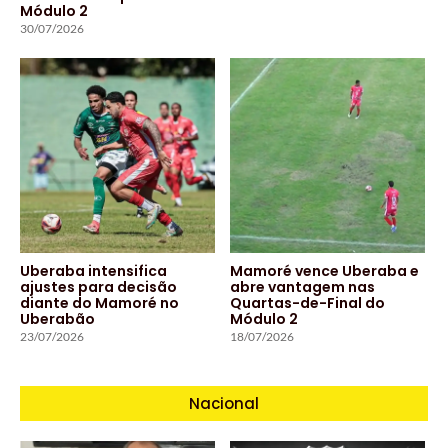
Módulo 2
30/07/2026
Uberaba intensifica
Mamoré vence Uberaba e
ajustes para decisão
abre vantagem nas
diante do Mamoré no
Quartas-de-Final do
Uberabão
Módulo 2
23/07/2026
18/07/2026
Nacional