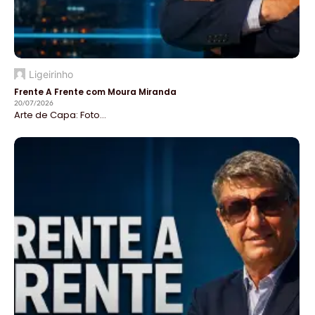
Ligeirinho
Frente A Frente com Moura Miranda
20/07/2026
Arte de Capa: Foto...