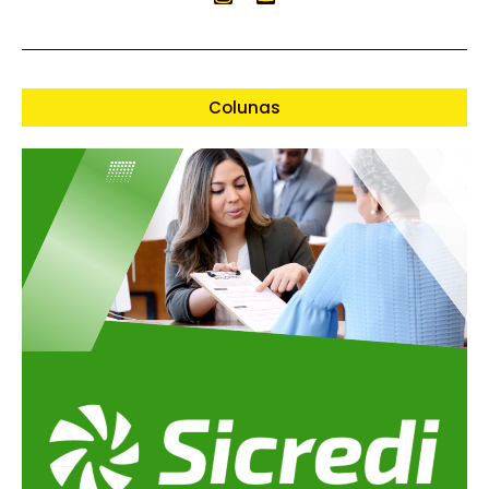
Colunas