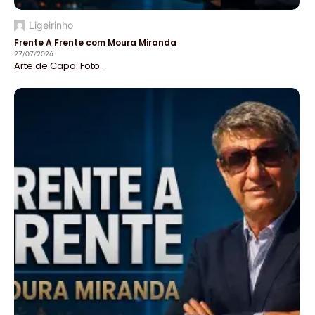
Ligeirinho
Frente A Frente com Moura Miranda
27/07/2026
Arte de Capa: Foto...