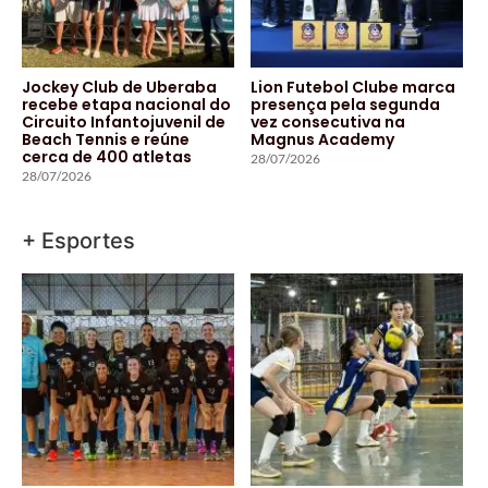
Jockey Club de Uberaba
Lion Futebol Clube marca
recebe etapa nacional do
presença pela segunda
Circuito Infantojuvenil de
vez consecutiva na
Beach Tennis e reúne
Magnus Academy
cerca de 400 atletas
28/07/2026
28/07/2026
+ Esportes