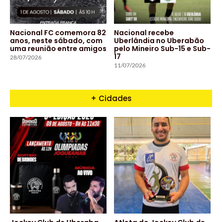
Nacional FC comemora 82
Nacional recebe
anos, neste sábado, com
Uberlândia no Uberabão
uma reunião entre amigos
pelo Mineiro Sub-15 e Sub-
17
28/07/2026
11/07/2026
+ Cidades