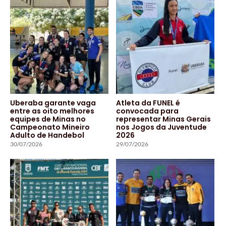
Uberaba garante vaga
Atleta da FUNEL é
entre as oito melhores
convocada para
equipes de Minas no
representar Minas Gerais
Campeonato Mineiro
nos Jogos da Juventude
Adulto de Handebol
2026
30/07/2026
29/07/2026