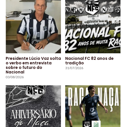
Presidente Lúcio Vaz solta
Nacional FC 82 anos de
o verbo em entrevista
tradição
sobre o futuro do
31/07/2026
Nacional
03/08/2026