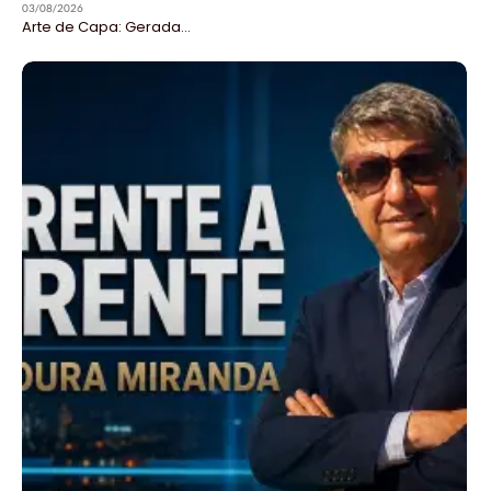
03/08/2026
Arte de Capa: Gerada...