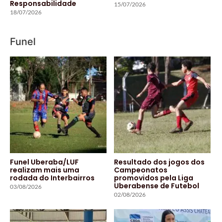
Responsabilidade
15/07/2026
18/07/2026
Funel
Funel Uberaba/LUF
Resultado dos jogos dos
realizam mais uma
Campeonatos
rodada do Interbairros
promovidos pela Liga
Uberabense de Futebol
03/08/2026
02/08/2026