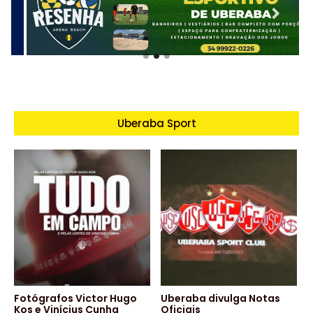
Uberaba Sport
Fotógrafos Victor Hugo
Uberaba divulga Notas
Kos e Vinícius Cunha
Oficiais