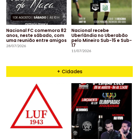
Nacional FC comemora 82
Nacional recebe
anos, neste sábado, com
Uberlândia no Uberabão
uma reunião entre amigos
pelo Mineiro Sub-15 e Sub-
17
28/07/2026
11/07/2026
+ Cidades