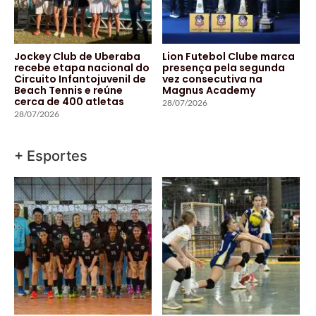
Jockey Club de Uberaba
Lion Futebol Clube marca
recebe etapa nacional do
presença pela segunda
Circuito Infantojuvenil de
vez consecutiva na
Beach Tennis e reúne
Magnus Academy
cerca de 400 atletas
28/07/2026
28/07/2026
+ Esportes