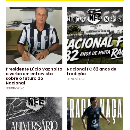
Presidente Lúcio Vaz solta
Nacional FC 82 anos de
o verbo em entrevista
tradição
sobre o futuro do
31/07/2026
Nacional
03/08/2026