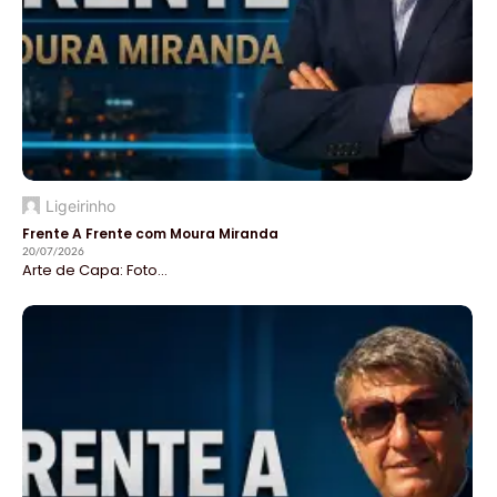
Ligeirinho
Frente A Frente com Moura Miranda
20/07/2026
Arte de Capa: Foto...