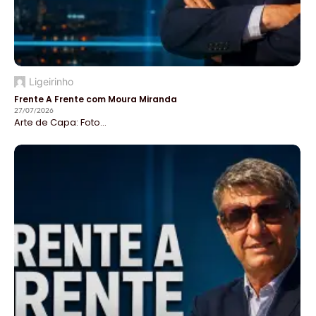
Ligeirinho
Frente A Frente com Moura Miranda
27/07/2026
Arte de Capa: Foto...