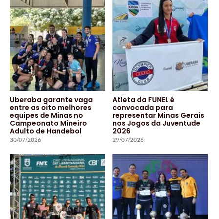
Uberaba garante vaga
Atleta da FUNEL é
entre as oito melhores
convocada para
equipes de Minas no
representar Minas Gerais
Campeonato Mineiro
nos Jogos da Juventude
Adulto de Handebol
2026
30/07/2026
29/07/2026