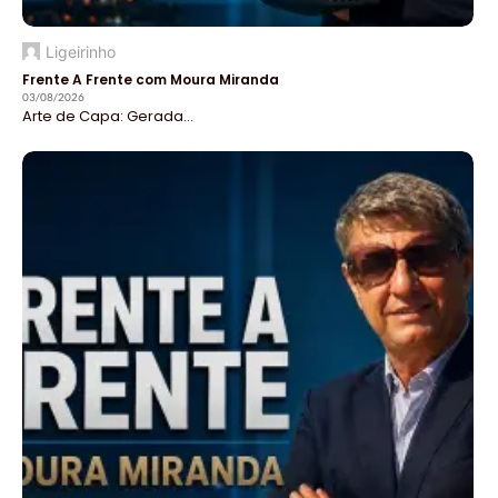
Ligeirinho
Frente A Frente com Moura Miranda
03/08/2026
Arte de Capa: Gerada...