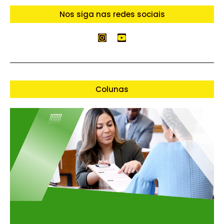
Nos siga nas redes sociais
Colunas