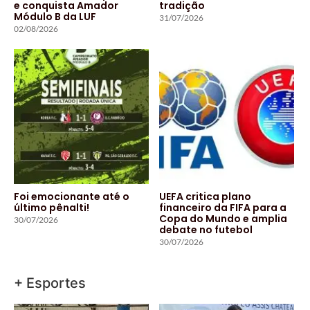
e conquista Amador
tradição
Módulo B da LUF
31/07/2026
02/08/2026
Foi emocionante até o
UEFA critica plano
último pênalti!
financeiro da FIFA para a
Copa do Mundo e amplia
30/07/2026
debate no futebol
30/07/2026
+ Esportes