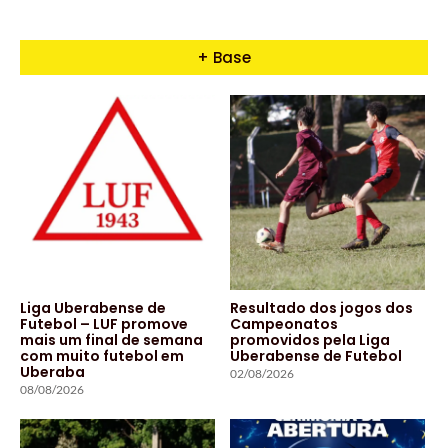
+ Base
Liga Uberabense de
Resultado dos jogos dos
Futebol – LUF promove
Campeonatos
mais um final de semana
promovidos pela Liga
com muito futebol em
Uberabense de Futebol
Uberaba
02/08/2026
08/08/2026