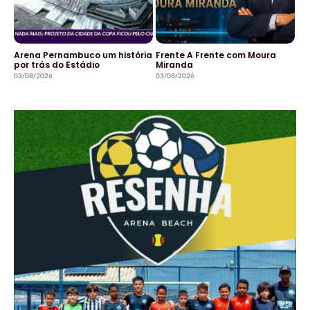
Arena Pernambuco um história
Frente A Frente com Moura
por trás do Estádio
Miranda
03/08/2026
03/08/2026