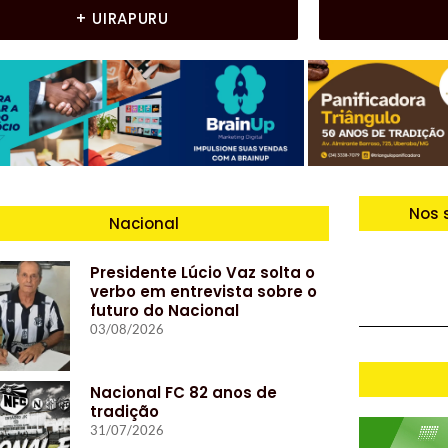
+ UIRAPURU
Nos 
Nacional
Presidente Lúcio Vaz solta o
verbo em entrevista sobre o
futuro do Nacional
03/08/2026
Nacional FC 82 anos de
tradição
31/07/2026