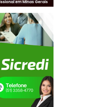
issional em Minas Gerais