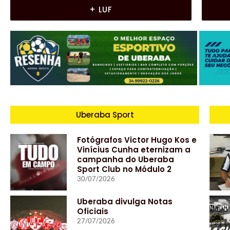
+ LUF
Uberaba Sport
Fotógrafos Victor Hugo Kos e
Vinícius Cunha eternizam a
campanha do Uberaba
Sport Club no Módulo 2
30/07/2026
Uberaba divulga Notas
Oficiais
27/07/2026