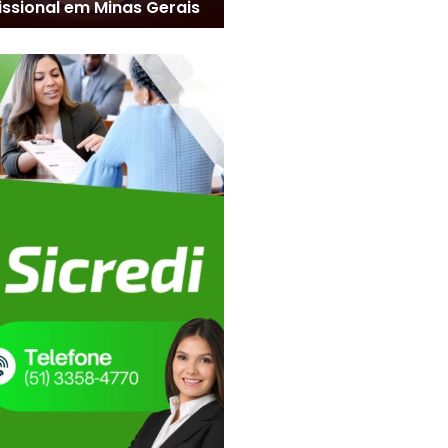
issional em Minas Gerais