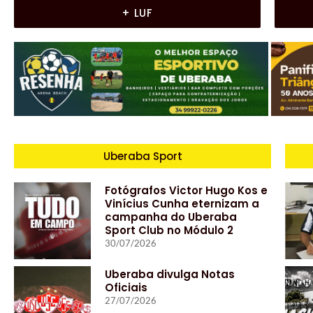
+ LUF
Uberaba Sport
Fotógrafos Victor Hugo Kos e
Vinícius Cunha eternizam a
campanha do Uberaba
Sport Club no Módulo 2
30/07/2026
Uberaba divulga Notas
Oficiais
27/07/2026