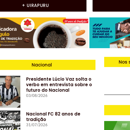
+ UIRAPURU
Nos 
Nacional
Presidente Lúcio Vaz solta o
verbo em entrevista sobre o
futuro do Nacional
03/08/2026
Nacional FC 82 anos de
tradição
31/07/2026