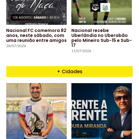
Nacional FC comemora 82
Nacional recebe
anos, neste sábado, com
Uberlândia no Uberabão
uma reunião entre amigos
pelo Mineiro Sub-15 e Sub-
17
28/07/2026
11/07/2026
+ Cidades