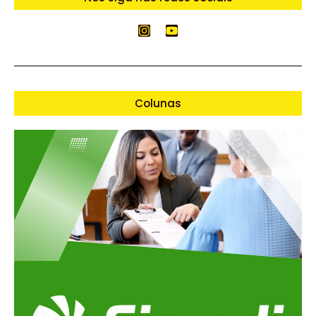
Colunas