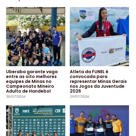
Uberaba garante vaga
Atleta da FUNEL é
entre as oito melhores
convocada para
equipes de Minas no
representar Minas Gerais
Campeonato Mineiro
nos Jogos da Juventude
Adulto de Handebol
2026
30/07/2026
29/07/2026