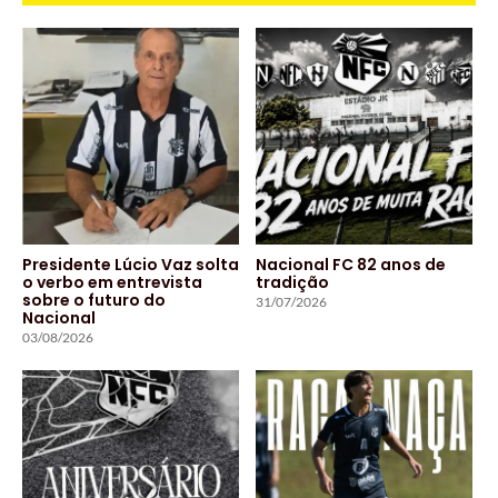
Presidente Lúcio Vaz solta
Nacional FC 82 anos de
o verbo em entrevista
tradição
sobre o futuro do
31/07/2026
Nacional
03/08/2026