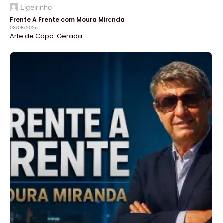
Ligeirinho
Frente A Frente com Moura Miranda
03/08/2026
Arte de Capa: Gerada...