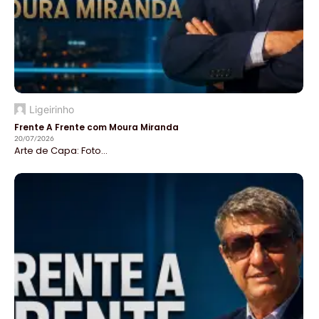
Ligeirinho
Frente A Frente com Moura Miranda
20/07/2026
Arte de Capa: Foto...