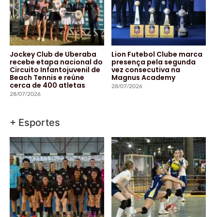
Jockey Club de Uberaba
Lion Futebol Clube marca
recebe etapa nacional do
presença pela segunda
Circuito Infantojuvenil de
vez consecutiva na
Beach Tennis e reúne
Magnus Academy
cerca de 400 atletas
28/07/2026
28/07/2026
+ Esportes