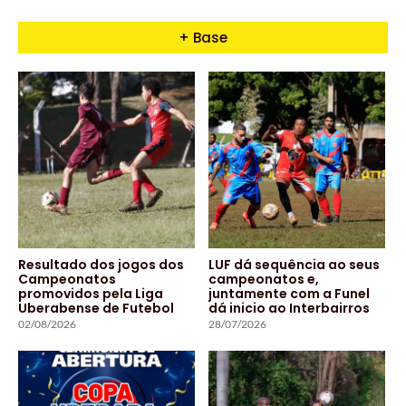
+ Base
Resultado dos jogos dos
LUF dá sequência ao seus
Campeonatos
campeonatos e,
promovidos pela Liga
juntamente com a Funel
Uberabense de Futebol
dá inicio ao Interbairros
02/08/2026
28/07/2026