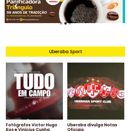
Uberaba Sport
Fotógrafos Victor Hugo
Uberaba divulga Notas
Kos e Vinícius Cunha
Oficiais