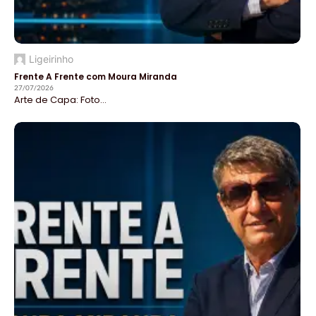
Ligeirinho
Frente A Frente com Moura Miranda
27/07/2026
Arte de Capa: Foto...