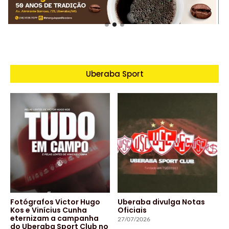
Uberaba Sport
Fotógrafos Victor Hugo
Uberaba divulga Notas
Kos e Vinícius Cunha
Oficiais
eternizam a campanha
27/07/2026
do Uberaba Sport Club no