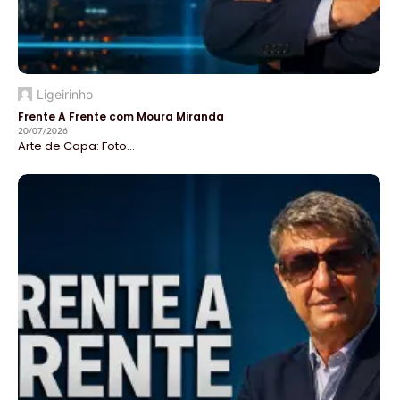
Ligeirinho
Frente A Frente com Moura Miranda
20/07/2026
Arte de Capa: Foto...