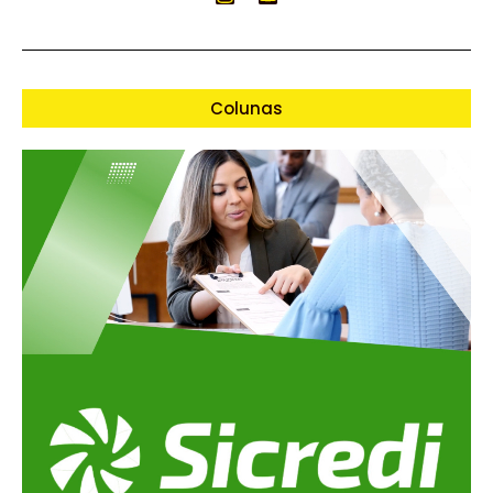
Colunas