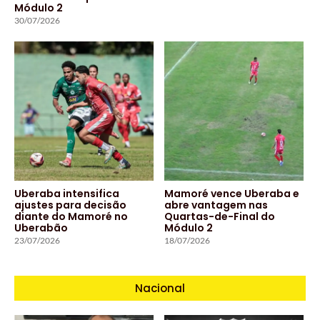
Módulo 2
30/07/2026
Uberaba intensifica
Mamoré vence Uberaba e
ajustes para decisão
abre vantagem nas
diante do Mamoré no
Quartas-de-Final do
Uberabão
Módulo 2
23/07/2026
18/07/2026
Nacional