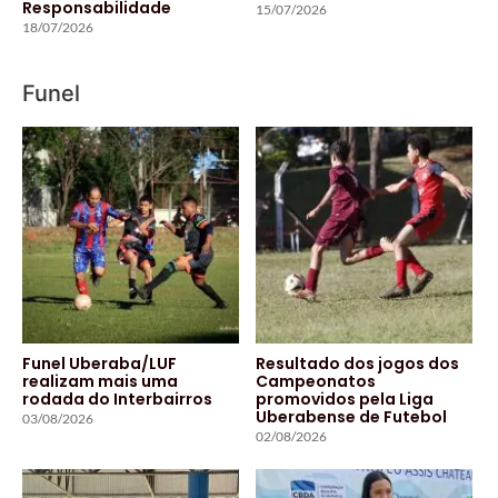
Responsabilidade
15/07/2026
18/07/2026
Funel
Funel Uberaba/LUF
Resultado dos jogos dos
realizam mais uma
Campeonatos
rodada do Interbairros
promovidos pela Liga
Uberabense de Futebol
03/08/2026
02/08/2026