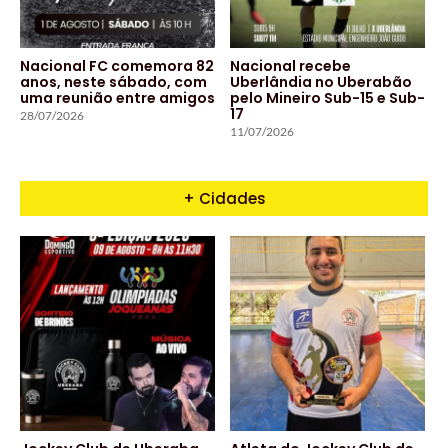
Nacional FC comemora 82
Nacional recebe
anos, neste sábado, com
Uberlândia no Uberabão
uma reunião entre amigos
pelo Mineiro Sub-15 e Sub-
17
28/07/2026
11/07/2026
+ Cidades