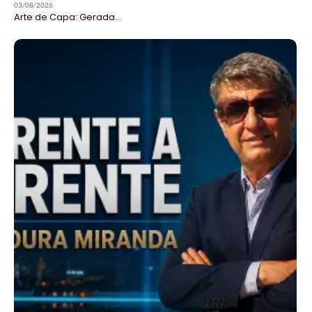
03/08/2026
Arte de Capa: Gerada...