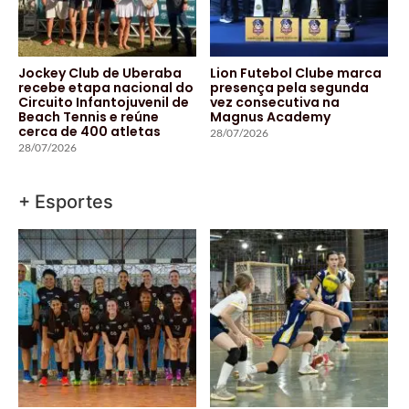
Jockey Club de Uberaba
Lion Futebol Clube marca
recebe etapa nacional do
presença pela segunda
Circuito Infantojuvenil de
vez consecutiva na
Beach Tennis e reúne
Magnus Academy
cerca de 400 atletas
28/07/2026
28/07/2026
+ Esportes