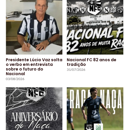
Presidente Lúcio Vaz solta
Nacional FC 82 anos de
o verbo em entrevista
tradição
sobre o futuro do
31/07/2026
Nacional
03/08/2026