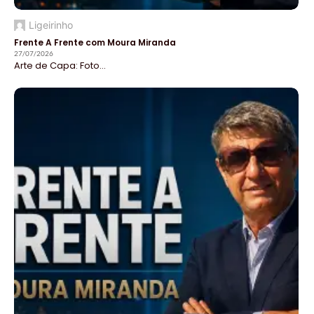
Ligeirinho
Frente A Frente com Moura Miranda
27/07/2026
Arte de Capa: Foto...