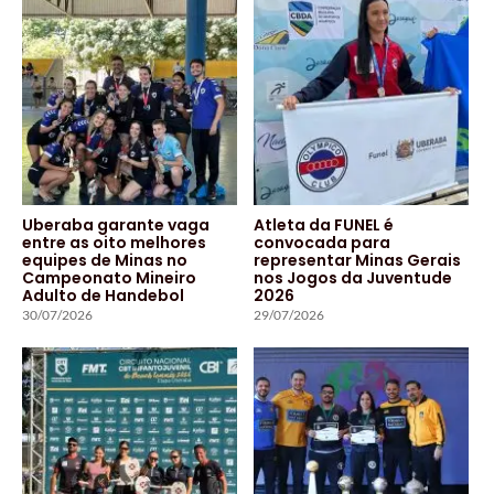
Uberaba garante vaga
Atleta da FUNEL é
entre as oito melhores
convocada para
equipes de Minas no
representar Minas Gerais
Campeonato Mineiro
nos Jogos da Juventude
Adulto de Handebol
2026
30/07/2026
29/07/2026