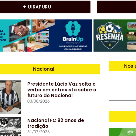
+ UIRAPURU
Nos 
Nacional
Presidente Lúcio Vaz solta o
verbo em entrevista sobre o
futuro do Nacional
03/08/2026
Nacional FC 82 anos de
tradição
31/07/2026