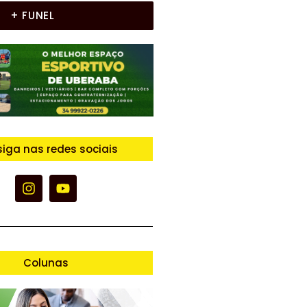
+ FUNEL
siga nas redes sociais
Colunas