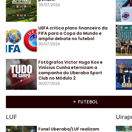
30/07/2026
UEFA critica plano financeiro da
FIFA para a Copa do Mundo e
amplia debate no futebol
30/07/2026
Fotógrafos Victor Hugo Kos e
Vinícius Cunha eternizam a
campanha do Uberaba Sport
Club no Módulo 2
30/07/2026
+ FUTEBOL
LUF
Uirap
Funel Uberaba/LUF realizam