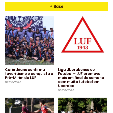
+ Base
Corinthians confirma
Liga Uberabense de
favoritismo e conquista o
Futebol – LUF promove
Pré-Mirim da LUF
mais um final de semana
com muito futebol em
09/08/2026
Uberaba
08/08/2026