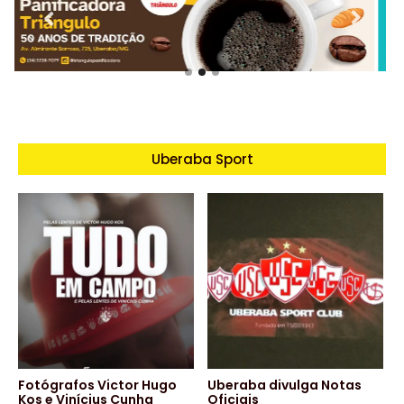
Uberaba Sport
Fotógrafos Victor Hugo
Uberaba divulga Notas
Kos e Vinícius Cunha
Oficiais