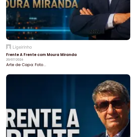
Ligeirinho
Frente A Frente com Moura Miranda
20/07/2026
Arte de Capa: Foto...