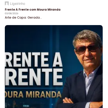
Ligeirinho
Frente A Frente com Moura Miranda
03/08/2026
Arte de Capa: Gerada...