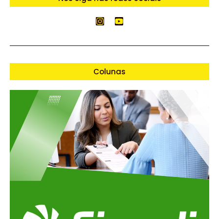
Colunas