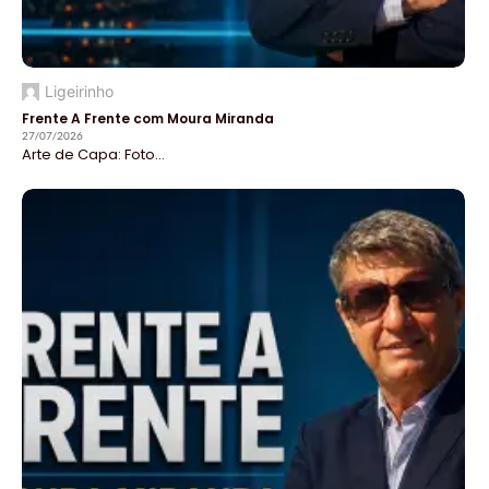
Ligeirinho
Frente A Frente com Moura Miranda
27/07/2026
Arte de Capa: Foto...