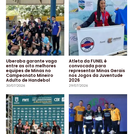
Uberaba garante vaga
Atleta da FUNEL é
entre as oito melhores
convocada para
equipes de Minas no
representar Minas Gerais
Campeonato Mineiro
nos Jogos da Juventude
Adulto de Handebol
2026
30/07/2026
29/07/2026