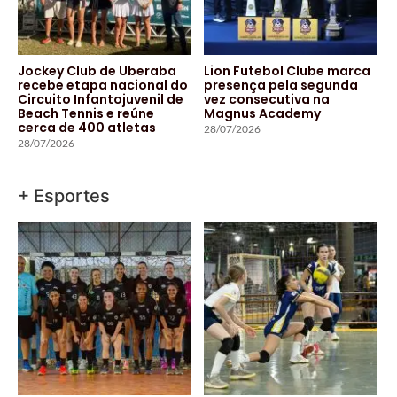
Jockey Club de Uberaba
Lion Futebol Clube marca
recebe etapa nacional do
presença pela segunda
Circuito Infantojuvenil de
vez consecutiva na
Beach Tennis e reúne
Magnus Academy
cerca de 400 atletas
28/07/2026
28/07/2026
+ Esportes