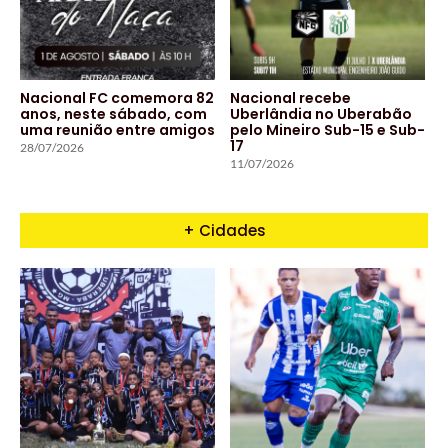
Nacional FC comemora 82
Nacional recebe
anos, neste sábado, com
Uberlândia no Uberabão
uma reunião entre amigos
pelo Mineiro Sub-15 e Sub-
17
28/07/2026
11/07/2026
+ Cidades