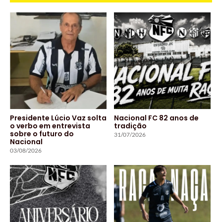
Presidente Lúcio Vaz solta
Nacional FC 82 anos de
o verbo em entrevista
tradição
sobre o futuro do
31/07/2026
Nacional
03/08/2026