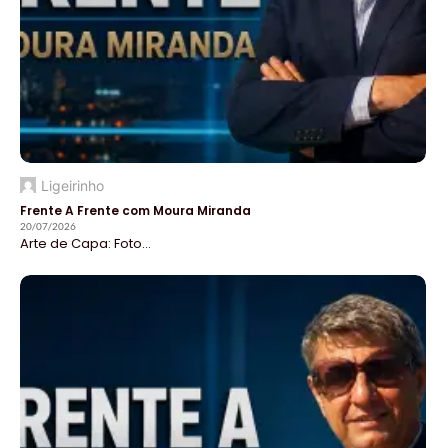
Ligeirinho
Frente A Frente com Moura Miranda
20/07/2026
Arte de Capa: Foto...