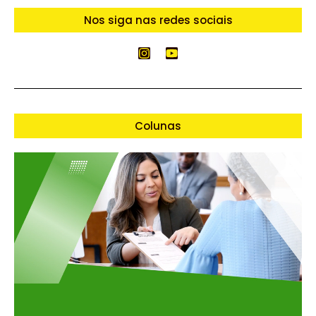
Nos siga nas redes sociais
Colunas