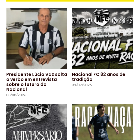
Presidente Lúcio Vaz solta
Nacional FC 82 anos de
o verbo em entrevista
tradição
sobre o futuro do
31/07/2026
Nacional
03/08/2026