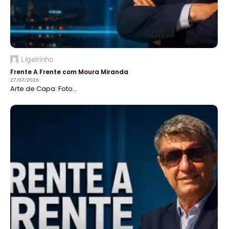
Ligeirinho
Frente A Frente com Moura Miranda
27/07/2026
Arte de Capa: Foto...