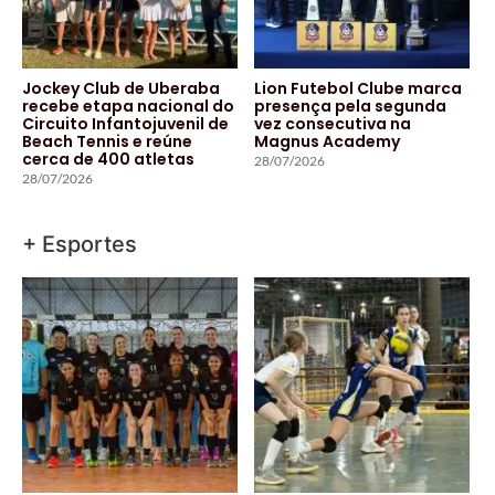
Jockey Club de Uberaba
Lion Futebol Clube marca
recebe etapa nacional do
presença pela segunda
Circuito Infantojuvenil de
vez consecutiva na
Beach Tennis e reúne
Magnus Academy
cerca de 400 atletas
28/07/2026
28/07/2026
+ Esportes