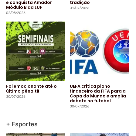
e conquista Amador
tradição
Módulo B da LUF
31/07/2026
02/08/2026
Foi emocionante até o
UEFA critica plano
último pênalti!
financeiro da FIFA para a
Copa do Mundo e amplia
30/07/2026
debate no futebol
30/07/2026
+ Esportes