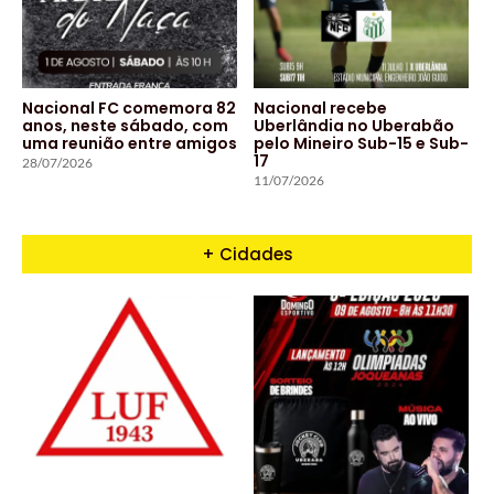
Nacional FC comemora 82
Nacional recebe
anos, neste sábado, com
Uberlândia no Uberabão
uma reunião entre amigos
pelo Mineiro Sub-15 e Sub-
17
28/07/2026
11/07/2026
+ Cidades