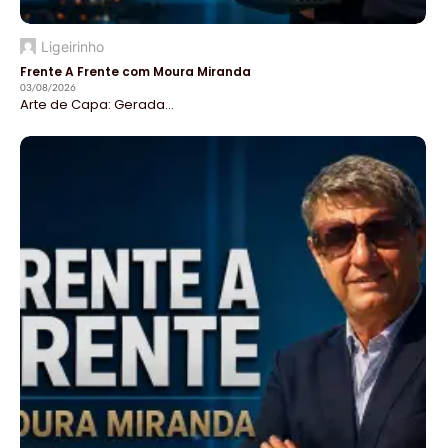
Ligeirinho
Frente A Frente com Moura Miranda
03/08/2026
Arte de Capa: Gerada...