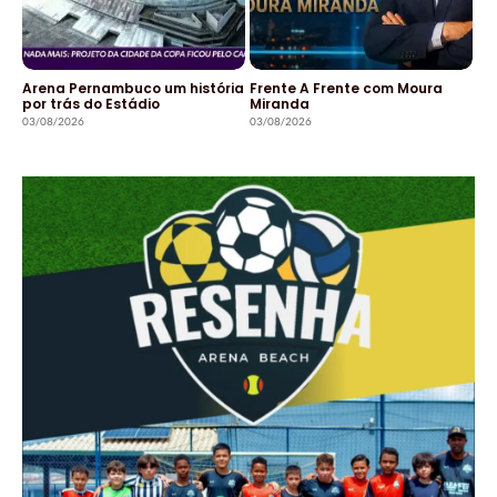
Arena Pernambuco um história
Frente A Frente com Moura
por trás do Estádio
Miranda
03/08/2026
03/08/2026