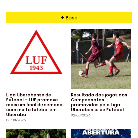
+ Base
Liga Uberabense de
Resultado dos jogos dos
Futebol – LUF promove
Campeonatos
mais um final de semana
promovidos pela Liga
com muito futebol em
Uberabense de Futebol
Uberaba
02/08/2026
08/08/2026