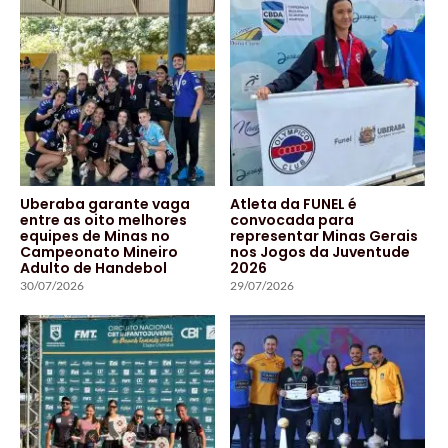
Uberaba garante vaga
Atleta da FUNEL é
entre as oito melhores
convocada para
equipes de Minas no
representar Minas Gerais
Campeonato Mineiro
nos Jogos da Juventude
Adulto de Handebol
2026
30/07/2026
29/07/2026