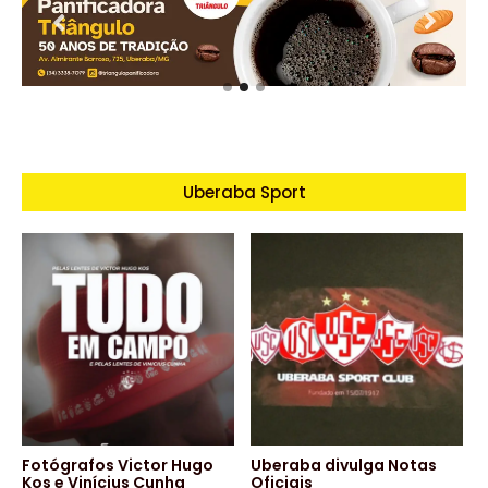
Uberaba Sport
Fotógrafos Victor Hugo
Uberaba divulga Notas
Kos e Vinícius Cunha
Oficiais