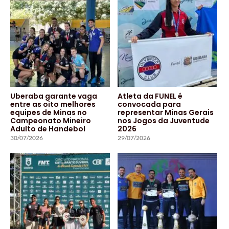
Uberaba garante vaga
Atleta da FUNEL é
entre as oito melhores
convocada para
equipes de Minas no
representar Minas Gerais
Campeonato Mineiro
nos Jogos da Juventude
Adulto de Handebol
2026
30/07/2026
29/07/2026