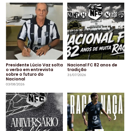
Presidente Lúcio Vaz solta
Nacional FC 82 anos de
o verbo em entrevista
tradição
sobre o futuro do
31/07/2026
Nacional
03/08/2026