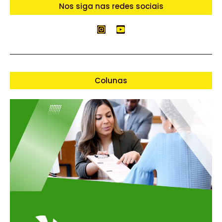
Nos siga nas redes sociais
Colunas