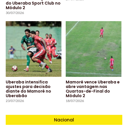
do Uberaba Sport Club no
Módulo 2
30/07/2026
Uberaba intensifica
Mamoré vence Uberaba e
ajustes para decisão
abre vantagem nas
diante do Mamoré no
Quartas-de-Final do
Uberabão
Módulo 2
23/07/2026
18/07/2026
Nacional