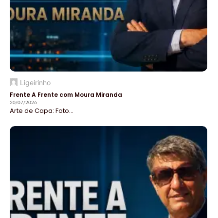
Ligeirinho
Frente A Frente com Moura Miranda
20/07/2026
Arte de Capa: Foto...