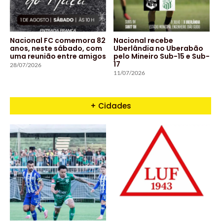
Nacional FC comemora 82
Nacional recebe
anos, neste sábado, com
Uberlândia no Uberabão
uma reunião entre amigos
pelo Mineiro Sub-15 e Sub-
17
28/07/2026
11/07/2026
+ Cidades