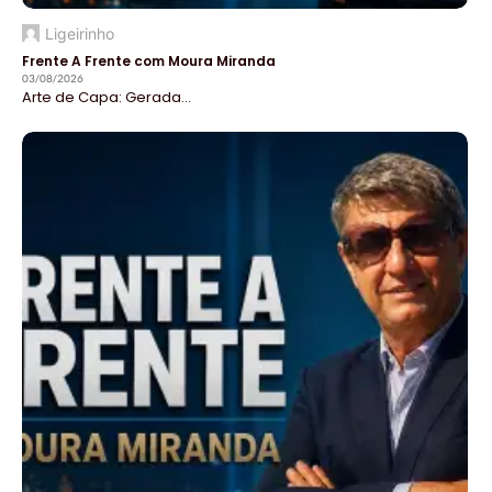
Ligeirinho
Frente A Frente com Moura Miranda
03/08/2026
Arte de Capa: Gerada...