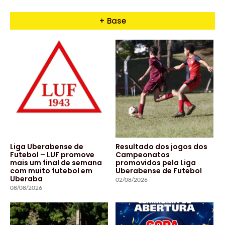
+ Base
Liga Uberabense de
Resultado dos jogos dos
Futebol – LUF promove
Campeonatos
mais um final de semana
promovidos pela Liga
com muito futebol em
Uberabense de Futebol
Uberaba
02/08/2026
08/08/2026