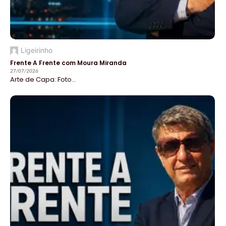
Ligeirinho
Frente A Frente com Moura Miranda
27/07/2026
Arte de Capa: Foto...