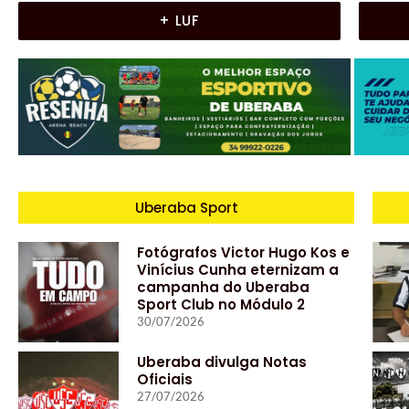
+ LUF
Uberaba Sport
Fotógrafos Victor Hugo Kos e
Vinícius Cunha eternizam a
campanha do Uberaba
Sport Club no Módulo 2
30/07/2026
Uberaba divulga Notas
Oficiais
27/07/2026