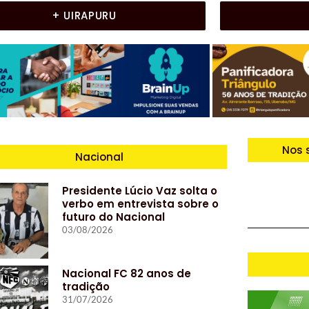
+ UIRAPURU
Nos 
Nacional
Presidente Lúcio Vaz solta o
verbo em entrevista sobre o
futuro do Nacional
03/08/2026
Nacional FC 82 anos de
tradição
31/07/2026