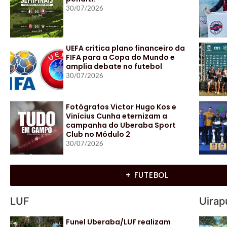
30/07/2026
UEFA critica plano financeiro da
FIFA para a Copa do Mundo e
amplia debate no futebol
30/07/2026
Fotógrafos Victor Hugo Kos e
Vinícius Cunha eternizam a
campanha do Uberaba Sport
Club no Módulo 2
30/07/2026
+ FUTEBOL
LUF
Uirap
Funel Uberaba/LUF realizam