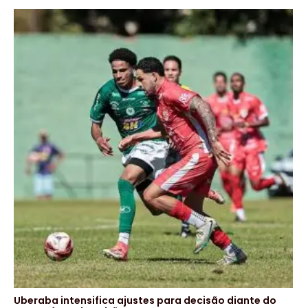
Uberaba intensifica ajustes para decisão diante do