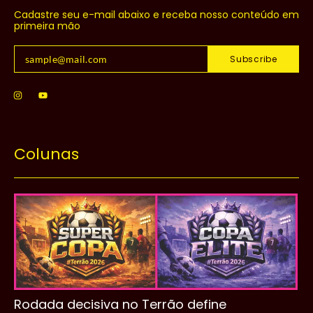
Cadastre seu e-mail abaixo e receba nosso conteúdo em
primeira mão
Subscribe
Colunas
Rodada decisiva no Terrão define