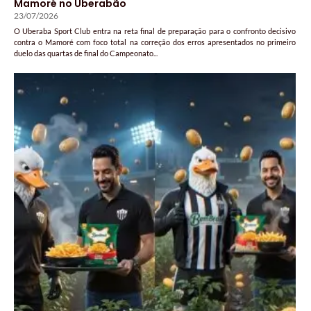
Mamoré no Uberabão
23/07/2026
O Uberaba Sport Club entra na reta final de preparação para o confronto decisivo
contra o Mamoré com foco total na correção dos erros apresentados no primeiro
duelo das quartas de final do Campeonato...