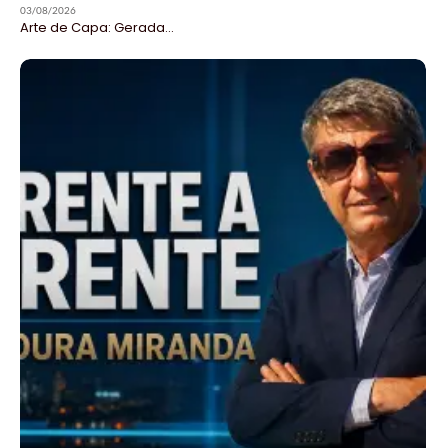
03/08/2026
Arte de Capa: Gerada...