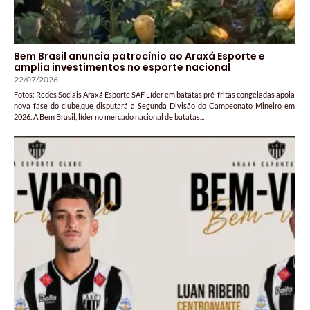
Bem Brasil anuncia patrocínio ao Araxá Esporte e
amplia investimentos no esporte nacional
22/07/2026
Fotos: Redes Sociais Araxá Esporte SAF Líder em batatas pré-fritas congeladas apoia
nova fase do clube,que disputará a Segunda Divisão do Campeonato Mineiro em
2026. A Bem Brasil, líder no mercado nacional de batatas...