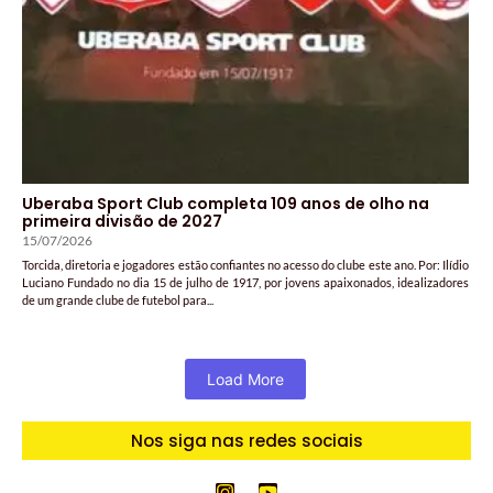
Uberaba Sport Club completa 109 anos de olho na
primeira divisão de 2027
15/07/2026
Torcida, diretoria e jogadores estão confiantes no acesso do clube este ano. Por: Ilídio
Luciano Fundado no dia 15 de julho de 1917, por jovens apaixonados, idealizadores
de um grande clube de futebol para...
Load More
Nos siga nas redes sociais