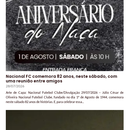
Nacional FC comemora 82 anos, neste sábado, com
uma reunião entre amigos
28/07/2026
Arte de Capa: Nacional Futebol Clube/Divulgação 29/07/2026 – Júlio César de
Oliveira Nacional Futebol Clube, fundado no dia 1º de Agosto de 1944, comemora
neste sábado 82 anos de histórias. E, para celebrar essa...