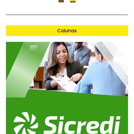
Colunas