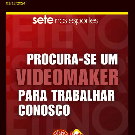
01/12/2024