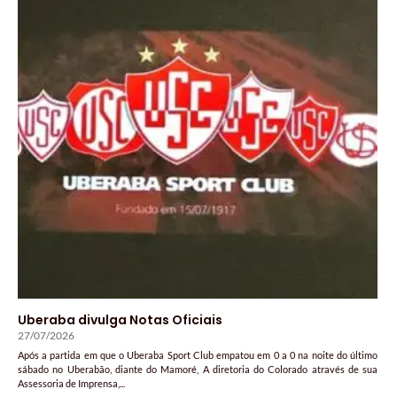
Uberaba divulga Notas Oficiais
27/07/2026
Após a partida em que o Uberaba Sport Club empatou em 0 a 0 na noite do último
sábado no Uberabão, diante do Mamoré, A diretoria do Colorado através de sua
Assessoria de Imprensa,...