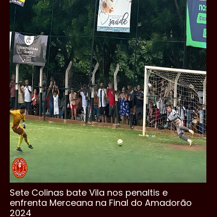
Sete Colinas bate Vila nos penaltis e
enfrenta Merceana na Final do Amadorão
2024