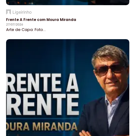
Ligeirinho
Frente A Frente com Moura Miranda
27/07/2026
Arte de Capa: Foto...