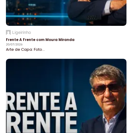
Ligeirinho
Frente A Frente com Moura Miranda
20/07/2026
Arte de Capa: Foto...