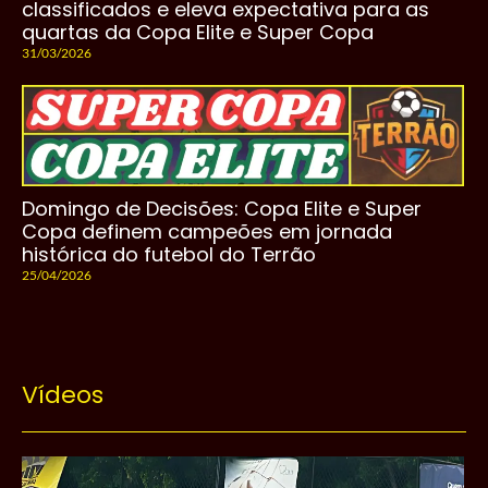
classificados e eleva expectativa para as
quartas da Copa Elite e Super Copa
31/03/2026
Domingo de Decisões: Copa Elite e Super
Copa definem campeões em jornada
histórica do futebol do Terrão
25/04/2026
Vídeos