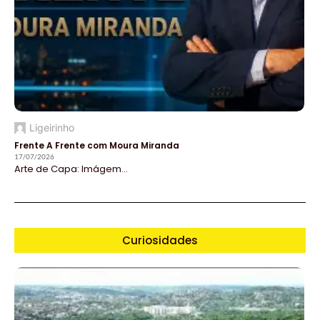
Ligeirinho
Frente A Frente com Moura Miranda
17/07/2026
Arte de Capa: Imágem...
Curiosidades