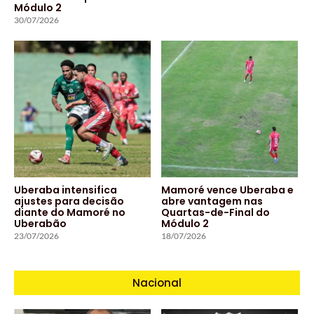
Módulo 2
30/07/2026
Uberaba intensifica
Mamoré vence Uberaba e
ajustes para decisão
abre vantagem nas
diante do Mamoré no
Quartas-de-Final do
Uberabão
Módulo 2
23/07/2026
18/07/2026
Nacional