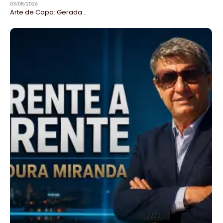
03/08/2026
Arte de Capa: Gerada...