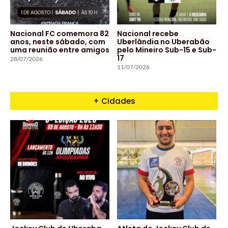
Nacional FC comemora 82
Nacional recebe
anos, neste sábado, com
Uberlândia no Uberabão
uma reunião entre amigos
pelo Mineiro Sub-15 e Sub-
17
28/07/2026
11/07/2026
+ Cidades