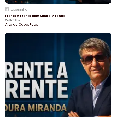
Ligeirinho
Frente A Frente com Moura Miranda
27/07/2026
Arte de Capa: Foto...