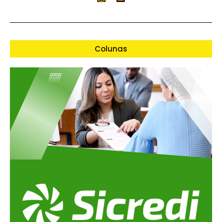
Colunas