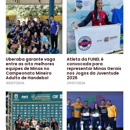
Uberaba garante vaga
Atleta da FUNEL é
entre as oito melhores
convocada para
equipes de Minas no
representar Minas Gerais
Campeonato Mineiro
nos Jogos da Juventude
Adulto de Handebol
2026
30/07/2026
29/07/2026