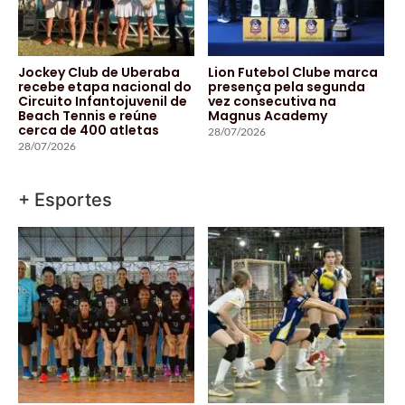
Jockey Club de Uberaba
Lion Futebol Clube marca
recebe etapa nacional do
presença pela segunda
Circuito Infantojuvenil de
vez consecutiva na
Beach Tennis e reúne
Magnus Academy
cerca de 400 atletas
28/07/2026
28/07/2026
+ Esportes