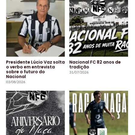
Presidente Lúcio Vaz solta
Nacional FC 82 anos de
o verbo em entrevista
tradição
sobre o futuro do
31/07/2026
Nacional
03/08/2026