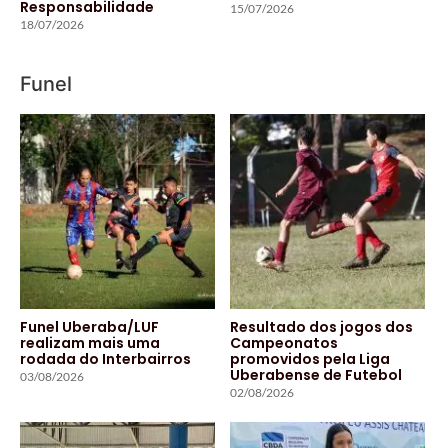
Responsabilidade
15/07/2026
18/07/2026
Funel
Funel Uberaba/LUF
Resultado dos jogos dos
realizam mais uma
Campeonatos
rodada do Interbairros
promovidos pela Liga
Uberabense de Futebol
03/08/2026
02/08/2026