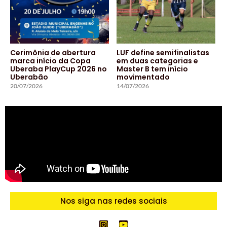
Cerimônia de abertura
LUF define semifinalistas
marca início da Copa
em duas categorias e
Uberaba PlayCup 2026 no
Master B tem início
Uberabão
movimentado
20/07/2026
14/07/2026
Nos siga nas redes sociais