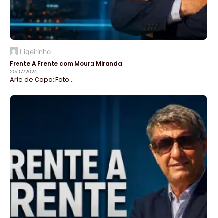
Ligeirinho
Frente A Frente com Moura Miranda
20/07/2026
Arte de Capa: Foto...