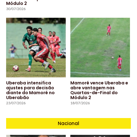
Módulo 2
30/07/2026
Uberaba intensifica
Mamoré vence Uberaba e
ajustes para decisão
abre vantagem nas
diante do Mamoré no
Quartas-de-Final do
Uberabão
Módulo 2
23/07/2026
18/07/2026
Nacional