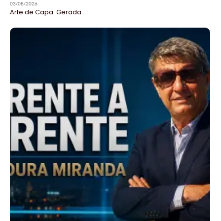
03/08/2026
Arte de Capa: Gerada...