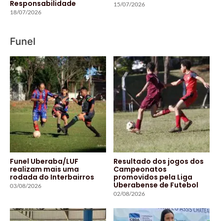
Responsabilidade
15/07/2026
18/07/2026
Funel
Funel Uberaba/LUF
Resultado dos jogos dos
realizam mais uma
Campeonatos
rodada do Interbairros
promovidos pela Liga
Uberabense de Futebol
03/08/2026
02/08/2026