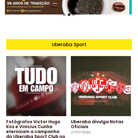
Uberaba Sport
Fotógrafos Victor Hugo
Uberaba divulga Notas
Kos e Vinícius Cunha
Oficiais
eternizam a campanha
27/07/2026
do Uberaba Sport Club no