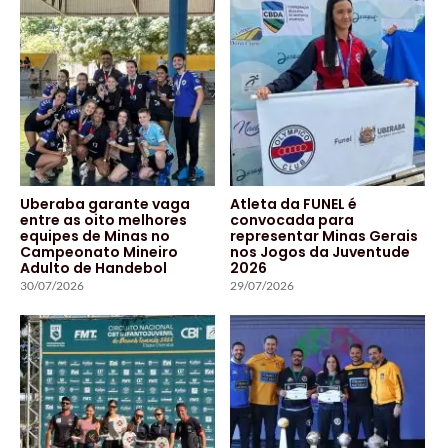
Uberaba garante vaga
Atleta da FUNEL é
entre as oito melhores
convocada para
equipes de Minas no
representar Minas Gerais
Campeonato Mineiro
nos Jogos da Juventude
Adulto de Handebol
2026
30/07/2026
29/07/2026