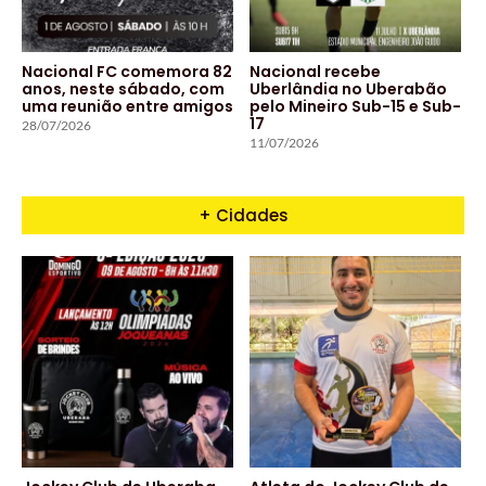
Nacional FC comemora 82
Nacional recebe
anos, neste sábado, com
Uberlândia no Uberabão
uma reunião entre amigos
pelo Mineiro Sub-15 e Sub-
17
28/07/2026
11/07/2026
+ Cidades