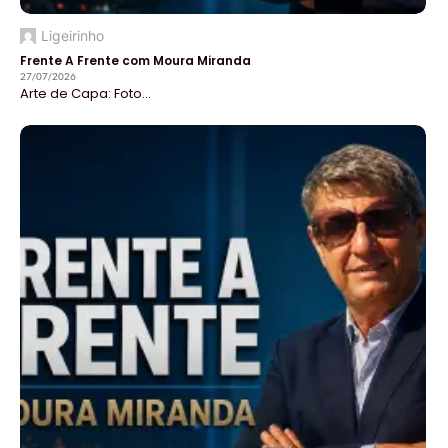
Ligeirinho
Frente A Frente com Moura Miranda
27/07/2026
Arte de Capa: Foto...