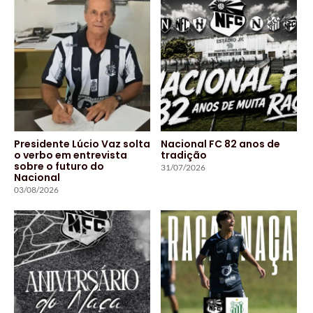
Presidente Lúcio Vaz solta
Nacional FC 82 anos de
o verbo em entrevista
tradição
sobre o futuro do
31/07/2026
Nacional
03/08/2026