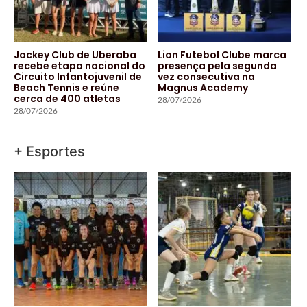
Jockey Club de Uberaba
Lion Futebol Clube marca
recebe etapa nacional do
presença pela segunda
Circuito Infantojuvenil de
vez consecutiva na
Beach Tennis e reúne
Magnus Academy
cerca de 400 atletas
28/07/2026
28/07/2026
+ Esportes