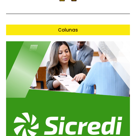
Colunas