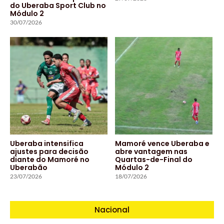
do Uberaba Sport Club no
Módulo 2
30/07/2026
Uberaba intensifica
Mamoré vence Uberaba e
ajustes para decisão
abre vantagem nas
diante do Mamoré no
Quartas-de-Final do
Uberabão
Módulo 2
23/07/2026
18/07/2026
Nacional