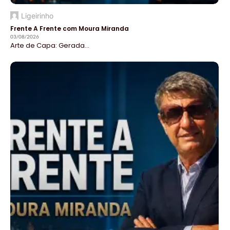
Ligeirinho
Frente A Frente com Moura Miranda
03/08/2026
Arte de Capa: Gerada...