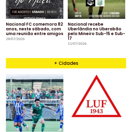
Nacional FC comemora 82
Nacional recebe
anos, neste sábado, com
Uberlândia no Uberabão
uma reunião entre amigos
pelo Mineiro Sub-15 e Sub-
17
28/07/2026
11/07/2026
+ Cidades