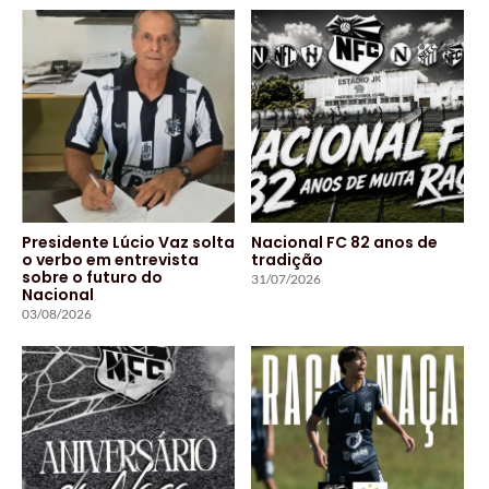
Presidente Lúcio Vaz solta
Nacional FC 82 anos de
o verbo em entrevista
tradição
sobre o futuro do
31/07/2026
Nacional
03/08/2026