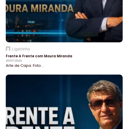
Ligeirinho
Frente A Frente com Moura Miranda
20/07/2026
Arte de Capa: Foto...