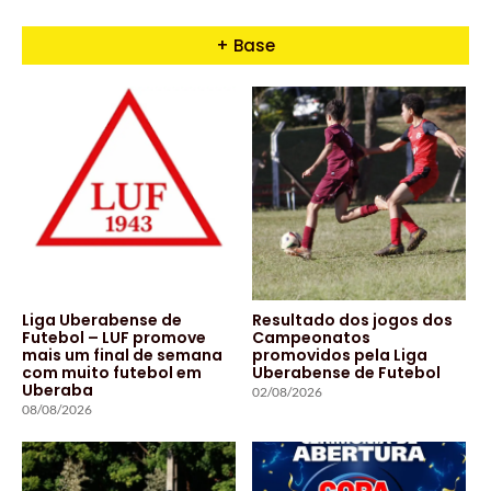
+ Base
Liga Uberabense de
Resultado dos jogos dos
Futebol – LUF promove
Campeonatos
mais um final de semana
promovidos pela Liga
com muito futebol em
Uberabense de Futebol
Uberaba
02/08/2026
08/08/2026