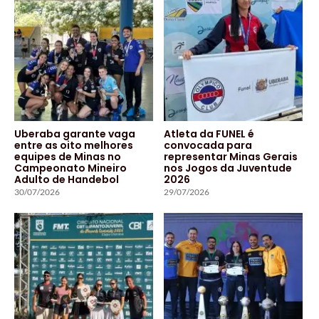
Uberaba garante vaga
Atleta da FUNEL é
entre as oito melhores
convocada para
equipes de Minas no
representar Minas Gerais
Campeonato Mineiro
nos Jogos da Juventude
Adulto de Handebol
2026
30/07/2026
29/07/2026