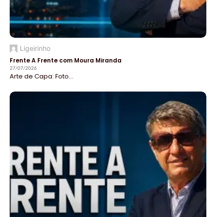
Ligeirinho
Frente A Frente com Moura Miranda
27/07/2026
Arte de Capa: Foto...