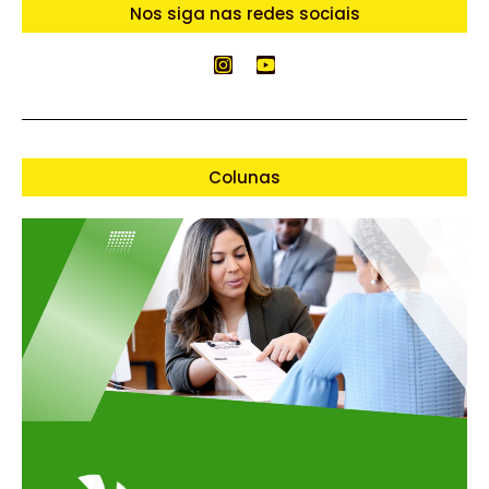
Nos siga nas redes sociais
Colunas