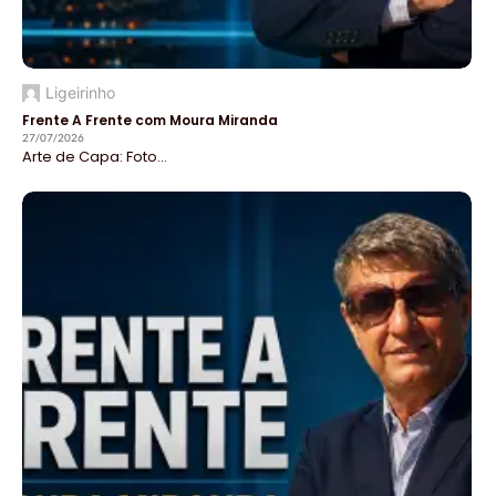
Ligeirinho
Frente A Frente com Moura Miranda
27/07/2026
Arte de Capa: Foto...