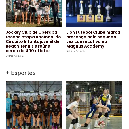
Jockey Club de Uberaba
Lion Futebol Clube marca
recebe etapa nacional do
presença pela segunda
Circuito Infantojuvenil de
vez consecutiva na
Beach Tennis e reúne
Magnus Academy
cerca de 400 atletas
28/07/2026
28/07/2026
+ Esportes