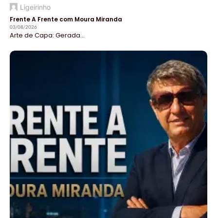
Ligeirinho
Frente A Frente com Moura Miranda
03/08/2026
Arte de Capa: Gerada...