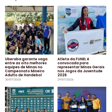
Uberaba garante vaga
Atleta da FUNEL é
entre as oito melhores
convocada para
equipes de Minas no
representar Minas Gerais
Campeonato Mineiro
nos Jogos da Juventude
Adulto de Handebol
2026
30/07/2026
29/07/2026