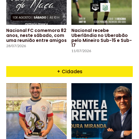
Nacional FC comemora 82
Nacional recebe
anos, neste sábado, com
Uberlândia no Uberabão
uma reunião entre amigos
pelo Mineiro Sub-15 e Sub-
17
28/07/2026
11/07/2026
+ Cidades