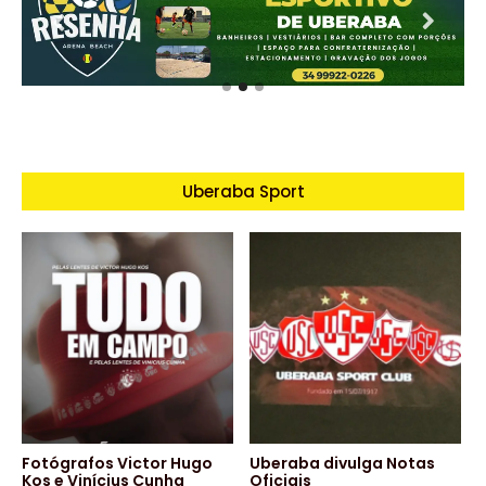
Uberaba Sport
Fotógrafos Victor Hugo
Uberaba divulga Notas
Kos e Vinícius Cunha
Oficiais