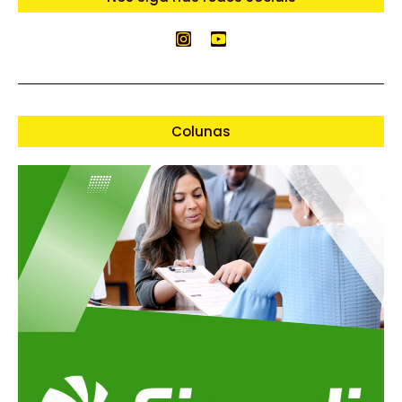
Colunas