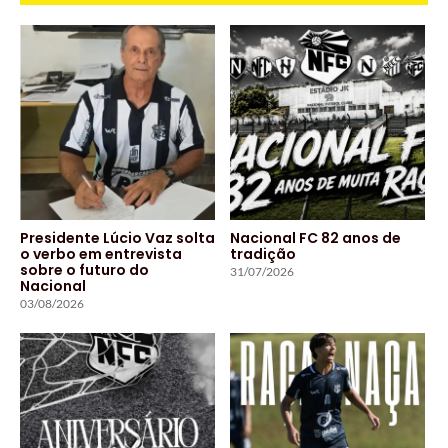
Presidente Lúcio Vaz solta
Nacional FC 82 anos de
o verbo em entrevista
tradição
sobre o futuro do
31/07/2026
Nacional
03/08/2026