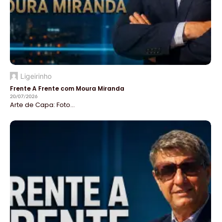
Ligeirinho
Frente A Frente com Moura Miranda
20/07/2026
Arte de Capa: Foto...