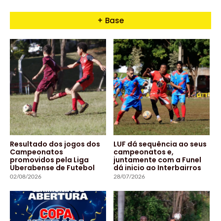
+ Base
Resultado dos jogos dos
LUF dá sequência ao seus
Campeonatos
campeonatos e,
promovidos pela Liga
juntamente com a Funel
Uberabense de Futebol
dá inicio ao Interbairros
02/08/2026
28/07/2026