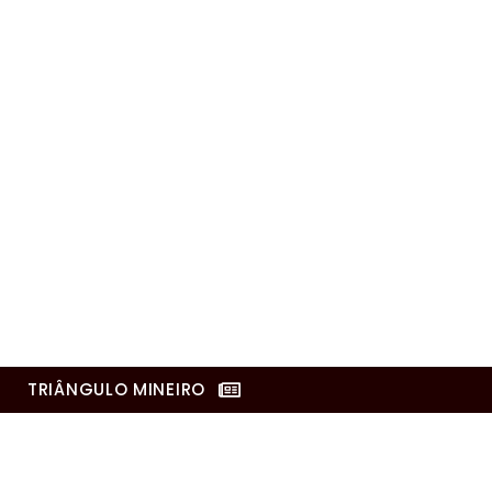
TRIÂNGULO MINEIRO