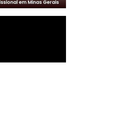
issional em Minas Gerais