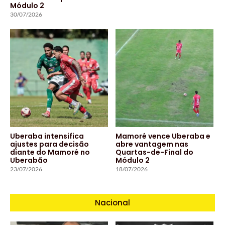
Módulo 2
30/07/2026
Uberaba intensifica
Mamoré vence Uberaba e
ajustes para decisão
abre vantagem nas
diante do Mamoré no
Quartas-de-Final do
Uberabão
Módulo 2
23/07/2026
18/07/2026
Nacional