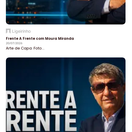
Ligeirinho
Frente A Frente com Moura Miranda
20/07/2026
Arte de Capa: Foto...