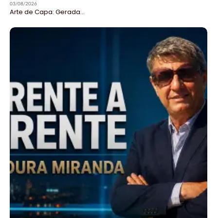
03/08/2026
Arte de Capa: Gerada...