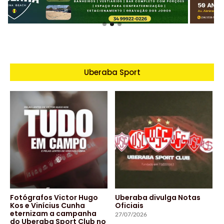
Uberaba Sport
Fotógrafos Victor Hugo
Uberaba divulga Notas
Kos e Vinícius Cunha
Oficiais
eternizam a campanha
27/07/2026
do Uberaba Sport Club no