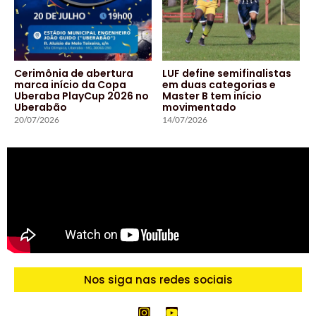
Cerimônia de abertura
LUF define semifinalistas
marca início da Copa
em duas categorias e
Uberaba PlayCup 2026 no
Master B tem início
Uberabão
movimentado
20/07/2026
14/07/2026
Nos siga nas redes sociais