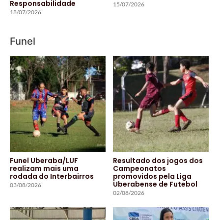
Responsabilidade
15/07/2026
18/07/2026
Funel
Funel Uberaba/LUF
Resultado dos jogos dos
realizam mais uma
Campeonatos
rodada do Interbairros
promovidos pela Liga
Uberabense de Futebol
03/08/2026
02/08/2026