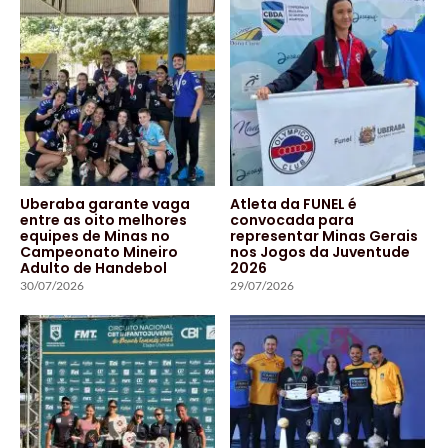
Uberaba garante vaga
Atleta da FUNEL é
entre as oito melhores
convocada para
equipes de Minas no
representar Minas Gerais
Campeonato Mineiro
nos Jogos da Juventude
Adulto de Handebol
2026
30/07/2026
29/07/2026