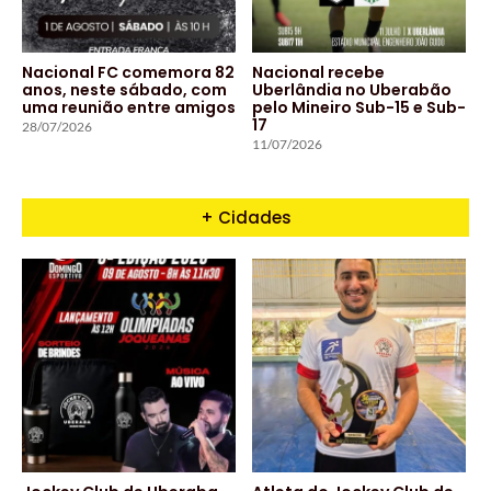
Nacional FC comemora 82
Nacional recebe
anos, neste sábado, com
Uberlândia no Uberabão
uma reunião entre amigos
pelo Mineiro Sub-15 e Sub-
17
28/07/2026
11/07/2026
+ Cidades