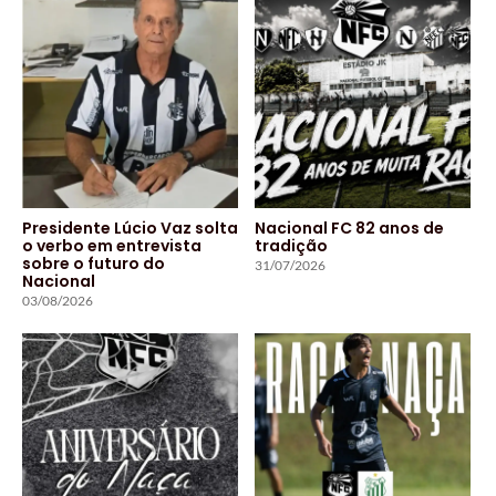
Presidente Lúcio Vaz solta
Nacional FC 82 anos de
o verbo em entrevista
tradição
sobre o futuro do
31/07/2026
Nacional
03/08/2026