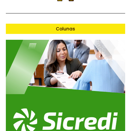
Colunas