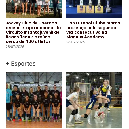
Jockey Club de Uberaba
Lion Futebol Clube marca
recebe etapa nacional do
presença pela segunda
Circuito Infantojuvenil de
vez consecutiva na
Beach Tennis e reúne
Magnus Academy
cerca de 400 atletas
28/07/2026
28/07/2026
+ Esportes