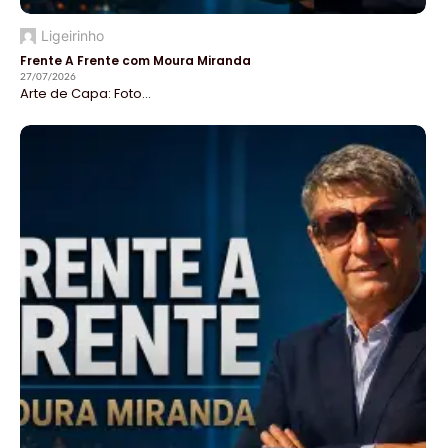
Ligeirinho
Frente A Frente com Moura Miranda
27/07/2026
Arte de Capa: Foto...