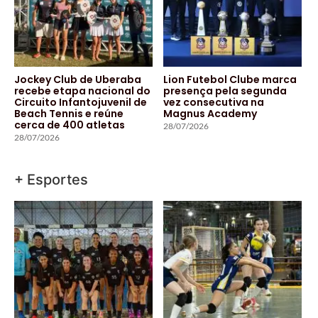
Jockey Club de Uberaba
Lion Futebol Clube marca
recebe etapa nacional do
presença pela segunda
Circuito Infantojuvenil de
vez consecutiva na
Beach Tennis e reúne
Magnus Academy
cerca de 400 atletas
28/07/2026
28/07/2026
+ Esportes