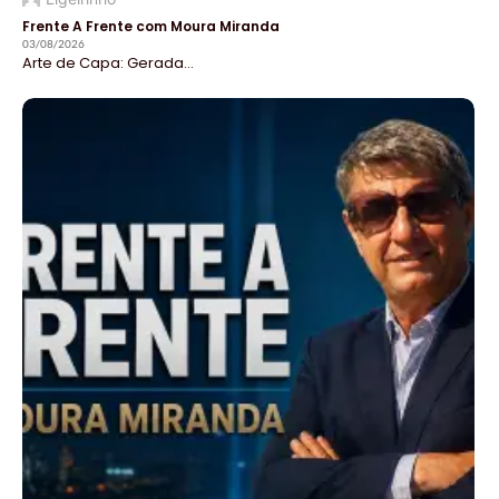
Frente A Frente com Moura Miranda
03/08/2026
Arte de Capa: Gerada...