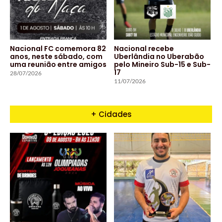
Nacional FC comemora 82
Nacional recebe
anos, neste sábado, com
Uberlândia no Uberabão
uma reunião entre amigos
pelo Mineiro Sub-15 e Sub-
17
28/07/2026
11/07/2026
+ Cidades