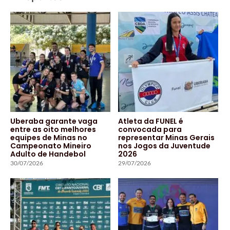
Uberaba garante vaga
Atleta da FUNEL é
entre as oito melhores
convocada para
equipes de Minas no
representar Minas Gerais
Campeonato Mineiro
nos Jogos da Juventude
Adulto de Handebol
2026
30/07/2026
29/07/2026