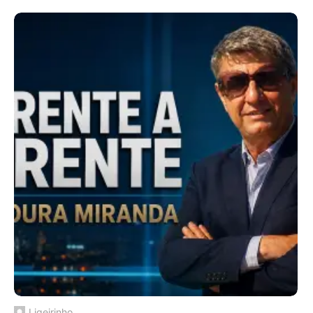
Ligeirinho