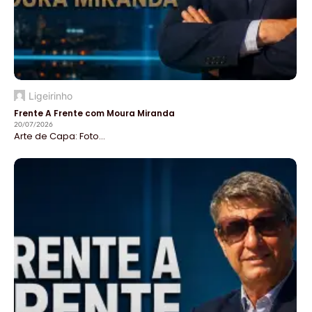
Ligeirinho
Frente A Frente com Moura Miranda
20/07/2026
Arte de Capa: Foto...