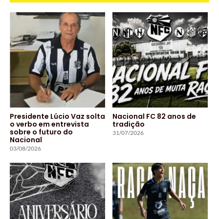
Presidente Lúcio Vaz solta
Nacional FC 82 anos de
o verbo em entrevista
tradição
sobre o futuro do
31/07/2026
Nacional
03/08/2026