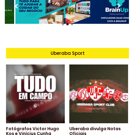
Uberaba Sport
Fotógrafos Victor Hugo
Uberaba divulga Notas
Kos e Vinícius Cunha
Oficiais