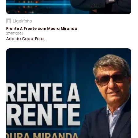
Ligeirinho
Frente A Frente com Moura Miranda
27/07/2026
Arte de Capa: Foto...