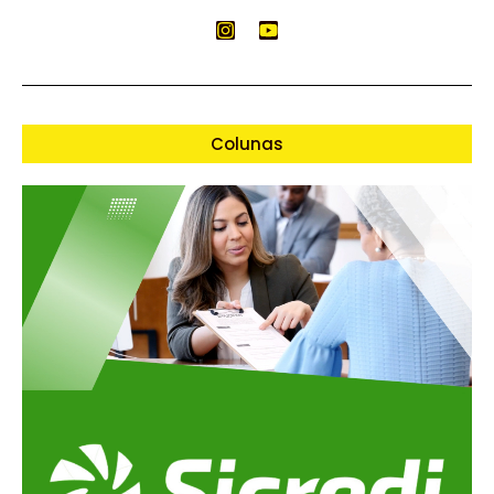
Colunas