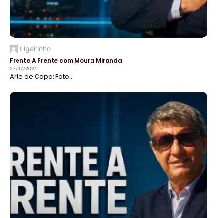
Ligeirinho
Frente A Frente com Moura Miranda
27/07/2026
Arte de Capa: Foto...