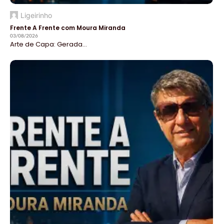
Ligeirinho
Frente A Frente com Moura Miranda
03/08/2026
Arte de Capa: Gerada...