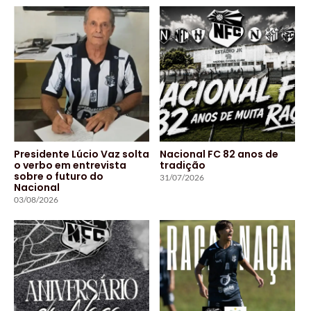
Presidente Lúcio Vaz solta
Nacional FC 82 anos de
o verbo em entrevista
tradição
sobre o futuro do
31/07/2026
Nacional
03/08/2026