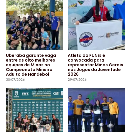
Uberaba garante vaga
Atleta da FUNEL é
entre as oito melhores
convocada para
equipes de Minas no
representar Minas Gerais
Campeonato Mineiro
nos Jogos da Juventude
Adulto de Handebol
2026
30/07/2026
29/07/2026