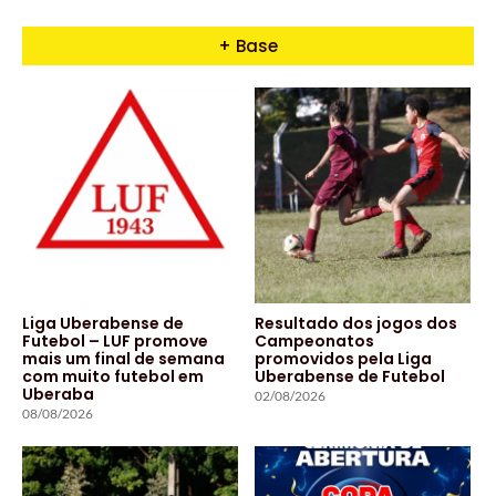
+ Base
Liga Uberabense de
Resultado dos jogos dos
Futebol – LUF promove
Campeonatos
mais um final de semana
promovidos pela Liga
com muito futebol em
Uberabense de Futebol
Uberaba
02/08/2026
08/08/2026