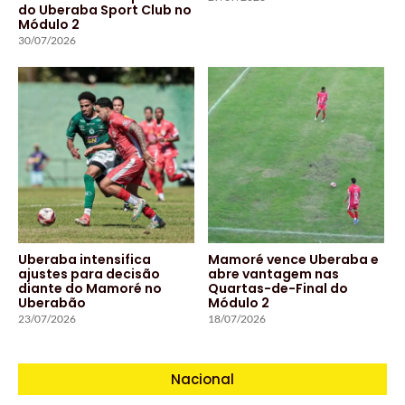
do Uberaba Sport Club no
Módulo 2
30/07/2026
Uberaba intensifica
Mamoré vence Uberaba e
ajustes para decisão
abre vantagem nas
diante do Mamoré no
Quartas-de-Final do
Uberabão
Módulo 2
23/07/2026
18/07/2026
Nacional