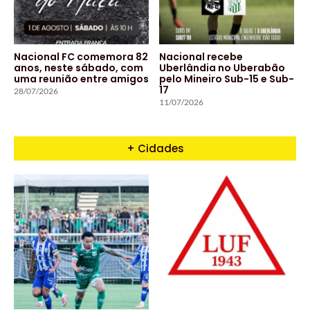
Nacional FC comemora 82
Nacional recebe
anos, neste sábado, com
Uberlândia no Uberabão
uma reunião entre amigos
pelo Mineiro Sub-15 e Sub-
17
28/07/2026
11/07/2026
+ Cidades