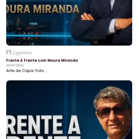
Ligeirinho
Frente A Frente com Moura Miranda
20/07/2026
Arte de Capa: Foto...