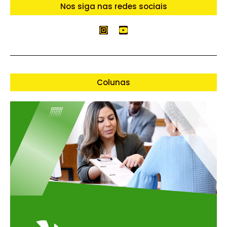
Nos siga nas redes sociais
Colunas