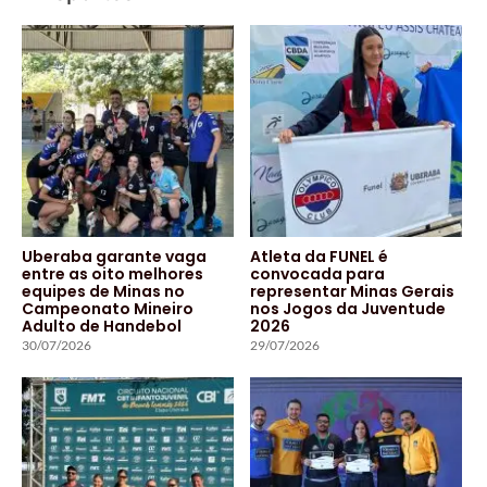
Uberaba garante vaga
Atleta da FUNEL é
entre as oito melhores
convocada para
equipes de Minas no
representar Minas Gerais
Campeonato Mineiro
nos Jogos da Juventude
Adulto de Handebol
2026
30/07/2026
29/07/2026