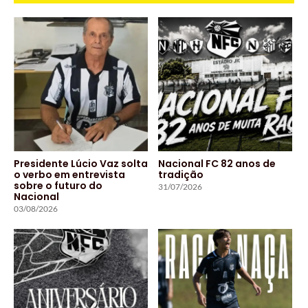
Presidente Lúcio Vaz solta
Nacional FC 82 anos de
o verbo em entrevista
tradição
sobre o futuro do
31/07/2026
Nacional
03/08/2026