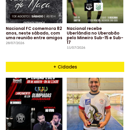
Nacional FC comemora 82
Nacional recebe
anos, neste sábado, com
Uberlândia no Uberabão
uma reunião entre amigos
pelo Mineiro Sub-15 e Sub-
17
28/07/2026
11/07/2026
+ Cidades