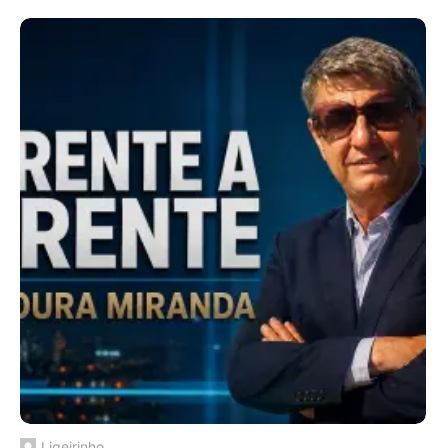
Ligeirinho