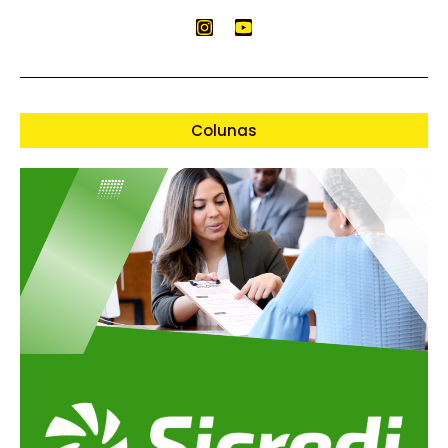
Colunas