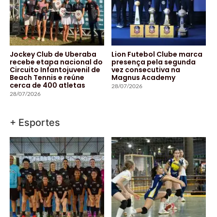
Jockey Club de Uberaba
Lion Futebol Clube marca
recebe etapa nacional do
presença pela segunda
Circuito Infantojuvenil de
vez consecutiva na
Beach Tennis e reúne
Magnus Academy
cerca de 400 atletas
28/07/2026
28/07/2026
+ Esportes