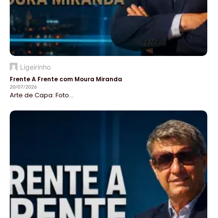
Ligeirinho
Frente A Frente com Moura Miranda
20/07/2026
Arte de Capa: Foto...