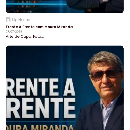
Ligeirinho
Frente A Frente com Moura Miranda
27/07/2026
Arte de Capa: Foto...