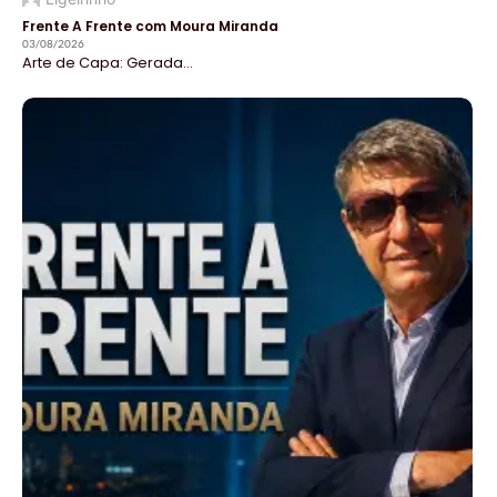
Frente A Frente com Moura Miranda
03/08/2026
Arte de Capa: Gerada...