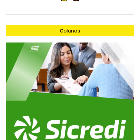
Colunas