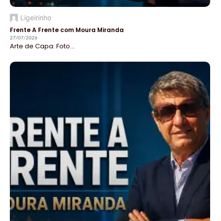
Ligeirinho
Frente A Frente com Moura Miranda
27/07/2026
Arte de Capa: Foto...