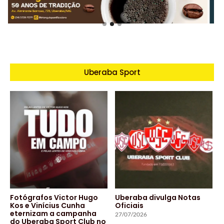
Uberaba Sport
Fotógrafos Victor Hugo
Uberaba divulga Notas
Kos e Vinícius Cunha
Oficiais
eternizam a campanha
27/07/2026
do Uberaba Sport Club no