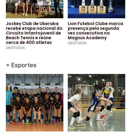
Jockey Club de Uberaba
Lion Futebol Clube marca
recebe etapa nacional do
presença pela segunda
Circuito Infantojuvenil de
vez consecutiva na
Beach Tennis e reúne
Magnus Academy
cerca de 400 atletas
28/07/2026
28/07/2026
+ Esportes