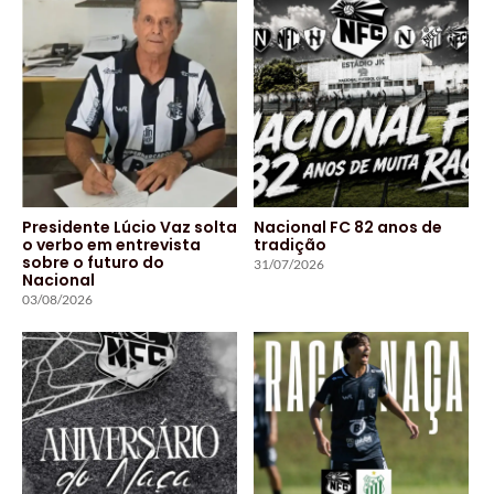
Presidente Lúcio Vaz solta
Nacional FC 82 anos de
o verbo em entrevista
tradição
sobre o futuro do
31/07/2026
Nacional
03/08/2026