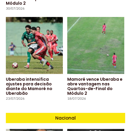
Módulo 2
30/07/2026
Uberaba intensifica
Mamoré vence Uberaba e
ajustes para decisão
abre vantagem nas
diante do Mamoré no
Quartas-de-Final do
Uberabão
Módulo 2
23/07/2026
18/07/2026
Nacional