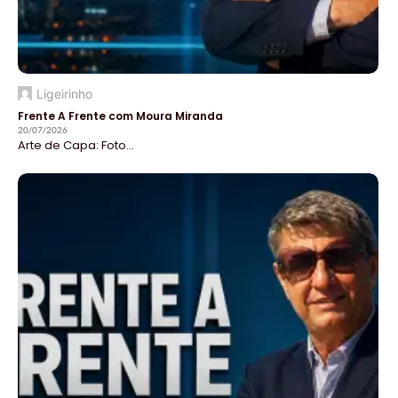
Ligeirinho
Frente A Frente com Moura Miranda
20/07/2026
Arte de Capa: Foto...