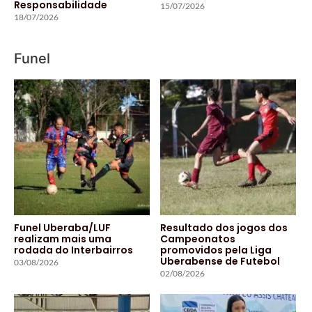
Responsabilidade
15/07/2026
18/07/2026
Funel
Funel Uberaba/LUF
Resultado dos jogos dos
realizam mais uma
Campeonatos
rodada do Interbairros
promovidos pela Liga
Uberabense de Futebol
03/08/2026
02/08/2026