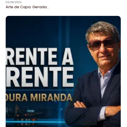
03/08/2026
Arte de Capa: Gerada...