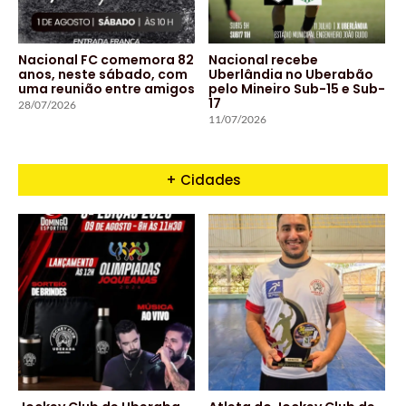
Nacional FC comemora 82
Nacional recebe
anos, neste sábado, com
Uberlândia no Uberabão
uma reunião entre amigos
pelo Mineiro Sub-15 e Sub-
17
28/07/2026
11/07/2026
+ Cidades