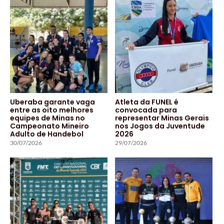
Uberaba garante vaga
Atleta da FUNEL é
entre as oito melhores
convocada para
equipes de Minas no
representar Minas Gerais
Campeonato Mineiro
nos Jogos da Juventude
Adulto de Handebol
2026
30/07/2026
29/07/2026