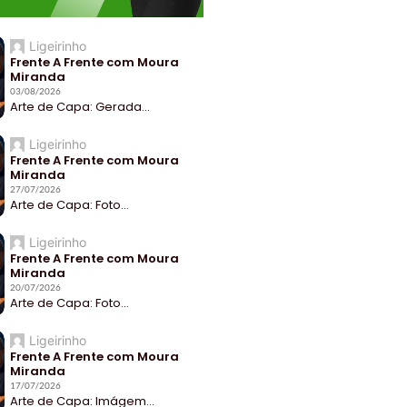
Ligeirinho
Frente A Frente com Moura
Miranda
03/08/2026
Arte de Capa: Gerada...
Ligeirinho
Frente A Frente com Moura
Miranda
27/07/2026
Arte de Capa: Foto...
Ligeirinho
Frente A Frente com Moura
Miranda
20/07/2026
Arte de Capa: Foto...
Ligeirinho
Frente A Frente com Moura
Miranda
17/07/2026
Arte de Capa: Imágem...