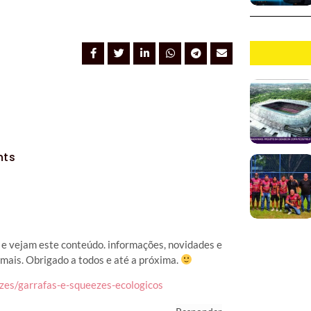
ts
 e vejam este conteúdo. informações, novidades e
mais. Obrigado a todos e até a próxima.
zes/garrafas-e-squeezes-ecologicos