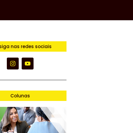
siga nas redes sociais
Colunas