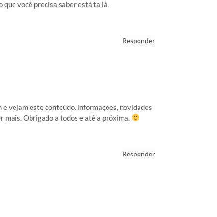
 que você precisa saber está ta lá.
Responder
m e vejam este conteúdo. informações, novidades
r mais. Obrigado a todos e até a próxima.
Responder