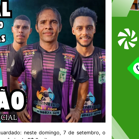
ardado: neste domingo, 7 de setembro, o