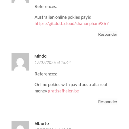
References:
Australian online pokies payid
https://git.dotb.cloud/shanonphan9367
Responder
Minda
17/07/2026 at 15:44
References:
Online pokies with payid australia real
money
gratisafhalen.be
Responder
Alberto