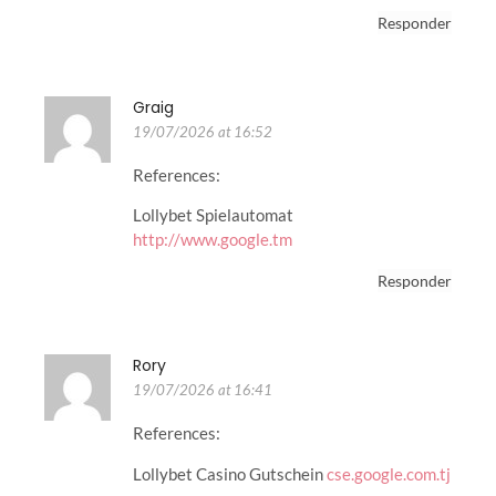
Responder
Graig
19/07/2026 at 16:52
References:
Lollybet Spielautomat
http://www.google.tm
Responder
Rory
19/07/2026 at 16:41
References:
Lollybet Casino Gutschein
cse.google.com.tj