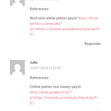
References:
Australia online pokies payid
https://kirov-
portal.ru/away.php?
url=https://instantcasinodeutschland.de/fr-
fr/
Responder
Julia
31/07/2026 at 15:04
References:
Online pokies real money payid
http://www.google.tk/url?
q=https://instantcasinodeutschland.de/fr-
fr/