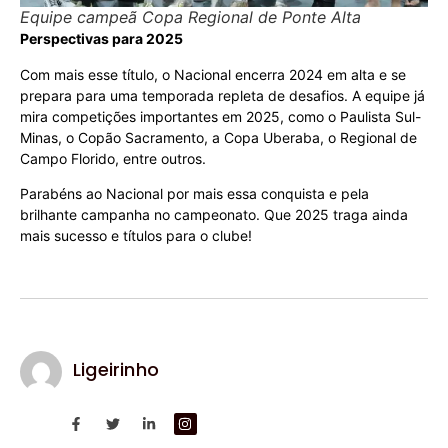
Equipe campeã Copa Regional de Ponte Alta
Perspectivas para 2025
Com mais esse título, o Nacional encerra 2024 em alta e se
prepara para uma temporada repleta de desafios. A equipe já
mira competições importantes em 2025, como o Paulista Sul-
Minas, o Copão Sacramento, a Copa Uberaba, o Regional de
Campo Florido, entre outros.
Parabéns ao Nacional por mais essa conquista e pela
brilhante campanha no campeonato. Que 2025 traga ainda
mais sucesso e títulos para o clube!
Ligeirinho