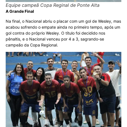
Equipe campeã Copa Reginal de Ponte Alta
A Grande Final
Na final, o Nacional abriu o placar com um gol de Wesley, mas
acabou sofrendo o empate ainda no primeiro tempo, após um
gol contra do próprio Wesley. O título foi decidido nos
pênaltis, e o Nacional venceu por 4 a 3, sagrando-se
campeão da Copa Regional.