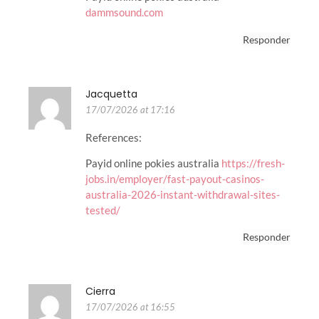
dammsound.com
Responder
Jacquetta
17/07/2026 at 17:16
References:
Payid online pokies australia
https://fresh-
jobs.in/employer/fast-payout-casinos-
australia-2026-instant-withdrawal-sites-
tested/
Responder
Cierra
17/07/2026 at 16:55