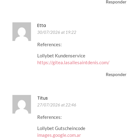
Responder
Etta
30/07/2026 at 19:22
References:
Lollybet Kundenservice
https://gitea.lasallesaintdenis.com/
Responder
Titus
27/07/2026 at 22:46
References:
Lollybet Gutscheincode
images.google.com.ar