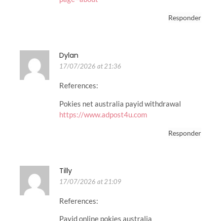
Responder
Dylan
17/07/2026 at 21:36
References:
Pokies net australia payid withdrawal
https://www.adpost4u.com
Responder
Tilly
17/07/2026 at 21:09
References:
Payid online pokies australia