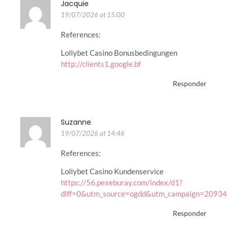
Jacquie
19/07/2026 at 15:00
References:
Lollybet Casino Bonusbedingungen
http://clients1.google.bf
Responder
Suzanne
19/07/2026 at 14:46
References:
Lollybet Casino Kundenservice
https://56.pexeburay.com/index/d1?
diff=0&utm_source=ogdd&utm_campaign=20934&
Responder