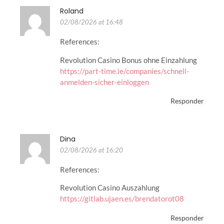
Roland
02/08/2026 at 16:48
References:
Revolution Casino Bonus ohne Einzahlung
https://part-time.ie/companies/schnell-
anmelden-sicher-einloggen
Responder
Dina
02/08/2026 at 16:20
References:
Revolution Casino Auszahlung
https://gitlab.ujaen.es/brendatorot08
Responder