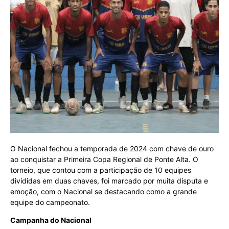
O Nacional fechou a temporada de 2024 com chave de ouro
ao conquistar a Primeira Copa Regional de Ponte Alta. O
torneio, que contou com a participação de 10 equipes
divididas em duas chaves, foi marcado por muita disputa e
emoção, com o Nacional se destacando como a grande
equipe do campeonato.
Campanha do Nacional