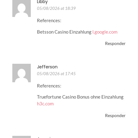
Libby
05/08/2026 at 18:39
References:
Betsson Casino Einzahlung
l.google.com
Responder
Jefferson
05/08/2026 at 17:45
References:
Truefortune Casino Bonus ohne Einzahlung
h3c.com
Responder