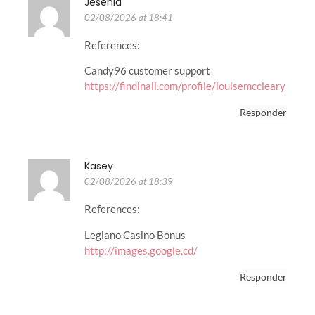
Jesenia
02/08/2026 at 18:41
References:
Candy96 customer support
https://findinall.com/profile/louisemccleary
Responder
Kasey
02/08/2026 at 18:39
References:
Legiano Casino Bonus
http://images.google.cd/
Responder