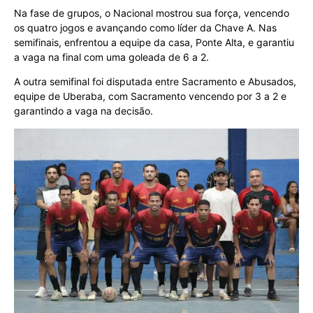
Na fase de grupos, o Nacional mostrou sua força, vencendo
os quatro jogos e avançando como líder da Chave A. Nas
semifinais, enfrentou a equipe da casa, Ponte Alta, e garantiu
a vaga na final com uma goleada de 6 a 2.
A outra semifinal foi disputada entre Sacramento e Abusados,
equipe de Uberaba, com Sacramento vencendo por 3 a 2 e
garantindo a vaga na decisão.