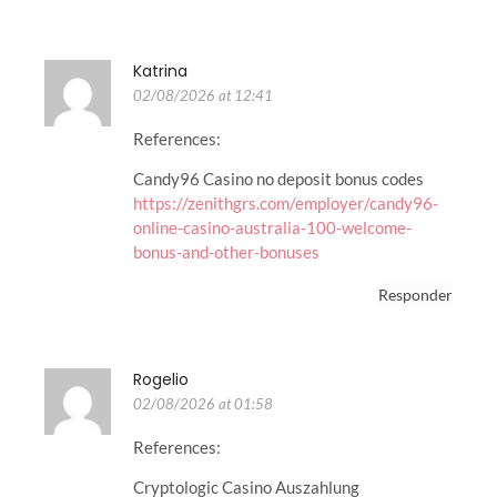
Katrina
02/08/2026 at 12:41
References:
Candy96 Casino no deposit bonus codes
https://zenithgrs.com/employer/candy96-
online-casino-australia-100-welcome-
bonus-and-other-bonuses
Responder
Rogelio
02/08/2026 at 01:58
References:
Cryptologic Casino Auszahlung