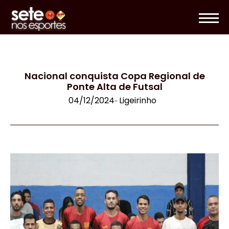
Nacional conquista Copa Regional de
Ponte Alta de Futsal
04/12/2024
Ligeirinho
-