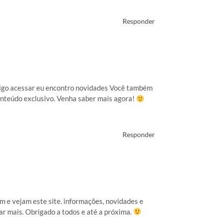
Responder
nsigo acessar eu encontro novidades Você também
onteúdo exclusivo. Venha saber mais agora!
Responder
m e vejam este site. informações, novidades e
ar mais. Obrigado a todos e até a próxima.