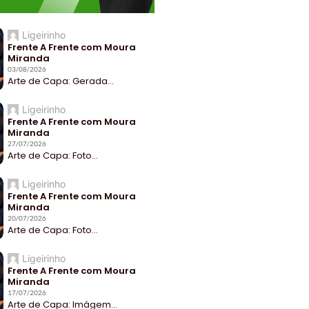
Ligeirinho
Frente A Frente com Moura
Miranda
03/08/2026
Arte de Capa: Gerada...
Ligeirinho
Frente A Frente com Moura
Miranda
27/07/2026
Arte de Capa: Foto...
Ligeirinho
Frente A Frente com Moura
Miranda
20/07/2026
Arte de Capa: Foto...
Ligeirinho
Frente A Frente com Moura
Miranda
17/07/2026
Arte de Capa: Imágem...