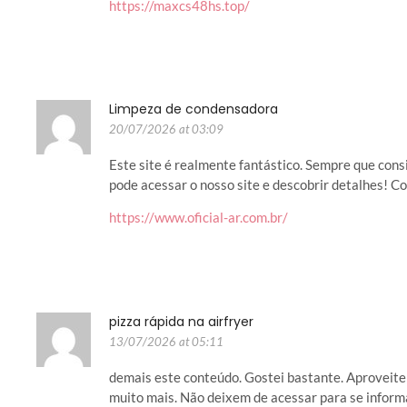
https://maxcs48hs.top/
Limpeza de condensadora
20/07/2026 at 03:09
Este site é realmente fantástico. Sempre que co
pode acessar o nosso site e descobrir detalhes! C
https://www.oficial-ar.com.br/
pizza rápida na airfryer
13/07/2026 at 05:11
demais este conteúdo. Gostei bastante. Aproveite
muito mais. Não deixem de acessar para se inform