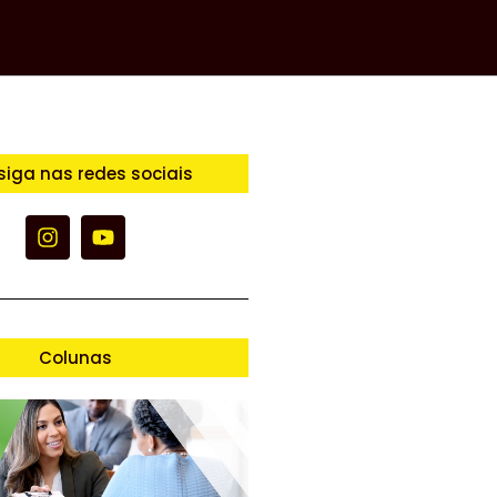
siga nas redes sociais
Colunas