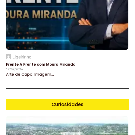
Ligeirinho
Frente A Frente com Moura Miranda
17/07/2026
Arte de Capa: Imágem...
Curiosidades