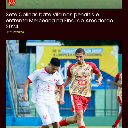
Sete Colinas bate Vila nos penaltis e
enfrenta Merceana na Final do Amadorão
2024
01/12/2024