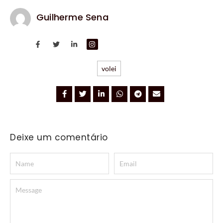
Guilherme Sena
volei
Deixe um comentário