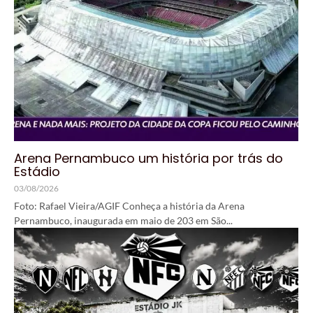
Arena Pernambuco um história por trás do
Estádio
03/08/2026
Foto: Rafael Vieira/AGIF Conheça a história da Arena
Pernambuco, inaugurada em maio de 203 em São...