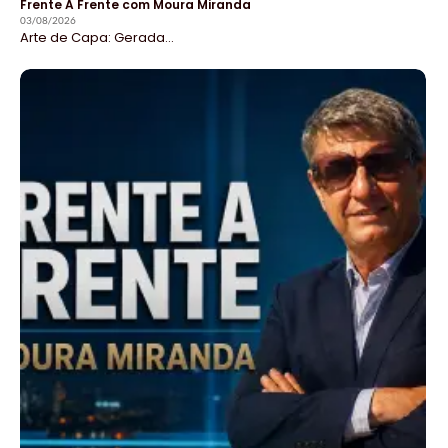
Frente A Frente com Moura Miranda
03/08/2026
Arte de Capa: Gerada...