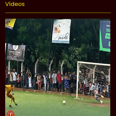
Vídeos