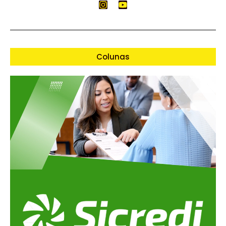
Colunas