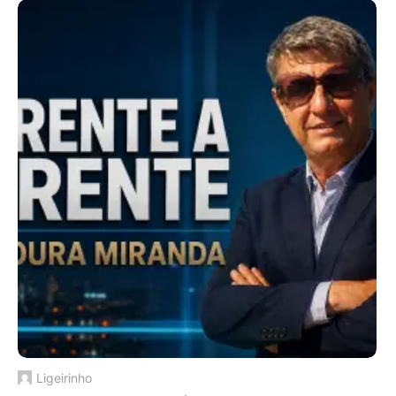
Ligeirinho