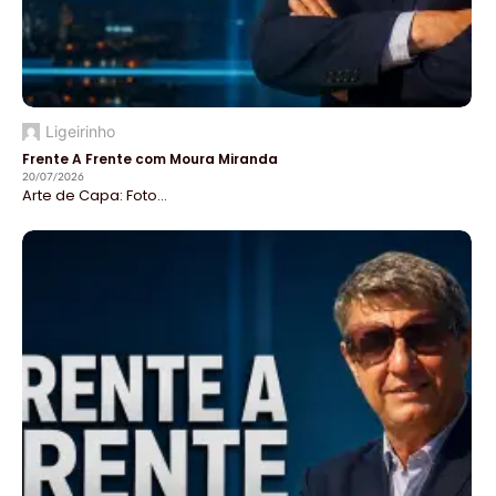
Ligeirinho
Frente A Frente com Moura Miranda
20/07/2026
Arte de Capa: Foto...