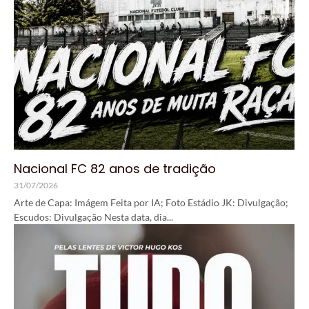
Nacional FC 82 anos de tradição
31/07/2026
Arte de Capa: Imágem Feita por IA; Foto Estádio JK: Divulgação;
Escudos: Divulgação Nesta data, dia...