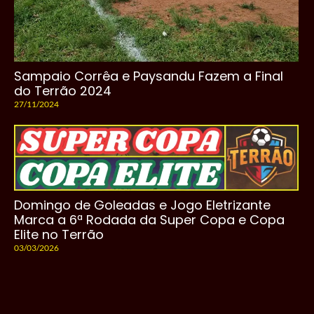
Sampaio Corrêa e Paysandu Fazem a Final
do Terrão 2024
27/11/2024
Domingo de Goleadas e Jogo Eletrizante
Marca a 6ª Rodada da Super Copa e Copa
Elite no Terrão
03/03/2026