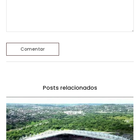
Posts relacionados