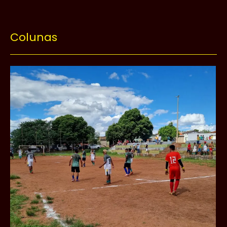
Colunas