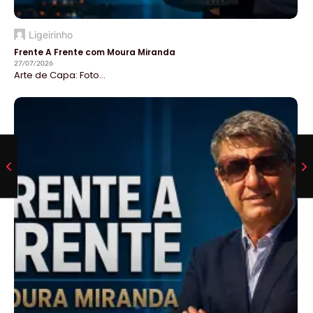
Ligeirinho
Frente A Frente com Moura Miranda
27/07/2026
Arte de Capa: Foto...