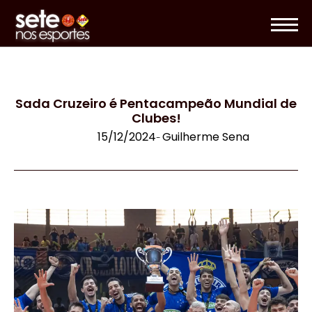
Sada Cruzeiro é Pentacampeão Mundial de
Clubes!
15/12/2024
Guilherme Sena
-