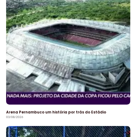
Arena Pernambuco um história por trás do Estádio
03/08/2026