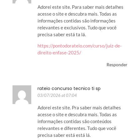
Adorei este site. Para saber mais detalhes
acesse o site e descubra mais. Todas as
informações contidas são informações
relevantes e exclusivos. Tudo que você
precisa saber está ta lá.
https://pontodorateio.com/curso/juiz-de-
direito-enfase-2025/
Responder
rateio concurso tecnico ti sp
03/07/2026 at 07:04
Adorei este site. Pra saber mais detalhes
acesse o site e descubra mais. Todas as
informações contidas são conteúdos
relevantes e diferentes. Tudo que você
precisa saber está está lá.