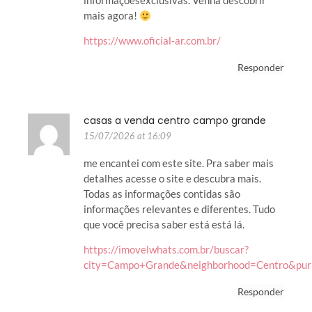
informaçõesexclusivas. Venha descobrir
mais agora!
https://www.oficial-ar.com.br/
Responder
casas a venda centro campo grande
15/07/2026 at 16:09
me encantei com este site. Pra saber mais
detalhes acesse o site e descubra mais.
Todas as informações contidas são
informações relevantes e diferentes. Tudo
que você precisa saber está está lá.
https://imovelwhats.com.br/buscar?
city=Campo+Grande&neighborhood=Centro&pu
Responder