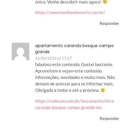
único. Venha descobrir mais agora!
https://www.barbianimoveis.com.br/
Responder
apartamento caranda bosque campo
grande
16/06/2026 at 15:27
fabuloso este conteúdo. Gostei bastante.
Aproveitem e vejam este conteúdo.
informações, novidades e muito mais. Não
deixem de acessar para se informar mais.
Obrigado a todos e até a próxima.
https://redeuno.com.br/lancamento/mira-
caranda-bosque-campo-grande-ms
Responder