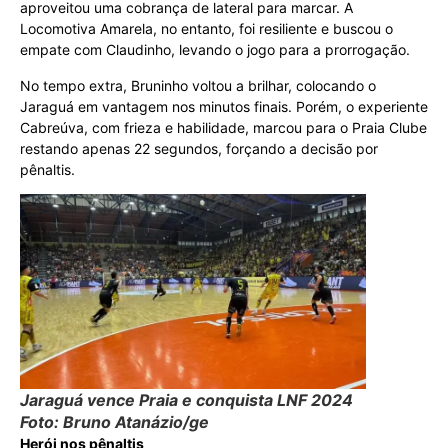
aproveitou uma cobrança de lateral para marcar. A
Locomotiva Amarela, no entanto, foi resiliente e buscou o
empate com Claudinho, levando o jogo para a prorrogação.
No tempo extra, Bruninho voltou a brilhar, colocando o
Jaraguá em vantagem nos minutos finais. Porém, o experiente
Cabreúva, com frieza e habilidade, marcou para o Praia Clube
restando apenas 22 segundos, forçando a decisão por
pênaltis.
Jaraguá vence Praia e conquista LNF 2024
Foto: Bruno Atanázio/ge
Herói nos pênaltis