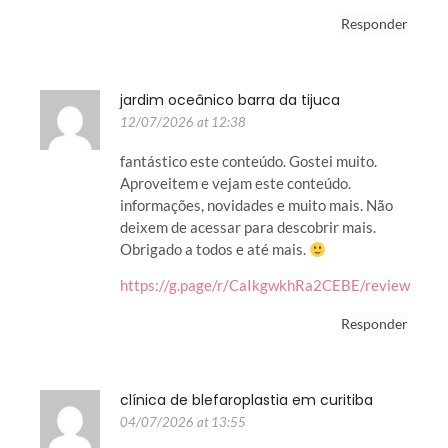
Responder
jardim oceânico barra da tijuca
12/07/2026 at 12:38
fantástico este conteúdo. Gostei muito.
Aproveitem e vejam este conteúdo.
informações, novidades e muito mais. Não
deixem de acessar para descobrir mais.
Obrigado a todos e até mais.
https://g.page/r/CaIkgwkhRa2CEBE/review
Responder
clínica de blefaroplastia em curitiba
04/07/2026 at 13:55