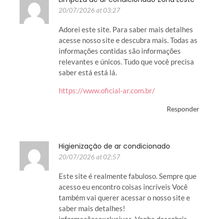
20/07/2026 at 03:27
Adorei este site. Para saber mais detalhes
acesse nosso site e descubra mais. Todas as
informações contidas são informações
relevantes e únicos. Tudo que você precisa
saber está está lá.
https://www.oficial-ar.com.br/
Responder
Higienização de ar condicionado
20/07/2026 at 02:57
Este site é realmente fabuloso. Sempre que
acesso eu encontro coisas incríveis Você
também vai querer acessar o nosso site e
saber mais detalhes!