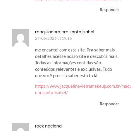
Responder
maquiadora em santa isabel
24/06/2026 at 19:16
me encantei com este site. Pra saber mais
detalhes acesse nosso site e descubra mais.
Todas as informações contidas são
conteúdos relevantes e exclusivas. Tudo
que você precisa saber está ta lá.
https://www.jacquelinevieiramakeup.com.br/maq
em-santa-isabel/
Responder
rock nacional