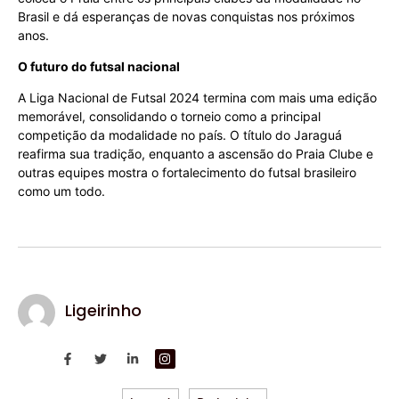
Brasil e dá esperanças de novas conquistas nos próximos
anos.
O futuro do futsal nacional
A Liga Nacional de Futsal 2024 termina com mais uma edição
memorável, consolidando o torneio como a principal
competição da modalidade no país. O título do Jaraguá
reafirma sua tradição, enquanto a ascensão do Praia Clube e
outras equipes mostra o fortalecimento do futsal brasileiro
como um todo.
Ligeirinho