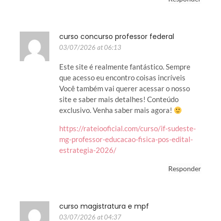
curso concurso professor federal
03/07/2026 at 06:13
Este site é realmente fantástico. Sempre
que acesso eu encontro coisas incríveis
Você também vai querer acessar o nosso
site e saber mais detalhes! Conteúdo
exclusivo. Venha saber mais agora!
https://rateiooficial.com/curso/if-sudeste-
mg-professor-educacao-fisica-pos-edital-
estrategia-2026/
Responder
curso magistratura e mpf
03/07/2026 at 04:37