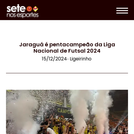
Jaraguá é pentacampeão da Liga
Nacional de Futsal 2024
15/12/2024
Ligeirinho
-