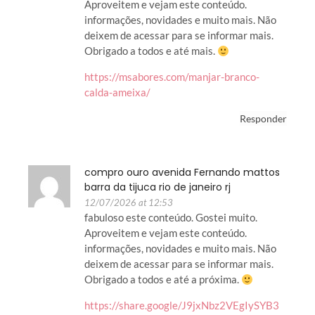
Aproveitem e vejam este conteúdo.
informações, novidades e muito mais. Não
deixem de acessar para se informar mais.
Obrigado a todos e até mais.
https://msabores.com/manjar-branco-
calda-ameixa/
Responder
compro ouro avenida Fernando mattos
barra da tijuca rio de janeiro rj
12/07/2026 at 12:53
fabuloso este conteúdo. Gostei muito.
Aproveitem e vejam este conteúdo.
informações, novidades e muito mais. Não
deixem de acessar para se informar mais.
Obrigado a todos e até a próxima.
https://share.google/J9jxNbz2VEgIySYB3