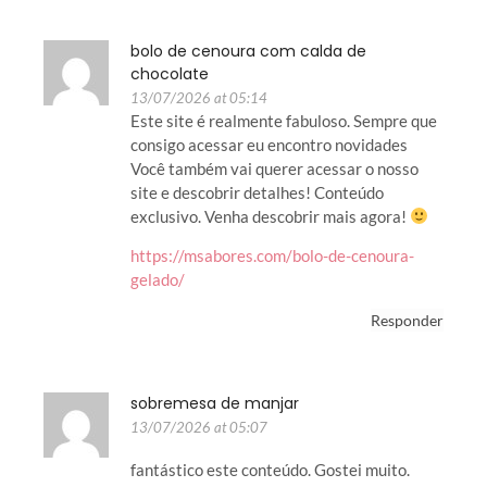
bolo de cenoura com calda de
chocolate
13/07/2026 at 05:14
Este site é realmente fabuloso. Sempre que
consigo acessar eu encontro novidades
Você também vai querer acessar o nosso
site e descobrir detalhes! Conteúdo
exclusivo. Venha descobrir mais agora!
https://msabores.com/bolo-de-cenoura-
gelado/
Responder
sobremesa de manjar
13/07/2026 at 05:07
fantástico este conteúdo. Gostei muito.