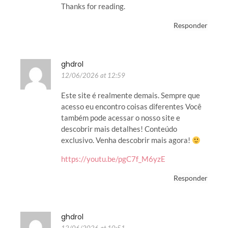
Thanks for reading.
Responder
ghdrol
12/06/2026 at 12:59
Este site é realmente demais. Sempre que
acesso eu encontro coisas diferentes Você
também pode acessar o nosso site e
descobrir mais detalhes! Conteúdo
exclusivo. Venha descobrir mais agora!
https://youtu.be/pgC7f_M6yzE
Responder
ghdrol