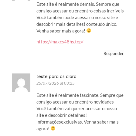
Este site é realmente demais. Sempre que
consigo acessar eu encontro coisas incríveis
Você também pode acessar o nosso site e
descobrir mais detalhes! conteúdo único.
Venha saber mais agora!
https://maxcs48hs.top/
Responder
teste para cs claro
25/07/2026 at 03:25
Este site é realmente fascinate. Sempre que
consigo acessar eu encontro novidades
Você também vai querer acessar o nosso
site e descobrir detalhes!
informaçõesexclusivas. Venha saber mais
agora!