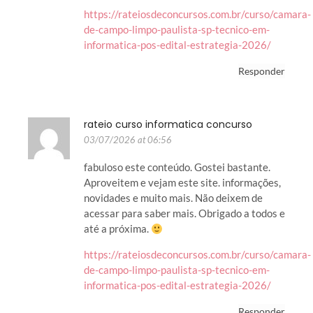
https://rateiosdeconcursos.com.br/curso/camara-
de-campo-limpo-paulista-sp-tecnico-em-
informatica-pos-edital-estrategia-2026/
Responder
rateio curso informatica concurso
03/07/2026 at 06:56
fabuloso este conteúdo. Gostei bastante.
Aproveitem e vejam este site. informações,
novidades e muito mais. Não deixem de
acessar para saber mais. Obrigado a todos e
até a próxima.
https://rateiosdeconcursos.com.br/curso/camara-
de-campo-limpo-paulista-sp-tecnico-em-
informatica-pos-edital-estrategia-2026/
Responder