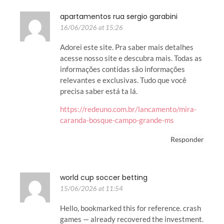
apartamentos rua sergio garabini
16/06/2026 at 15:26
Adorei este site. Pra saber mais detalhes
acesse nosso site e descubra mais. Todas as
informações contidas são informações
relevantes e exclusivas. Tudo que você
precisa saber está ta lá.
https://redeuno.com.br/lancamento/mira-
caranda-bosque-campo-grande-ms
Responder
world cup soccer betting
15/06/2026 at 11:54
Hello, bookmarked this for reference. crash
games — already recovered the investment.