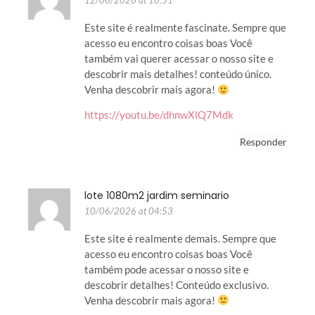
12/06/2026 at 10:51
Este site é realmente fascinate. Sempre que
acesso eu encontro coisas boas Você
também vai querer acessar o nosso site e
descobrir mais detalhes! conteúdo único.
Venha descobrir mais agora!
https://youtu.be/dhnwXlQ7Mdk
Responder
lote 1080m2 jardim seminario
10/06/2026 at 04:53
Este site é realmente demais. Sempre que
acesso eu encontro coisas boas Você
também pode acessar o nosso site e
descobrir detalhes! Conteúdo exclusivo.
Venha descobrir mais agora!