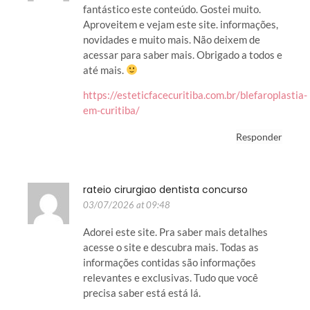
fantástico este conteúdo. Gostei muito.
Aproveitem e vejam este site. informações,
novidades e muito mais. Não deixem de
acessar para saber mais. Obrigado a todos e
até mais.
https://esteticfacecuritiba.com.br/blefaroplastia-
em-curitiba/
Responder
rateio cirurgiao dentista concurso
03/07/2026 at 09:48
Adorei este site. Pra saber mais detalhes
acesse o site e descubra mais. Todas as
informações contidas são informações
relevantes e exclusivas. Tudo que você
precisa saber está está lá.