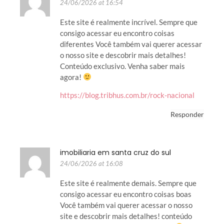
24/06/2026 at 16:54
Este site é realmente incrível. Sempre que
consigo acessar eu encontro coisas
diferentes Você também vai querer acessar
o nosso site e descobrir mais detalhes!
Conteúdo exclusivo. Venha saber mais
agora!
https://blog.tribhus.com.br/rock-nacional
Responder
imobiliaria em santa cruz do sul
24/06/2026 at 16:08
Este site é realmente demais. Sempre que
consigo acessar eu encontro coisas boas
Você também vai querer acessar o nosso
site e descobrir mais detalhes! conteúdo