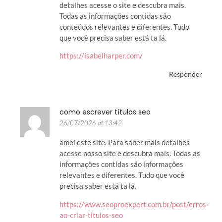
detalhes acesse o site e descubra mais.
Todas as informações contidas são
conteúdos relevantes e diferentes. Tudo
que você precisa saber está ta lá.
https://isabelharper.com/
Responder
como escrever títulos seo
26/07/2026 at 13:42
amei este site. Para saber mais detalhes
acesse nosso site e descubra mais. Todas as
informações contidas são informações
relevantes e diferentes. Tudo que você
precisa saber está ta lá.
https://www.seoproexpert.com.br/post/erros-
ao-criar-titulos-seo