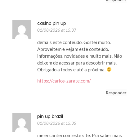
casino pin up
01/08/2026 at 15:37
demais este conteúdo. Gostei muito.
Aproveitem e vejam este conteúdo.
informações, novidades e muito mais. Não
deixem de acessar para descobrir mais.
Obrigado a todos e até a próxima.
https://carlos-zarate.com/
Responder
pin up brazil
01/08/2026 at 15:35
me encantei com este site. Pra saber mais