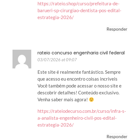
https://rateio.shop/curso/prefeitura-de-
barueri-sp-cirurgiao-dentista-pos-edital-
estrategia-2026/
Responder
rateio concurso engenharia civil federal
03/07/2026 at 09:07
Este site é realmente fantástico. Sempre
que acesso eu encontro coisas incríveis
Você também pode acessar o nosso site e
descobrir detalhes! Conteúdo exclusivo.
Venha saber mais agora!
https://rateiodecurso.com.br/curso/infra-s-
a-analista-engenheiro-civil-pos-edital-
estrategia-2026/
Responder