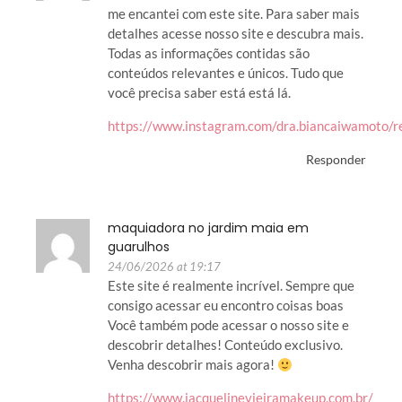
me encantei com este site. Para saber mais
detalhes acesse nosso site e descubra mais.
Todas as informações contidas são
conteúdos relevantes e únicos. Tudo que
você precisa saber está está lá.
https://www.instagram.com/dra.biancaiwamoto
Responder
maquiadora no jardim maia em
guarulhos
24/06/2026 at 19:17
Este site é realmente incrível. Sempre que
consigo acessar eu encontro coisas boas
Você também pode acessar o nosso site e
descobrir detalhes! Conteúdo exclusivo.
Venha descobrir mais agora!
https://www.jacquelinevieiramakeup.com.br/