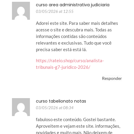
curso area administrativa judiciaria
03/05/2026 at 12:55
Adorei este site. Para saber mais detalhes
acesse o site e descubra mais. Todas as
informações contidas são conteúdos
relevantes e exclusivas. Tudo que você
precisa saber está está lá.
https://rateio.shop/curso/analista-
tribunais-g7-juridico-2026/
Responder
curso tabelionato notas
03/05/2026 at 08:34
fabuloso este conteúdo. Gostei bastante.
Aproveitem e vejam este site. informações,
novidades e muito mais. Não deixem de