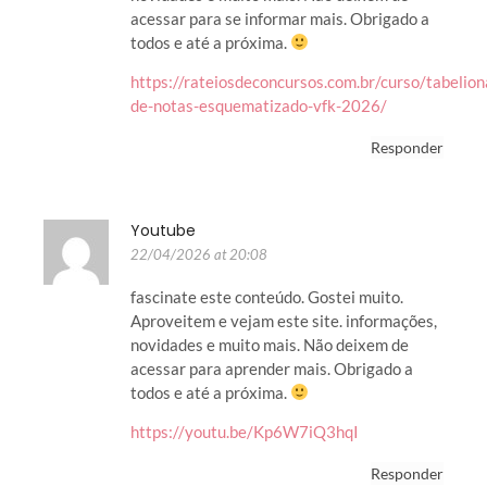
acessar para se informar mais. Obrigado a
todos e até a próxima.
https://rateiosdeconcursos.com.br/curso/tabelion
de-notas-esquematizado-vfk-2026/
Responder
Youtube
22/04/2026 at 20:08
fascinate este conteúdo. Gostei muito.
Aproveitem e vejam este site. informações,
novidades e muito mais. Não deixem de
acessar para aprender mais. Obrigado a
todos e até a próxima.
https://youtu.be/Kp6W7iQ3hqI
Responder