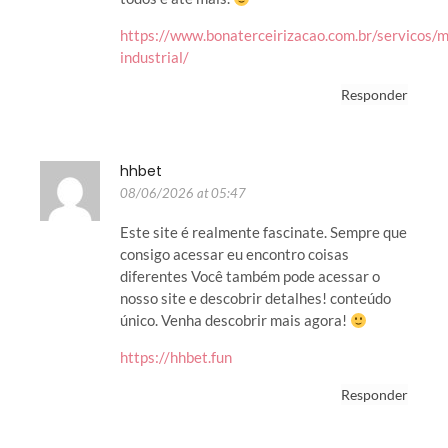
https://www.bonaterceirizacao.com.br/servicos/
industrial/
Responder
hhbet
08/06/2026 at 05:47
Este site é realmente fascinate. Sempre que
consigo acessar eu encontro coisas
diferentes Você também pode acessar o
nosso site e descobrir detalhes! conteúdo
único. Venha descobrir mais agora!
https://hhbet.fun
Responder