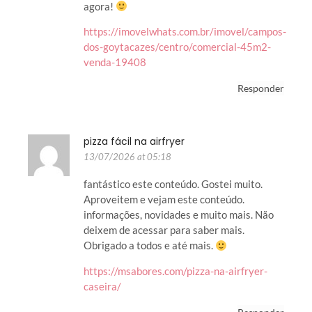
agora!
https://imovelwhats.com.br/imovel/campos-
dos-goytacazes/centro/comercial-45m2-
venda-19408
Responder
pizza fácil na airfryer
13/07/2026 at 05:18
fantástico este conteúdo. Gostei muito.
Aproveitem e vejam este conteúdo.
informações, novidades e muito mais. Não
deixem de acessar para saber mais.
Obrigado a todos e até mais.
https://msabores.com/pizza-na-airfryer-
caseira/