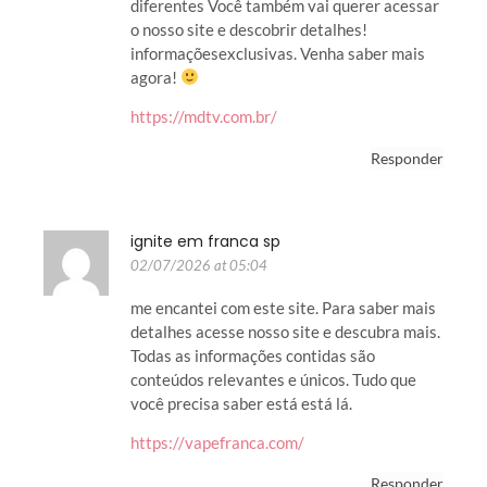
diferentes Você também vai querer acessar
o nosso site e descobrir detalhes!
informaçõesexclusivas. Venha saber mais
agora!
https://mdtv.com.br/
Responder
ignite em franca sp
02/07/2026 at 05:04
me encantei com este site. Para saber mais
detalhes acesse nosso site e descubra mais.
Todas as informações contidas são
conteúdos relevantes e únicos. Tudo que
você precisa saber está está lá.
https://vapefranca.com/
Responder