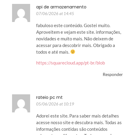
api de armazenamento
07/06/2026 at 14:45
fabuloso este conteúdo. Gostei muito.
Aproveitem e vejam este site. informações,
novidades e muito mais. Não deixem de
acessar para descobrir mais. Obrigado a
todos e até mais.
https://squarecloud.app/pt-br/blob
Responder
rateio pc mt
05/06/2026 at 10:19
Adorei este site. Para saber mais detalhes
acesse nosso site e descubra mais. Todas as
informações contidas são conteúdos