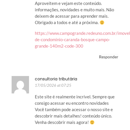
Aproveitem e vejam este conteúdo.
informações, novidades e muito mais. Não
deixem de acessar para aprender mais.
Obrigado a todos e até a próxima.
https://www.campogrande.redeuno.com.br/imovel
de-condominio-caranda-bosque-campo-
grande-140m2-code-300
Responder
consultoria tributária
17/05/2026 at 07:25
Este site é realmente incrível. Sempre que
consigo acessar eu encontro novidades
Você também pode acessar o nosso site e
descobrir mais detalhes! conteúdo único.
Venha descobrir mais agora!