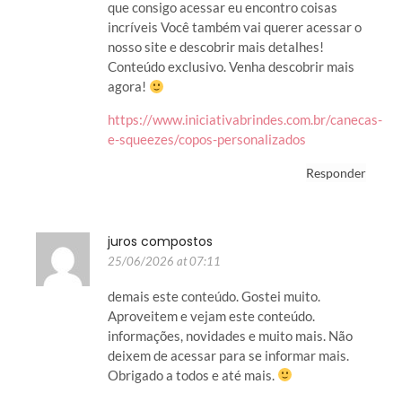
que consigo acessar eu encontro coisas
incríveis Você também vai querer acessar o
nosso site e descobrir mais detalhes!
Conteúdo exclusivo. Venha descobrir mais
agora!
https://www.iniciativabrindes.com.br/canecas-
e-squeezes/copos-personalizados
Responder
juros compostos
25/06/2026 at 07:11
demais este conteúdo. Gostei muito.
Aproveitem e vejam este conteúdo.
informações, novidades e muito mais. Não
deixem de acessar para se informar mais.
Obrigado a todos e até mais.