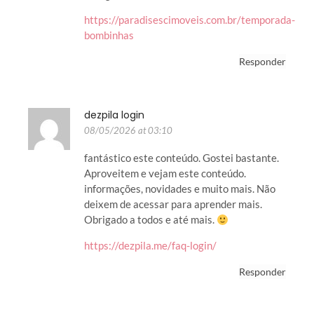
https://paradisescimoveis.com.br/temporada-
bombinhas
Responder
dezpila login
08/05/2026 at 03:10
fantástico este conteúdo. Gostei bastante.
Aproveitem e vejam este conteúdo.
informações, novidades e muito mais. Não
deixem de acessar para aprender mais.
Obrigado a todos e até mais.
https://dezpila.me/faq-login/
Responder