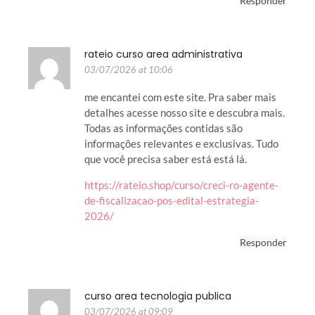
Responder
rateio curso area administrativa
03/07/2026 at 10:06
me encantei com este site. Pra saber mais
detalhes acesse nosso site e descubra mais.
Todas as informações contidas são
informações relevantes e exclusivas. Tudo
que você precisa saber está está lá.
https://rateio.shop/curso/creci-ro-agente-
de-fiscalizacao-pos-edital-estrategia-
2026/
Responder
curso area tecnologia publica
03/07/2026 at 09:09