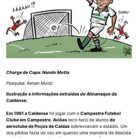
Charge de Capa: Nando Motta
Pesquisa: Renan Muniz
Ilustração e informações extraídas do Almanaque da
Caldense.
Em 1961 a Caldense
foi jogar com o
Campestre Futebol
Clube em Campestre
.
Aviões
teco-teco de alunos
do
aeroclube de Poços de Caldas
sobrevoavam o estádio. Um
dos pilotos fazia de vez em quando uma manobra de descida