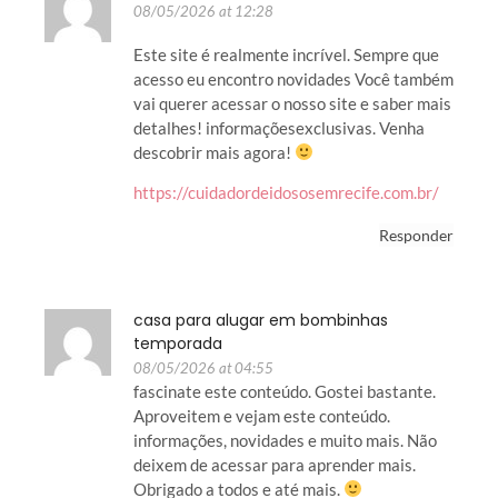
08/05/2026 at 12:28
Este site é realmente incrível. Sempre que
acesso eu encontro novidades Você também
vai querer acessar o nosso site e saber mais
detalhes! informaçõesexclusivas. Venha
descobrir mais agora!
https://cuidadordeidososemrecife.com.br/
Responder
casa para alugar em bombinhas
temporada
08/05/2026 at 04:55
fascinate este conteúdo. Gostei bastante.
Aproveitem e vejam este conteúdo.
informações, novidades e muito mais. Não
deixem de acessar para aprender mais.
Obrigado a todos e até mais.