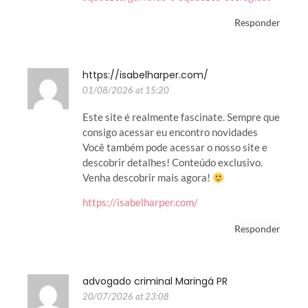
Responder
https://isabelharper.com/
01/08/2026 at 15:20
Este site é realmente fascinate. Sempre que
consigo acessar eu encontro novidades
Você também pode acessar o nosso site e
descobrir detalhes! Conteúdo exclusivo.
Venha descobrir mais agora!
https://isabelharper.com/
Responder
advogado criminal Maringá PR
20/07/2026 at 23:08