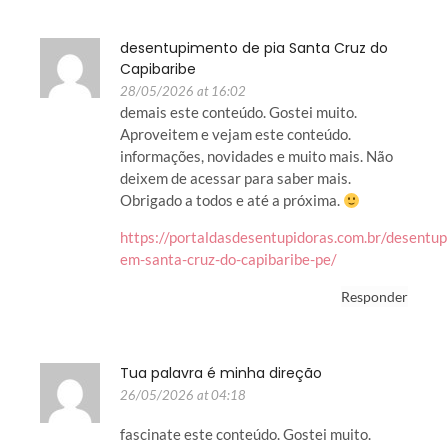
desentupimento de pia Santa Cruz do
Capibaribe
28/05/2026 at 16:02
demais este conteúdo. Gostei muito.
Aproveitem e vejam este conteúdo.
informações, novidades e muito mais. Não
deixem de acessar para saber mais.
Obrigado a todos e até a próxima.
https://portaldasdesentupidoras.com.br/desentup
em-santa-cruz-do-capibaribe-pe/
Responder
Tua palavra é minha direção
26/05/2026 at 04:18
fascinate este conteúdo. Gostei muito.