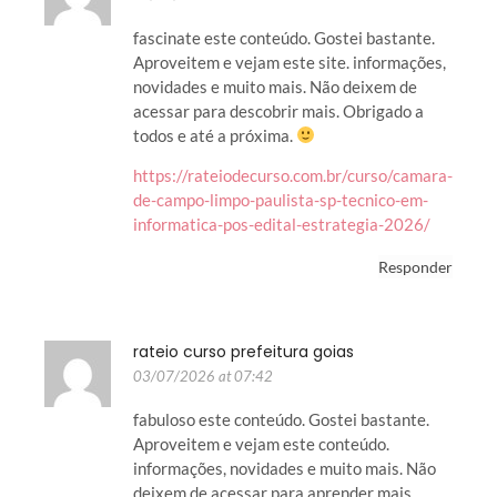
fascinate este conteúdo. Gostei bastante.
Aproveitem e vejam este site. informações,
novidades e muito mais. Não deixem de
acessar para descobrir mais. Obrigado a
todos e até a próxima.
https://rateiodecurso.com.br/curso/camara-
de-campo-limpo-paulista-sp-tecnico-em-
informatica-pos-edital-estrategia-2026/
Responder
rateio curso prefeitura goias
03/07/2026 at 07:42
fabuloso este conteúdo. Gostei bastante.
Aproveitem e vejam este conteúdo.
informações, novidades e muito mais. Não
deixem de acessar para aprender mais.