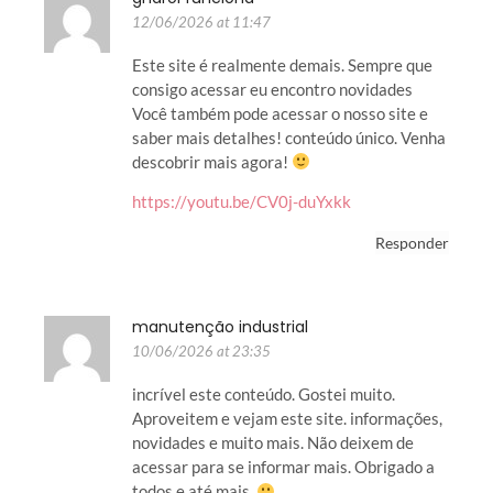
12/06/2026 at 11:47
Este site é realmente demais. Sempre que
consigo acessar eu encontro novidades
Você também pode acessar o nosso site e
saber mais detalhes! conteúdo único. Venha
descobrir mais agora!
https://youtu.be/CV0j-duYxkk
Responder
manutenção industrial
10/06/2026 at 23:35
incrível este conteúdo. Gostei muito.
Aproveitem e vejam este site. informações,
novidades e muito mais. Não deixem de
acessar para se informar mais. Obrigado a
todos e até mais.