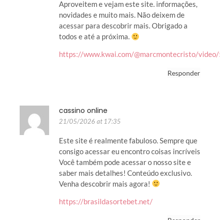
Aproveitem e vejam este site. informações,
novidades e muito mais. Não deixem de
acessar para descobrir mais. Obrigado a
todos e até a próxima.
https://www.kwai.com/@marcmontecristo/vid
Responder
cassino online
21/05/2026 at 17:35
Este site é realmente fabuloso. Sempre que
consigo acessar eu encontro coisas incríveis
Você também pode acessar o nosso site e
saber mais detalhes! Conteúdo exclusivo.
Venha descobrir mais agora!
https://brasildasortebet.net/