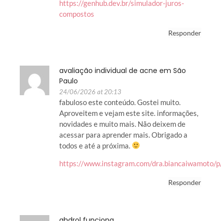
https://genhub.dev.br/simulador-juros-
compostos
Responder
avaliação individual de acne em São
Paulo
24/06/2026 at 20:13
fabuloso este conteúdo. Gostei muito.
Aproveitem e vejam este site. informações,
novidades e muito mais. Não deixem de
acessar para aprender mais. Obrigado a
todos e até a próxima.
https://www.instagram.com/dra.biancaiwamoto
Responder
ghdrol funciona