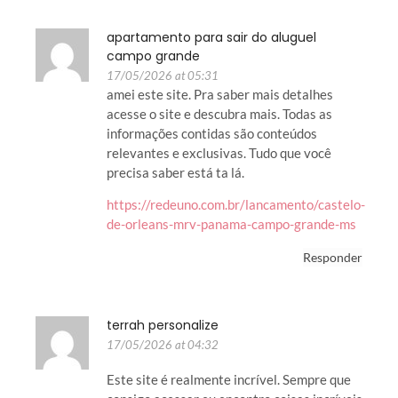
apartamento para sair do aluguel
campo grande
17/05/2026 at 05:31
amei este site. Pra saber mais detalhes
acesse o site e descubra mais. Todas as
informações contidas são conteúdos
relevantes e exclusivas. Tudo que você
precisa saber está ta lá.
https://redeuno.com.br/lancamento/castelo-
de-orleans-mrv-panama-campo-grande-ms
Responder
terrah personalize
17/05/2026 at 04:32
Este site é realmente incrível. Sempre que