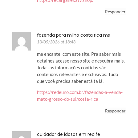
Responder
fazenda para milho costa rica ms
13/05/2026 at 18:48
me encantei com este site. Pra saber mais
detalhes acesse nosso site e descubra mais.
Todas as informações contidas são
conteúdos relevantes e exclusivos. Tudo
que você precisa saber está ta lá.
https://redeuno.com.br/fazendas-a-venda-
mato-grosso-do-sul/costa-rica
Responder
cuidador de idosos em recife