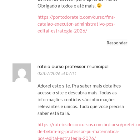
Obrigado a todos e até mais.
https://pontodorateio.com/curso/fms-
catalao-executor-administrativo-pos-
edital-estrategia-2026/
Responder
rateio curso professor municipal
03/07/2026 at 07:11
Adorei este site. Pra saber mais detalhes
acesse o site e descubra mais. Todas as
informações contidas são informações
relevantes e únicos. Tudo que você precisa
saber está ta lá.
https://rateiosdeconcursos.com.br/curso/prefeitu
de-betim-mg-professor-pii-matematica-
pos-edital-estrategia-2026/