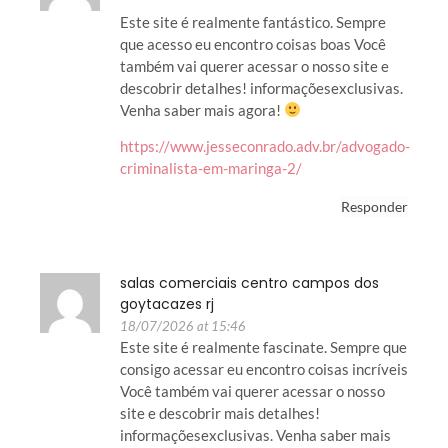
Este site é realmente fantástico. Sempre
que acesso eu encontro coisas boas Você
também vai querer acessar o nosso site e
descobrir detalhes! informaçõesexclusivas.
Venha saber mais agora!
https://www.jesseconrado.adv.br/advogado-
criminalista-em-maringa-2/
Responder
salas comerciais centro campos dos
goytacazes rj
18/07/2026 at 15:46
Este site é realmente fascinate. Sempre que
consigo acessar eu encontro coisas incríveis
Você também vai querer acessar o nosso
site e descobrir mais detalhes!
informaçõesexclusivas. Venha saber mais