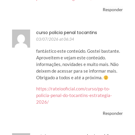
Responder
curso policia penal tocantins
03/07/2026 at 06:34
fantástico este conteúdo. Gostei bastante.
Aproveitem e vejam este conteúdo.
informações, novidades e muito mais. Não
deixem de acessar para se informar mais.
Obrigado a todos e até a próxima.
https://rateiooficial.com/curso/pp-to-
policia-penal-do-tocantins-estrategia-
2026/
Responder