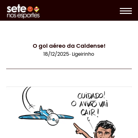
O gol aéreo da Caldense!
18/12/2025
Ligeirinho
-