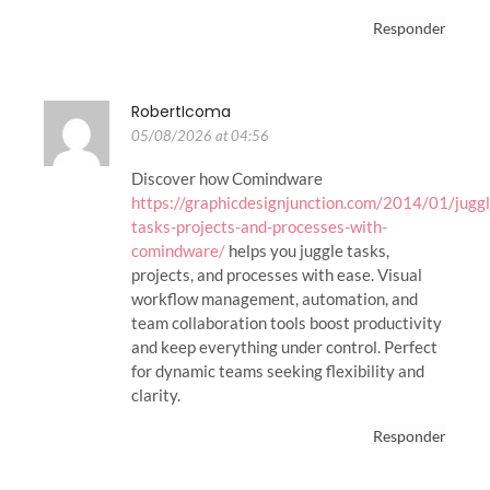
Responder
RobertIcoma
05/08/2026 at 04:56
Discover how Comindware
https://graphicdesignjunction.com/2014/01/juggl
tasks-projects-and-processes-with-
comindware/
helps you juggle tasks,
projects, and processes with ease. Visual
workflow management, automation, and
team collaboration tools boost productivity
and keep everything under control. Perfect
for dynamic teams seeking flexibility and
clarity.
Responder