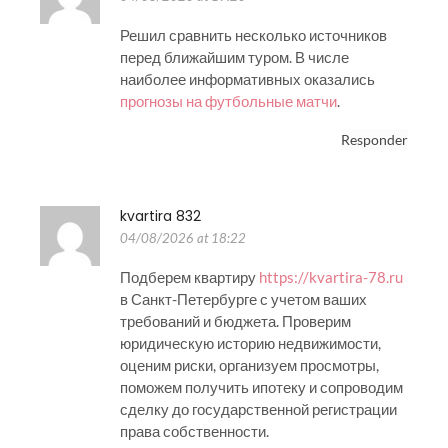
Решил сравнить несколько источников
перед ближайшим туром. В числе
наиболее информативных оказались
прогнозы на футбольные матчи
.
Responder
kvartira 832
04/08/2026 at 18:22
Подберем квартиру
https://kvartira-78.ru
в Санкт-Петербурге с учетом ваших
требований и бюджета. Проверим
юридическую историю недвижимости,
оценим риски, организуем просмотры,
поможем получить ипотеку и сопроводим
сделку до государственной регистрации
права собственности.