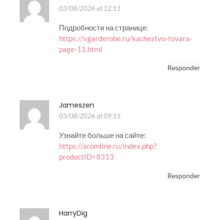
03/08/2026 at 12:11
Подробности на странице:
https://vgarderobe.ru/kachestvo-tovara-
page-11.html
Responder
Jameszen
03/08/2026 at 09:15
Узнайте больше на сайте:
https://aromline.ru/index.php?
productID=8313
Responder
HarryDig