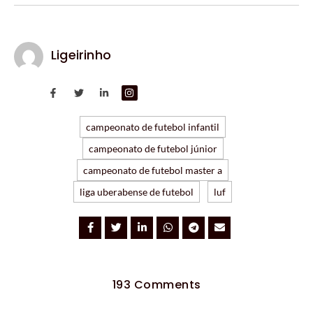
Ligeirinho
campeonato de futebol infantil
campeonato de futebol júnior
campeonato de futebol master a
liga uberabense de futebol
luf
193 Comments