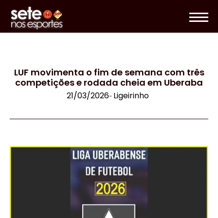
LUF movimenta o fim de semana com três
competições e rodada cheia em Uberaba
21/03/2026
Ligeirinho
-