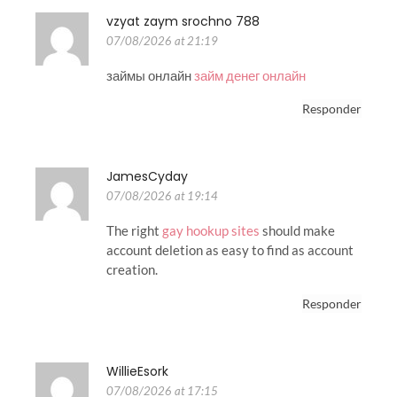
vzyat zaym srochno 788
07/08/2026 at 21:19
займы онлайн
займ денег онлайн
Responder
JamesCyday
07/08/2026 at 19:14
The right
gay hookup sites
should make
account deletion as easy to find as account
creation.
Responder
WillieEsork
07/08/2026 at 17:15