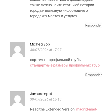
также можно найти статьи об истории
города и полезную информацию о
городских местах и услугах.
Responder
MichealSop
30/07/2026 at 17:27
сортамент профильной трубы
стандартные размеры профильных труб
Responder
JamesImpat
30/07/2026 at 16:13
Read the Extended Version:
madrid-mad-