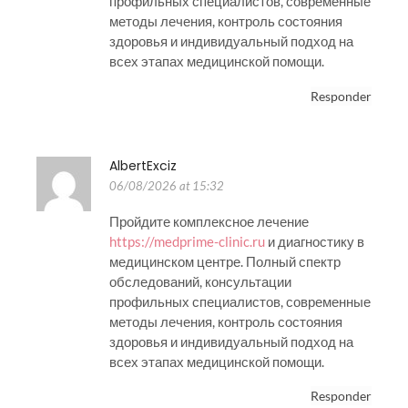
профильных специалистов, современные
методы лечения, контроль состояния
здоровья и индивидуальный подход на
всех этапах медицинской помощи.
Responder
AlbertExciz
06/08/2026 at 15:32
Пройдите комплексное лечение
https://medprime-clinic.ru
и диагностику в
медицинском центре. Полный спектр
обследований, консультации
профильных специалистов, современные
методы лечения, контроль состояния
здоровья и индивидуальный подход на
всех этапах медицинской помощи.
Responder