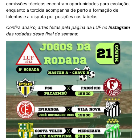
comissões técnicas encontram oportunidades para evolução,
enquanto a torcida acompanha de perto a formação de
talentos e a disputa por posições nas tabelas.
Confira abaixo, artes feitas pela página da LUF
no
Instagram
das rodadas deste final de semana: