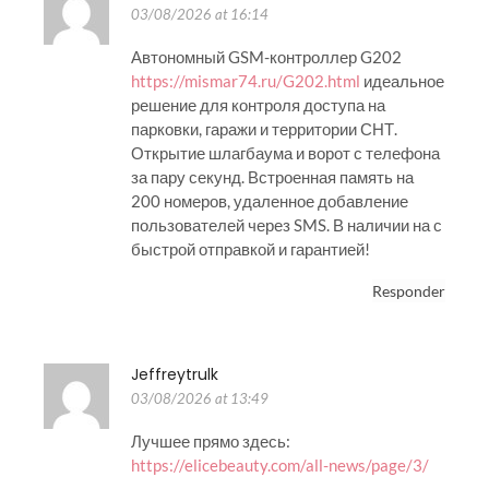
03/08/2026 at 16:14
Автономный GSM-контроллер G202
https://mismar74.ru/G202.html
идеальное
решение для контроля доступа на
парковки, гаражи и территории СНТ.
Открытие шлагбаума и ворот с телефона
за пару секунд. Встроенная память на
200 номеров, удаленное добавление
пользователей через SMS. В наличии на с
быстрой отправкой и гарантией!
Responder
Jeffreytrulk
03/08/2026 at 13:49
Лучшее прямо здесь:
https://elicebeauty.com/all-news/page/3/