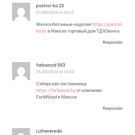
postroi-ka 23
05/08/2026 at 16:52
Железобетонные-изделия
https://postroi-
ka.by
в Минске торговый дом ТД Ювента
Responder
farbwood 563
05/08/2026 at 16:50
Сибирская лиственница
https://farbwood.by
от компании
FarbWood в Минске
Responder
Lutherereda