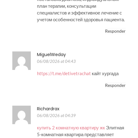
план терапии, консультации
специалистов и эффективное лечение с
учетом особенностей здоровья пациента.
Responder
MiguelWeday
06/08/2026 at 04:43
https://t.me/detivetrachat
кайт хургада
Responder
Richardrax
06/08/2026 at 04:39
купить 2 комнатную квартиру жк
Элитная
5-комнатная квартира представляет