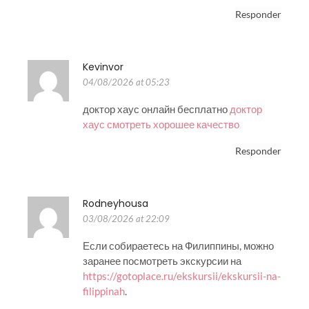
Responder
Kevinvor
04/08/2026 at 05:23
доктор хаус онлайн бесплатно
доктор
хаус смотреть хорошее качество
Responder
Rodneyhousa
03/08/2026 at 22:09
Если собираетесь на Филиппины, можно
заранее посмотреть экскурсии на
https://gotoplace.ru/ekskursii/ekskursii-na-
filippinah
.