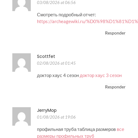
03/08/2026 at 06:56
Смотреть подробный отчет:
https://archeagewiki.ru/%D0%98%D1
Responder
Scottfet
02/08/2026 at 01:45
доктор хаус 4 сезон
доктор хаус 3 сезон
Responder
JerryMop
01/08/2026 at 19:06
профильная труба таблица размеров
все
размеры профильных труб