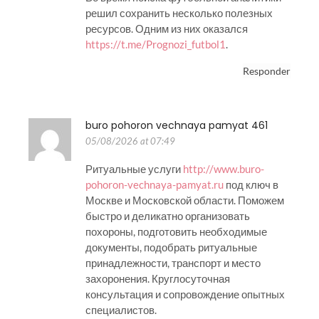
решил сохранить несколько полезных
ресурсов. Одним из них оказался
https://t.me/Prognozi_futbol1
.
Responder
buro pohoron vechnaya pamyat 461
05/08/2026 at 07:49
Ритуальные услуги
http://www.buro-
pohoron-vechnaya-pamyat.ru
под ключ в
Москве и Московской области. Поможем
быстро и деликатно организовать
похороны, подготовить необходимые
документы, подобрать ритуальные
принадлежности, транспорт и место
захоронения. Круглосуточная
консультация и сопровождение опытных
специалистов.