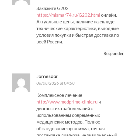
Закажите G202
https://mismar74.ru/G202.html
онлайн.
Актуальные цены, наличие на складе,
технические характеристики, выгодные
условия покупки и быстрая доставка по
всей России.
Responder
Jamesdar
06/08/2026 at 04:50
Комплексное лечение
http://www.medprime-clinic.ru
и
диагностика заболеваний с
использованием современных
медицинских методов. Полное
обследование организма, точная
постановка диагноза, индивидуальный