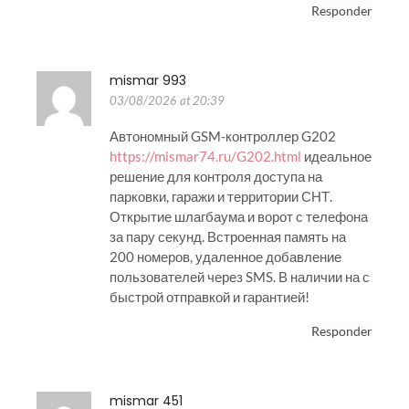
Responder
mismar 993
03/08/2026 at 20:39
Автономный GSM-контроллер G202
https://mismar74.ru/G202.html
идеальное
решение для контроля доступа на
парковки, гаражи и территории СНТ.
Открытие шлагбаума и ворот с телефона
за пару секунд. Встроенная память на
200 номеров, удаленное добавление
пользователей через SMS. В наличии на с
быстрой отправкой и гарантией!
Responder
mismar 451