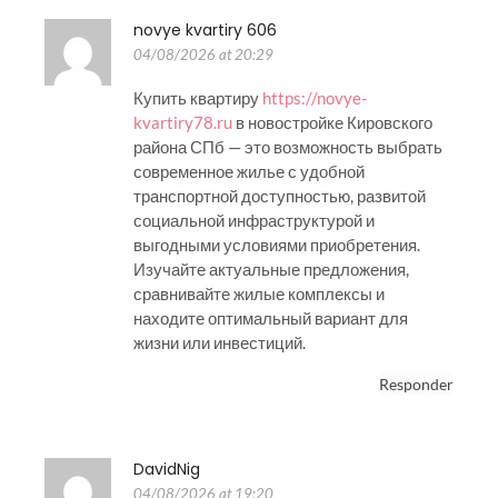
novye kvartiry 606
04/08/2026 at 20:29
Купить квартиру
https://novye-
kvartiry78.ru
в новостройке Кировского
района СПб — это возможность выбрать
современное жилье с удобной
транспортной доступностью, развитой
социальной инфраструктурой и
выгодными условиями приобретения.
Изучайте актуальные предложения,
сравнивайте жилые комплексы и
находите оптимальный вариант для
жизни или инвестиций.
Responder
DavidNig
04/08/2026 at 19:20