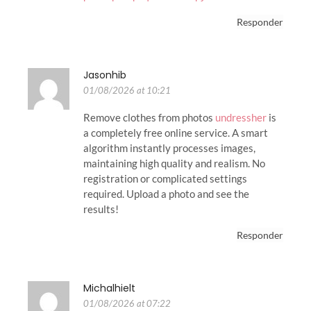
Responder
Jasonhib
01/08/2026 at 10:21
Remove clothes from photos
undressher
is
a completely free online service. A smart
algorithm instantly processes images,
maintaining high quality and realism. No
registration or complicated settings
required. Upload a photo and see the
results!
Responder
Michalhielt
01/08/2026 at 07:22