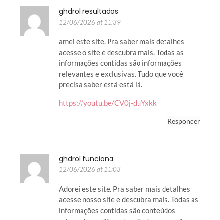
ghdrol resultados
12/06/2026 at 11:39
amei este site. Pra saber mais detalhes
acesse o site e descubra mais. Todas as
informações contidas são informações
relevantes e exclusivas. Tudo que você
precisa saber está está lá.
https://youtu.be/CV0j-duYxkk
Responder
ghdrol funciona
12/06/2026 at 11:03
Adorei este site. Pra saber mais detalhes
acesse nosso site e descubra mais. Todas as
informações contidas são conteúdos