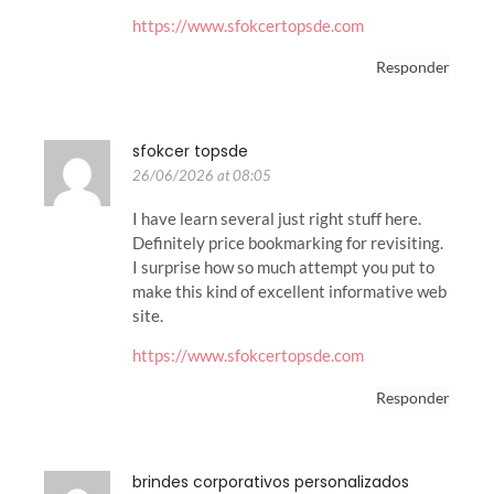
https://www.sfokcertopsde.com
Responder
sfokcer topsde
26/06/2026 at 08:05
I have learn several just right stuff here.
Definitely price bookmarking for revisiting.
I surprise how so much attempt you put to
make this kind of excellent informative web
site.
https://www.sfokcertopsde.com
Responder
brindes corporativos personalizados