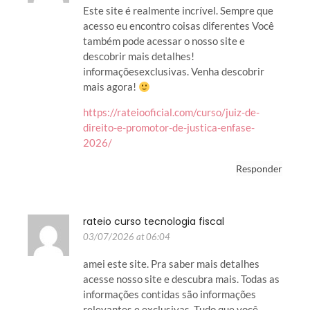
Este site é realmente incrível. Sempre que
acesso eu encontro coisas diferentes Você
também pode acessar o nosso site e
descobrir mais detalhes!
informaçõesexclusivas. Venha descobrir
mais agora!
https://rateiooficial.com/curso/juiz-de-
direito-e-promotor-de-justica-enfase-
2026/
Responder
rateio curso tecnologia fiscal
03/07/2026 at 06:04
amei este site. Pra saber mais detalhes
acesse nosso site e descubra mais. Todas as
informações contidas são informações
relevantes e exclusivas. Tudo que você