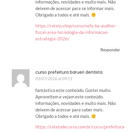
informações, novidades e muito mais. Não
deixem de acessar para se informar mais.
Obrigado a todos e até mais.
https://rateio.shop/curso/sefa-ba-auditor-
fiscal-area-tecnologia-da-informacao-
estrategia-2026/
Responder
curso prefeitura barueri dentista
03/07/2026 at 09:11
fantástico este conteúdo. Gostei muito.
Aproveitem e vejam este conteúdo.
informações, novidades e muito mais. Não
deixem de acessar para saber mais.
Obrigado a todos e até mais.
https://rateiodecurso.com.br/curso/prefeitura-