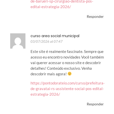
de-barueri-sp-cirurgiao-dentista-pos-
edital-estrategia-2026/
Responder
curso area social municipal
03/07/2026 at 07:47
Este site é realmente fascinate. Sempre que
acesso eu encontro novidades Você também
vai querer acessar o nosso site e descobrir
detalhes! Conteúdo exclusivo. Venha
descobrir mais agora!
https://pontodorateio.com/curso/prefeitura-
de-gravatai-rs-assistente-social-pos-edital-
estrategia-2026/
Responder