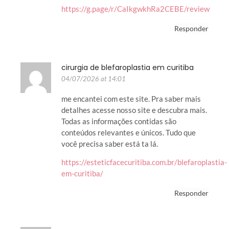
https://g.page/r/CaIkgwkhRa2CEBE/review
Responder
cirurgia de blefaroplastia em curitiba
04/07/2026 at 14:01
me encantei com este site. Pra saber mais
detalhes acesse nosso site e descubra mais.
Todas as informações contidas são
conteúdos relevantes e únicos. Tudo que
você precisa saber está ta lá.
https://esteticfacecuritiba.com.br/blefaroplastia-
em-curitiba/
Responder