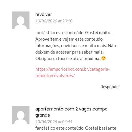
revólver
10/06/2026 at 23:10
fantástico este conteúdo. Gostei muito.
Aproveitem e vejam este conteúdo.
informações, novidades e muito mais. Não
deixem de acessar para saber mais.
Obrigado a todos e até a próxima.
https://emporioshot.com.br/categoria-
produto/revolveres/
Responder
apartamento com 2 vagas campo
grande
10/06/2026 at 04:49
fantástico este conteúdo. Gostei bastante.