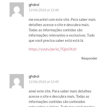
ghdrol
12/06/2026 at 12:48
me encantei com este site. Para saber mais
detalhes acesse o site e descubra mais.
Todas as informações contidas são
informações relevantes e exclusivas. Tudo
que você precisa saber está está lá.
https://youtu.be/id_TQjoUXz0
Responder
ghdrol
12/06/2026 at 12:40
amei este site. Para saber mais detalhes
acesse o site e descubra mais. Todas as
informações contidas são conteúdos
relevantes e únicos. Tudo que você precisa