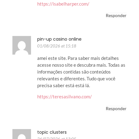
https://isabelharper.com/
Responder
pin-up casino online
01/08/2026 at 15:18
amei este site. Para saber mais detalhes
acesse nosso site e descubra mais. Todas as
informações contidas são conteúdos
relevantes e diferentes. Tudo que você
precisa saber está está lá.
https://teresasilvano.com/
Responder
topic clusters
26/07/2026 at 13:05