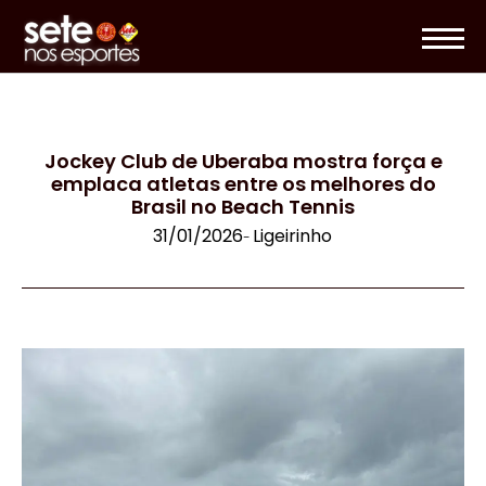
Jockey Club de Uberaba mostra força e
emplaca atletas entre os melhores do
Brasil no Beach Tennis
31/01/2026
Ligeirinho
-