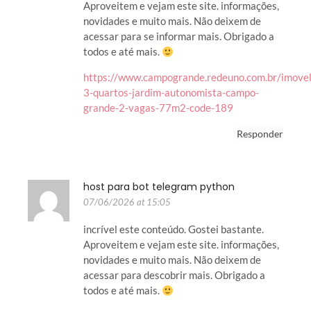
Aproveitem e vejam este site. informações,
novidades e muito mais. Não deixem de
acessar para se informar mais. Obrigado a
todos e até mais.
https://www.campogrande.redeuno.com.br/imove
3-quartos-jardim-autonomista-campo-
grande-2-vagas-77m2-code-189
Responder
host para bot telegram python
07/06/2026 at 15:05
incrível este conteúdo. Gostei bastante.
Aproveitem e vejam este site. informações,
novidades e muito mais. Não deixem de
acessar para descobrir mais. Obrigado a
todos e até mais.