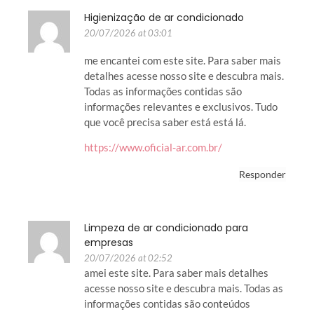
Higienização de ar condicionado
20/07/2026 at 03:01
me encantei com este site. Para saber mais
detalhes acesse nosso site e descubra mais.
Todas as informações contidas são
informações relevantes e exclusivos. Tudo
que você precisa saber está está lá.
https://www.oficial-ar.com.br/
Responder
Limpeza de ar condicionado para
empresas
20/07/2026 at 02:52
amei este site. Para saber mais detalhes
acesse nosso site e descubra mais. Todas as
informações contidas são conteúdos