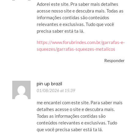
Adorei este site. Pra saber mais detalhes
acesse nosso site e descubra mais. Todas as
informações contidas são conteúdos
relevantes e exclusivas. Tudo que você
precisa saber está ta lá.
https://www.forubrindes.com.br/garrafas-e-
squeezes/garrafas-squeezes-metalicos
Responder
pin up brazil
01/08/2026 at 15:39
me encantei com este site. Para saber mais
detalhes acesse o site e descubra mais.
Todas as informações contidas são
conteúdos relevantes e exclusivas. Tudo
que você precisa saber está ta lá.