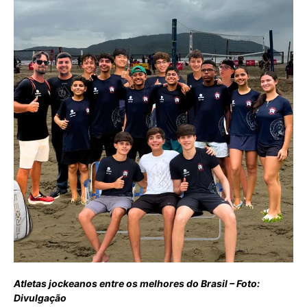
Atletas jockeanos entre os melhores do Brasil – Foto:
Divulgação