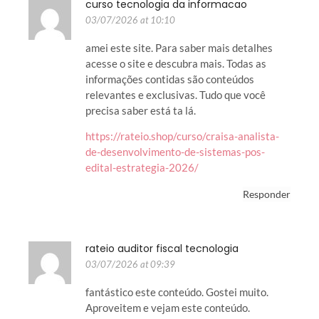
curso tecnologia da informacao
03/07/2026 at 10:10
amei este site. Para saber mais detalhes
acesse o site e descubra mais. Todas as
informações contidas são conteúdos
relevantes e exclusivas. Tudo que você
precisa saber está ta lá.
https://rateio.shop/curso/craisa-analista-
de-desenvolvimento-de-sistemas-pos-
edital-estrategia-2026/
Responder
rateio auditor fiscal tecnologia
03/07/2026 at 09:39
fantástico este conteúdo. Gostei muito.
Aproveitem e vejam este conteúdo.