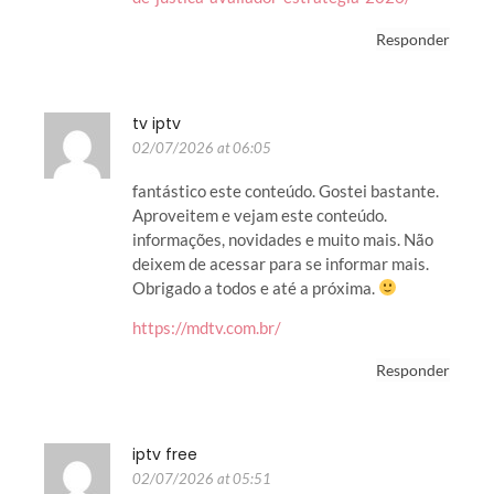
Responder
tv iptv
02/07/2026 at 06:05
fantástico este conteúdo. Gostei bastante.
Aproveitem e vejam este conteúdo.
informações, novidades e muito mais. Não
deixem de acessar para se informar mais.
Obrigado a todos e até a próxima.
https://mdtv.com.br/
Responder
iptv free
02/07/2026 at 05:51