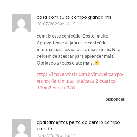
casa com suite campo grande ms
18/07/2026 at 15:19
demais este conteúdo. Gostei muito.
Aproveitem e vejam este conteúdo.
informações, novidades e muito mais. Não
deixem de acessar para aprender mais.
Obrigado a todos e até mais.
https://imovelwhats.com.br/imovel/campo-
grande/jardim-paulista/casa-2-quartos-
130m2-venda-376
Responder
apartamentos perto do centro campo
grande
15/07/2026 at 15:31