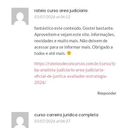
rateio curso area judiciaria
03/07/2026 at 06:52
fantástico este conteúdo. Gostei bastante.
Aproveitem e vejam este site. informações,
novidades e muito mais. Não deixem de
acessar para se informar mais. Obrigado a
todos e até mais.
https://rateiosdeconcursos.com.br/curso/tj-
ba-analista-judiciario-area-judiciaria-
oficial-de-justica-avaliador-estrategia-
2026/
Responder
curso carreira juridica completa
03/07/2026 at 06:37