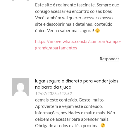
Este site é realmente fascinate. Sempre que
consigo acessar eu encontro coisas boas
Você também vai querer acessar o nosso
site e descobrir mais detalhes! conteúdo
único. Venha saber mais agora!
https://imovelwhats.com.br/comprar/campo-
grande/apartamentos
Responder
lugar seguro e discreto para vender joias
na barra da tijuca
12/07/2026 at 12:52
demais este conteúdo. Gostei muito.
Aproveitem e vejam este conteúdo.
informações, novidades e muito mais. Não
deixem de acessar para aprender mais.
Obrigado a todos e até a próxima.