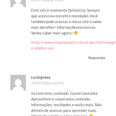
Este site é realmente fantástico. Sempre
que acesso eu encontro novidades Você
também pode acessar o nosso site e saber
mais detalhes! informaçõesexclusivas.
Venha saber mais agora!
https://www.seoproexpert.com.br/post/estrategi
e-analise-seo
Responder
LocExpress
25/07/2026 at 11:41
incrível este conteúdo. Gostei bastante.
Aproveitem e vejam este conteúdo.
informações, novidades e muito mais. Não
deixem de acessar para aprender mais.