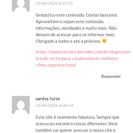
25/06/2026 at 11:25
fantástico este conteúdo. Gostei bastante.
Aproveitem e vejam este conteúdo.
informações, novidades e muito mais. Não
deixem de acessar para se informar mais.
Obrigado a todos e até a próxima.
https://www.iniciativabrindes.com.br/blog/como-
brinde-certo-para-colaboradores-melhora-
clima-organizacional
Responder
senha forte
25/06/2026 at 06:54
Este site é realmente fabuloso. Sempre que
acesso eu encontro coisas diferentes Você
também vai querer acessar o nosso site e