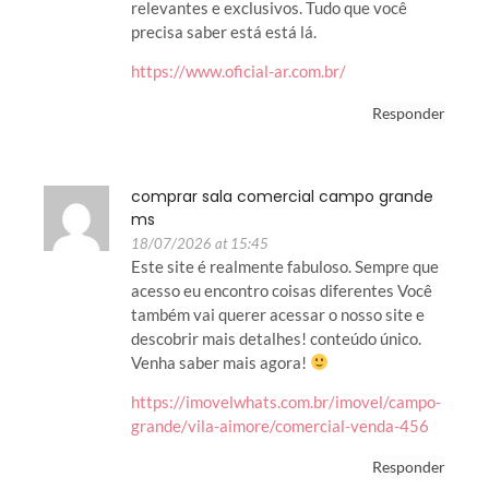
relevantes e exclusivos. Tudo que você
precisa saber está está lá.
https://www.oficial-ar.com.br/
Responder
comprar sala comercial campo grande
ms
18/07/2026 at 15:45
Este site é realmente fabuloso. Sempre que
acesso eu encontro coisas diferentes Você
também vai querer acessar o nosso site e
descobrir mais detalhes! conteúdo único.
Venha saber mais agora!
https://imovelwhats.com.br/imovel/campo-
grande/vila-aimore/comercial-venda-456
Responder