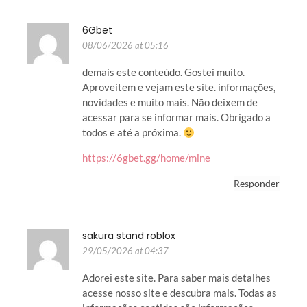
6Gbet
08/06/2026 at 05:16
demais este conteúdo. Gostei muito.
Aproveitem e vejam este site. informações,
novidades e muito mais. Não deixem de
acessar para se informar mais. Obrigado a
todos e até a próxima.
https://6gbet.gg/home/mine
Responder
sakura stand roblox
29/05/2026 at 04:37
Adorei este site. Para saber mais detalhes
acesse nosso site e descubra mais. Todas as