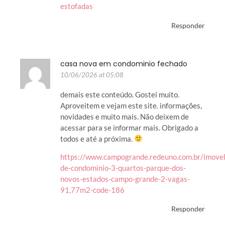
estofadas
Responder
casa nova em condominio fechado
10/06/2026 at 05:08
demais este conteúdo. Gostei muito.
Aproveitem e vejam este site. informações,
novidades e muito mais. Não deixem de
acessar para se informar mais. Obrigado a
todos e até a próxima.
https://www.campogrande.redeuno.com.br/imovel
de-condominio-3-quartos-parque-dos-
novos-estados-campo-grande-2-vagas-
91,77m2-code-186
Responder