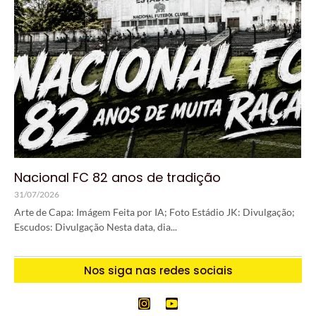
Nacional FC 82 anos de tradição
31/07/2026
Arte de Capa: Imágem Feita por IA; Foto Estádio JK: Divulgação;
Escudos: Divulgação Nesta data, dia...
Nos siga nas redes sociais