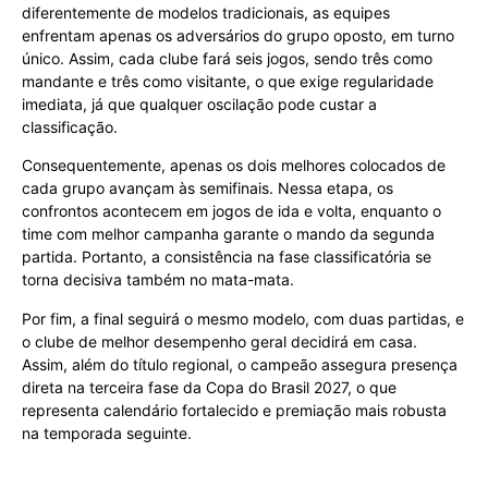
diferentemente de modelos tradicionais, as equipes
enfrentam apenas os adversários do grupo oposto, em turno
único. Assim, cada clube fará seis jogos, sendo três como
mandante e três como visitante, o que exige regularidade
imediata, já que qualquer oscilação pode custar a
classificação.
Consequentemente, apenas os dois melhores colocados de
cada grupo avançam às semifinais. Nessa etapa, os
confrontos acontecem em jogos de ida e volta, enquanto o
time com melhor campanha garante o mando da segunda
partida. Portanto, a consistência na fase classificatória se
torna decisiva também no mata-mata.
Por fim, a final seguirá o mesmo modelo, com duas partidas, e
o clube de melhor desempenho geral decidirá em casa.
Assim, além do título regional, o campeão assegura presença
direta na terceira fase da Copa do Brasil 2027, o que
representa calendário fortalecido e premiação mais robusta
na temporada seguinte.