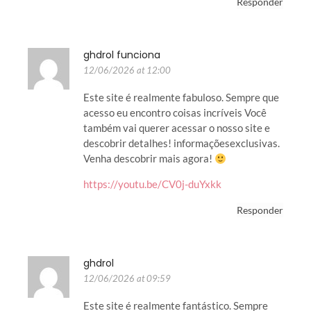
Responder
ghdrol funciona
12/06/2026 at 12:00
Este site é realmente fabuloso. Sempre que
acesso eu encontro coisas incríveis Você
também vai querer acessar o nosso site e
descobrir detalhes! informaçõesexclusivas.
Venha descobrir mais agora!
https://youtu.be/CV0j-duYxkk
Responder
ghdrol
12/06/2026 at 09:59
Este site é realmente fantástico. Sempre