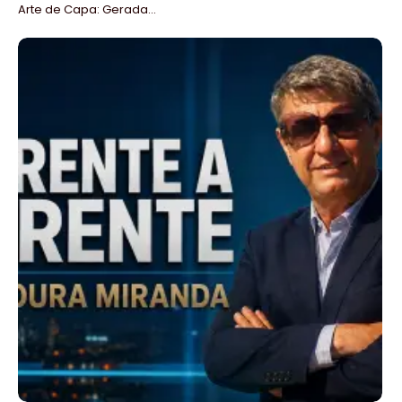
Arte de Capa: Gerada...