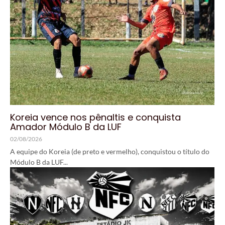
Koreia vence nos pênaltis e conquista
Amador Módulo B da LUF
02/08/2026
A equipe do Koreia (de preto e vermelho), conquistou o título do
Módulo B da LUF...