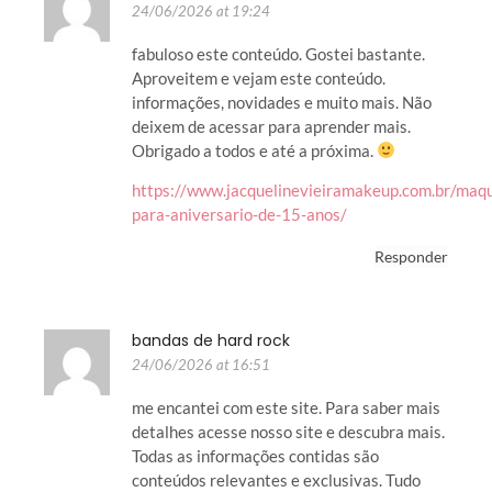
24/06/2026 at 19:24
fabuloso este conteúdo. Gostei bastante.
Aproveitem e vejam este conteúdo.
informações, novidades e muito mais. Não
deixem de acessar para aprender mais.
Obrigado a todos e até a próxima.
https://www.jacquelinevieiramakeup.com.br/maq
para-aniversario-de-15-anos/
Responder
bandas de hard rock
24/06/2026 at 16:51
me encantei com este site. Para saber mais
detalhes acesse nosso site e descubra mais.
Todas as informações contidas são
conteúdos relevantes e exclusivas. Tudo