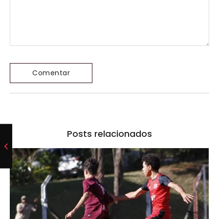
Posts relacionados