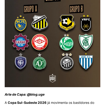
Arte de Capa: @blog.uge
A
Copa Sul-Sudeste 2026
já movimenta os bastidores do