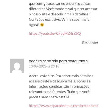
que consigo acessar eu encontro coisas
diferentes Você também vai querer acessar
o nosso site e descobrir mais detalhes!
Conteúdo exclusivo. Venha saber mais
agora!
https://youtu.be/CFppMZ4rZ6Q
Responder
cadeira estofada para restaurante
10/06/2026 at 23:18
Adorei este site. Pra saber mais detalhes
acesse o site e descubra mais. Todas as
informações contidas são informações
relevantes e diferentes. Tudo que você
precisa saber está está lá.
https://www.espacoboemio.com.br/cadeiras-