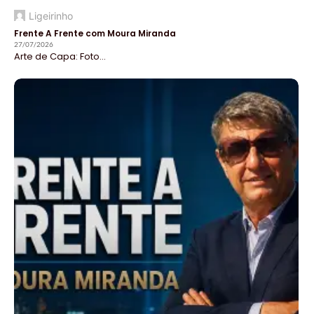
Ligeirinho
Frente A Frente com Moura Miranda
27/07/2026
Arte de Capa: Foto...