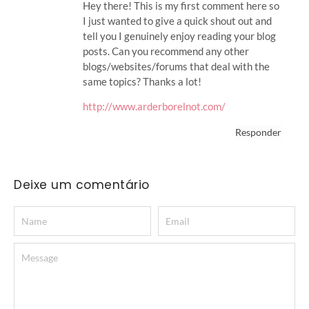
Hey there! This is my first comment here so
I just wanted to give a quick shout out and
tell you I genuinely enjoy reading your blog
posts. Can you recommend any other
blogs/websites/forums that deal with the
same topics? Thanks a lot!
http://www.arderborelnot.com/
Responder
Deixe um comentário