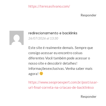
https://teresasilvano.com/
Responder
redirecionamento e backlinks
26/07/2026 at 13:30
Este site é realmente demais. Sempre que
consigo acessar eu encontro coisas
diferentes Você também pode acessar o
nosso site e descobrir detalhes!
informaçõesexclusivas. Venha saber mais
agora!
https://www.seoproexpert.com.br/post/usar-
url-final-correta-na-criacao-de-backlinkso
Responder