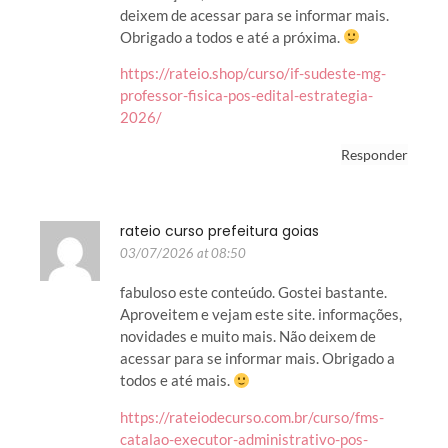
deixem de acessar para se informar mais.
Obrigado a todos e até a próxima.
https://rateio.shop/curso/if-sudeste-mg-
professor-fisica-pos-edital-estrategia-
2026/
Responder
rateio curso prefeitura goias
03/07/2026 at 08:50
fabuloso este conteúdo. Gostei bastante.
Aproveitem e vejam este site. informações,
novidades e muito mais. Não deixem de
acessar para se informar mais. Obrigado a
todos e até mais.
https://rateiodecurso.com.br/curso/fms-
catalao-executor-administrativo-pos-