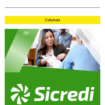
Colunas