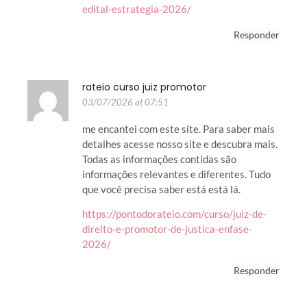
edital-estrategia-2026/
Responder
rateio curso juiz promotor
03/07/2026 at 07:51
me encantei com este site. Para saber mais
detalhes acesse nosso site e descubra mais.
Todas as informações contidas são
informações relevantes e diferentes. Tudo
que você precisa saber está está lá.
https://pontodorateio.com/curso/juiz-de-
direito-e-promotor-de-justica-enfase-
2026/
Responder