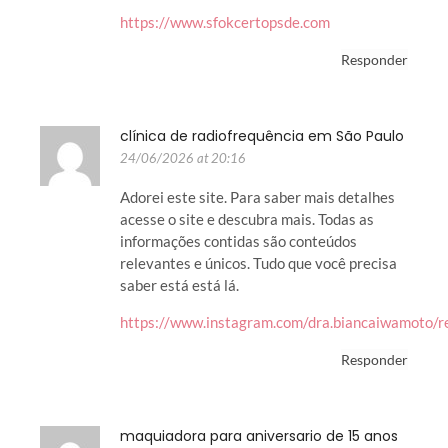
https://www.sfokcertopsde.com
Responder
clínica de radiofrequência em São Paulo
24/06/2026 at 20:16
Adorei este site. Para saber mais detalhes
acesse o site e descubra mais. Todas as
informações contidas são conteúdos
relevantes e únicos. Tudo que você precisa
saber está está lá.
https://www.instagram.com/dra.biancaiwamoto
Responder
maquiadora para aniversario de 15 anos