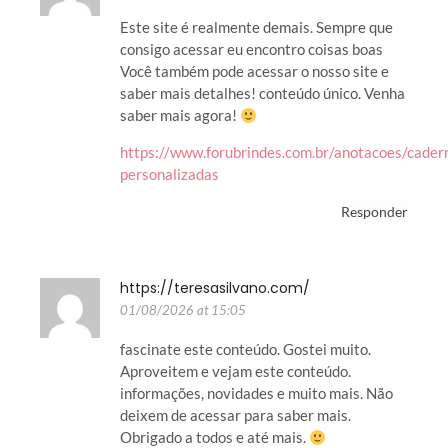
Este site é realmente demais. Sempre que
consigo acessar eu encontro coisas boas
Você também pode acessar o nosso site e
saber mais detalhes! conteúdo único. Venha
saber mais agora!
https://www.forubrindes.com.br/anotacoes/cader
personalizadas
Responder
https://teresasilvano.com/
01/08/2026 at 15:05
fascinate este conteúdo. Gostei muito.
Aproveitem e vejam este conteúdo.
informações, novidades e muito mais. Não
deixem de acessar para saber mais.
Obrigado a todos e até mais.