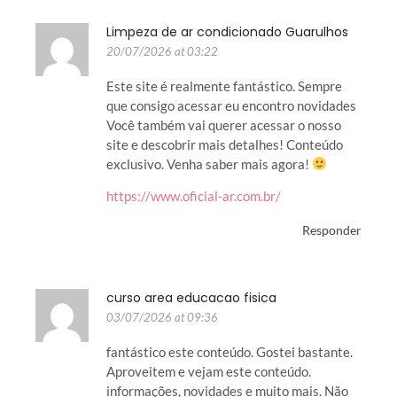
Limpeza de ar condicionado Guarulhos
20/07/2026 at 03:22
Este site é realmente fantástico. Sempre
que consigo acessar eu encontro novidades
Você também vai querer acessar o nosso
site e descobrir mais detalhes! Conteúdo
exclusivo. Venha saber mais agora!
https://www.oficial-ar.com.br/
Responder
curso area educacao fisica
03/07/2026 at 09:36
fantástico este conteúdo. Gostei bastante.
Aproveitem e vejam este conteúdo.
informações, novidades e muito mais. Não