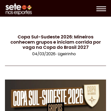
Copa Sul-Sudeste 2026: Mineiros
conhecem grupos e iniciam corrida por
vaga na Copa do Brasil 2027
04/03/2026
Ligeirinho
-