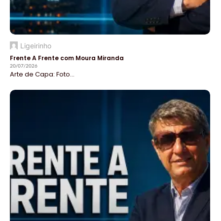
Ligeirinho
Frente A Frente com Moura Miranda
20/07/2026
Arte de Capa: Foto...