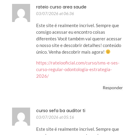
rateio curso area saude
03/07/2026 at 06:36
Este site é realmente incrível. Sempre que
consigo acessar eu encontro coisas
diferentes Você também vai querer acessar
o nosso site e descobrir detalhes! conteúdo
único. Venha descobrir mais agora!
https://rateiooficial.com/curso/sms-e-ses-
curso-regular-odontologia-estrategia-
2026/
Responder
curso sefa ba auditor ti
03/07/2026 at 05:16
Este site é realmente incrível. Sempre que