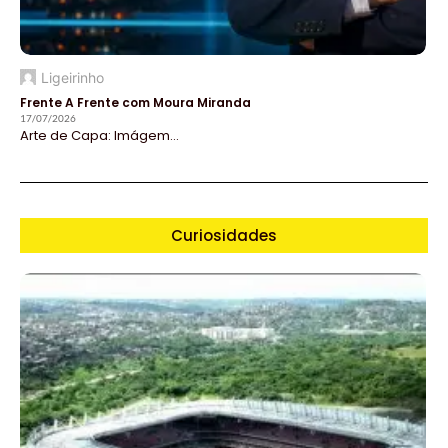
Ligeirinho
Frente A Frente com Moura Miranda
17/07/2026
Arte de Capa: Imágem...
Curiosidades