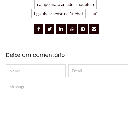
campeonato amador módulo b
liga uberabense de futebol
luf
Deixe um comentário