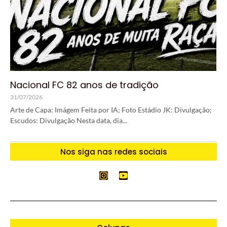
Nacional FC 82 anos de tradição
31/07/2026
Arte de Capa: Imágem Feita por IA; Foto Estádio JK: Divulgação;
Escudos: Divulgação Nesta data, dia...
Nos siga nas redes sociais