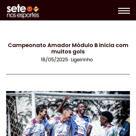
Campeonato Amador Módulo B inicia com
muitos gols
18/05/2025
Ligeirinho
-