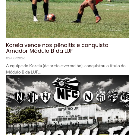
Koreia vence nos pênaltis e conquista
Amador Módulo B da LUF
02/08/2026
A equipe do Koreia (de preto e vermelho), conquistou o título do
Módulo B da LUF...