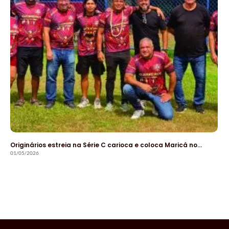
Originários estreia na Série C carioca e coloca Maricá no…
01/05/2026