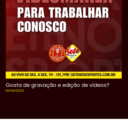
Gosta de gravação e edição de vídeos?
02/04/2025