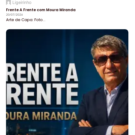
Ligeirinho
Frente A Frente com Moura Miranda
20/07/2026
Arte de Capa: Foto...