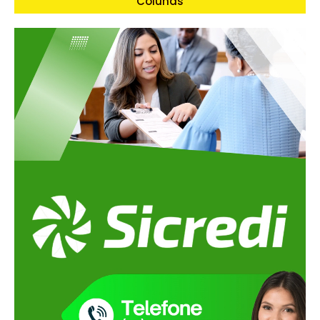
Colunas