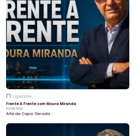
Ligeirinho
Frente A Frente com Moura Miranda
03/08/2026
Arte de Capa: Gerada...