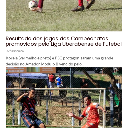
Resultado dos jogos dos Campeonatos
promovidos pela Liga Uberabense de Futebol
02/08/2026
Koréia (vermelho e preto) e PSG protagonizaram uma grande
decisão no Amador Módulo B vencido pelo...