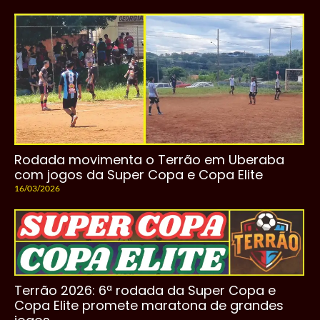
Rodada movimenta o Terrão em Uberaba
com jogos da Super Copa e Copa Elite
16/03/2026
Terrão 2026: 6ª rodada da Super Copa e
Copa Elite promete maratona de grandes