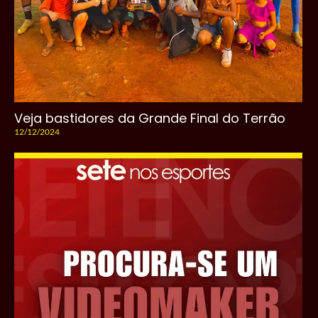
Veja bastidores da Grande Final do Terrão
12/12/2024