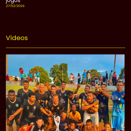
jogos
27/02/2026
Vídeos