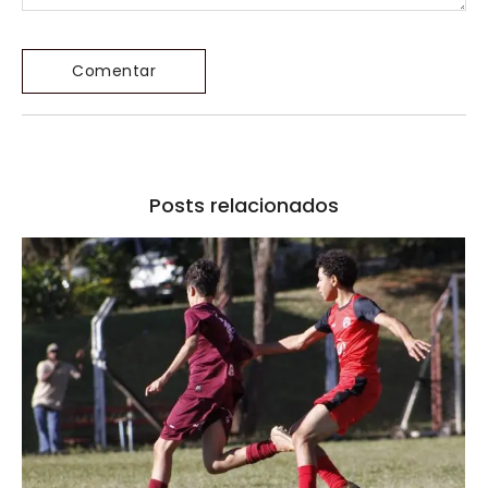
Posts relacionados