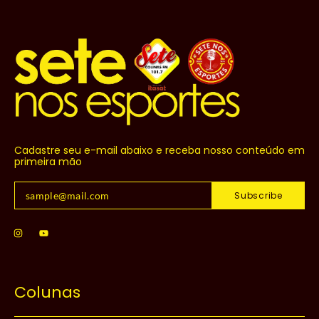
Cadastre seu e-mail abaixo e receba nosso conteúdo em
primeira mão
Subscribe
Colunas