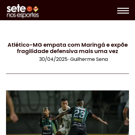
Atlético-MG empata com Maringá e expõe
fragilidade defensiva mais uma vez
30/04/2025
Guilherme Sena
-