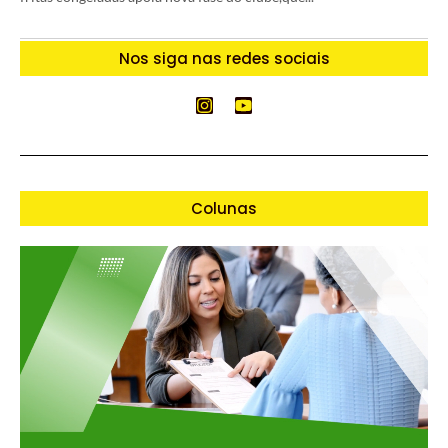
Nos siga nas redes sociais
Colunas