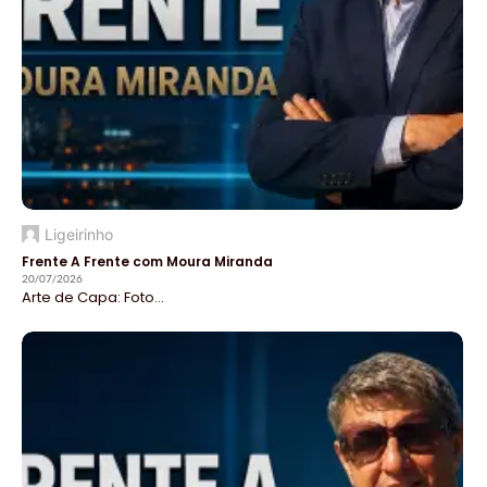
Ligeirinho
Frente A Frente com Moura Miranda
20/07/2026
Arte de Capa: Foto...