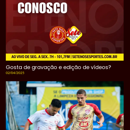
Gosta de gravação e edição de vídeos?
02/04/2025