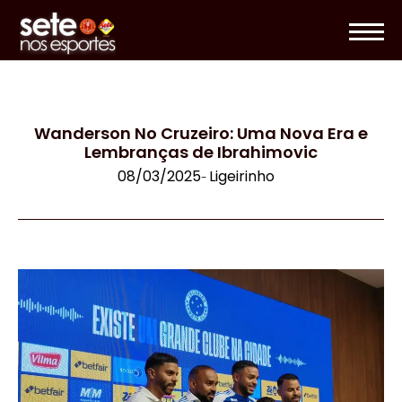
Wanderson No Cruzeiro: Uma Nova Era e
Lembranças de Ibrahimovic
08/03/2025
Ligeirinho
-