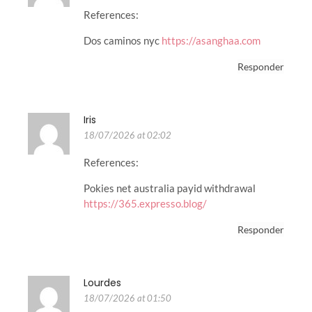
References:
Dos caminos nyc
https://asanghaa.com
Responder
Iris
18/07/2026 at 02:02
References:
Pokies net australia payid withdrawal
https://365.expresso.blog/
Responder
Lourdes
18/07/2026 at 01:50