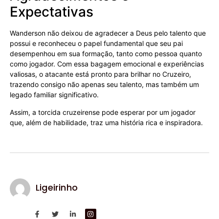
Expectativas
Wanderson não deixou de agradecer a Deus pelo talento que
possui e reconheceu o papel fundamental que seu pai
desempenhou em sua formação, tanto como pessoa quanto
como jogador. Com essa bagagem emocional e experiências
valiosas, o atacante está pronto para brilhar no Cruzeiro,
trazendo consigo não apenas seu talento, mas também um
legado familiar significativo.
Assim, a torcida cruzeirense pode esperar por um jogador
que, além de habilidade, traz uma história rica e inspiradora.
Ligeirinho