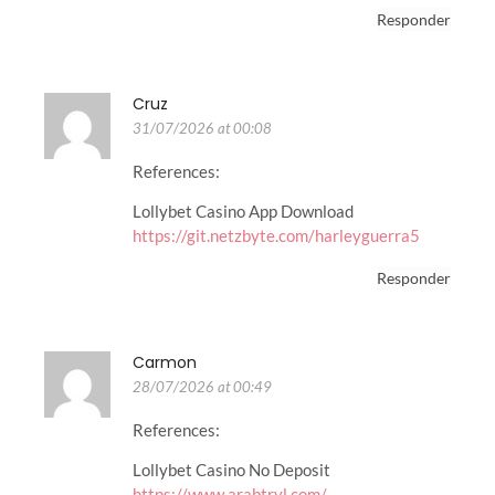
Responder
Cruz
31/07/2026 at 00:08
References:
Lollybet Casino App Download
https://git.netzbyte.com/harleyguerra5
Responder
Carmon
28/07/2026 at 00:49
References:
Lollybet Casino No Deposit
https://www.arabtrvl.com/