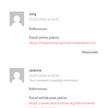
Jorg
31/07/2026 at 22:01
References:
Payid online pokies
https://tabletennis.businesschampions.ru/
Responder
Jeanne
31/07/2026 at 20:46
Your comment is awaiting moderation.
References:
Payid withdrawal pokies
https://www.omicsonline.org/recommend-