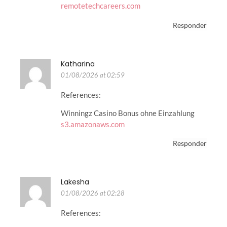
remotetechcareers.com
Responder
Katharina
01/08/2026 at 02:59
References:
Winningz Casino Bonus ohne Einzahlung
s3.amazonaws.com
Responder
Lakesha
01/08/2026 at 02:28
References: