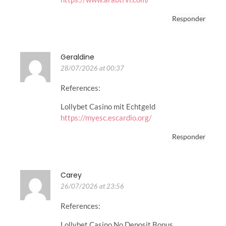
Responder
Geraldine
28/07/2026 at 00:37
References:
Lollybet Casino mit Echtgeld
https://myesc.escardio.org/
Responder
Carey
26/07/2026 at 23:56
References:
Lollybet Casino No Deposit Bonus