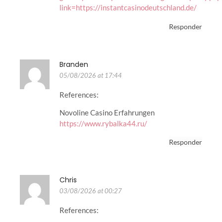
link=https://instantcasinodeutschland.de/
Responder
Branden
05/08/2026 at 17:44
References:
Novoline Casino Erfahrungen
https://www.rybalka44.ru/
Responder
Chris
03/08/2026 at 00:27
References: