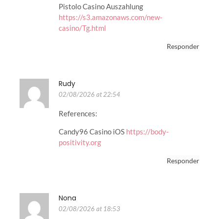
Pistolo Casino Auszahlung
https://s3.amazonaws.com/new-
casino/Tg.html
Responder
Rudy
02/08/2026 at 22:54
References:
Candy96 Casino iOS
https://body-
positivity.org
Responder
Nona
02/08/2026 at 18:53