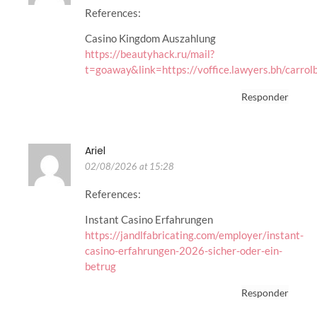
References:
Casino Kingdom Auszahlung
https://beautyhack.ru/mail?
t=goaway&link=https://voffice.lawyers.bh/carrol
Responder
Ariel
02/08/2026 at 15:28
References:
Instant Casino Erfahrungen
https://jandlfabricating.com/employer/instant-
casino-erfahrungen-2026-sicher-oder-ein-
betrug
Responder