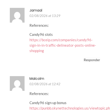
Jamaal
02/08/2026 at 13:29
References:
Candy96 slots
https://bceip.com/companies/candy96-
sign-in-in-traffic-delineator-posts-online-
shopping
Responder
Malcolm
02/08/2026 at 12:42
References:
Candy96 sign up bonus
https://punbb.skynettechnologies.us/viewtopic.p