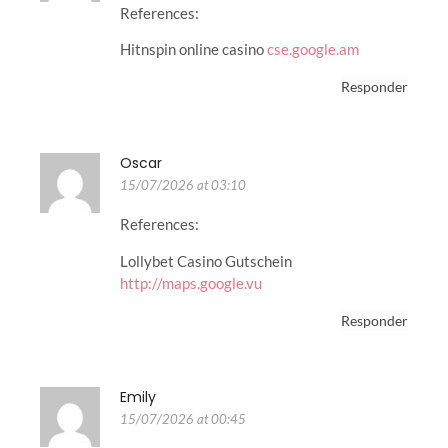
References:
Hitnspin online casino
cse.google.am
Responder
Oscar
15/07/2026 at 03:10
References:
Lollybet Casino Gutschein
http://maps.google.vu
Responder
Emily
15/07/2026 at 00:45