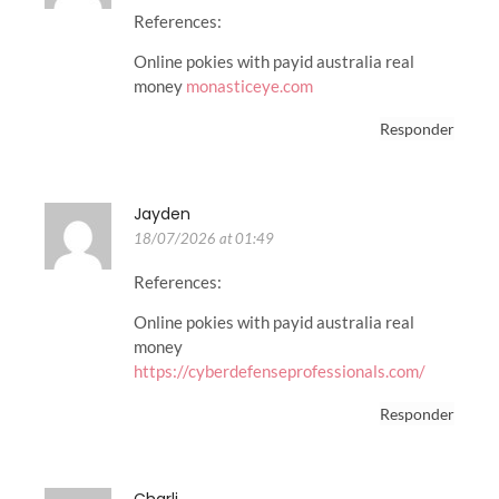
References:
Online pokies with payid australia real
money
monasticeye.com
Responder
Jayden
18/07/2026 at 01:49
References:
Online pokies with payid australia real
money
https://cyberdefenseprofessionals.com/
Responder
Charli