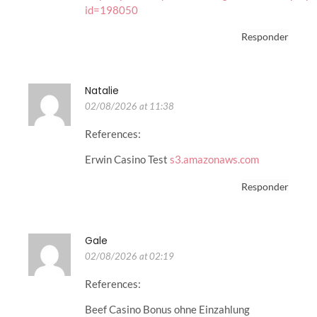
id=198050
Responder
Natalie
02/08/2026 at 11:38
References:
Erwin Casino Test
s3.amazonaws.com
Responder
Gale
02/08/2026 at 02:19
References:
Beef Casino Bonus ohne Einzahlung