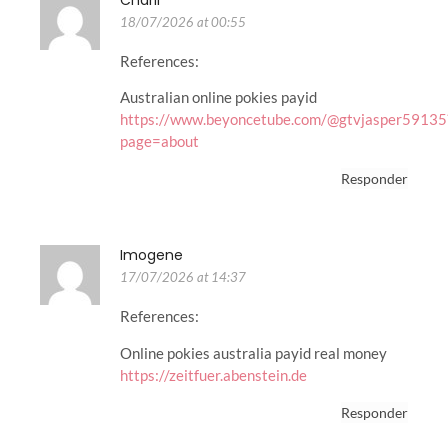
18/07/2026 at 00:55
References:
Australian online pokies payid
https://www.beyoncetube.com/@gtvjasper59135
page=about
Responder
Imogene
17/07/2026 at 14:37
References:
Online pokies australia payid real money
https://zeitfuer.abenstein.de
Responder