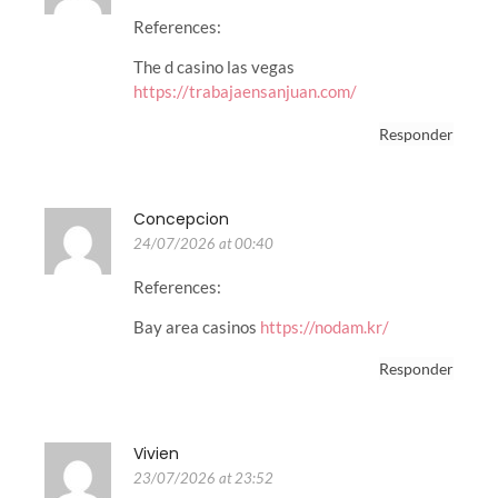
References:
The d casino las vegas
https://trabajaensanjuan.com/
Responder
Concepcion
24/07/2026 at 00:40
References:
Bay area casinos
https://nodam.kr/
Responder
Vivien
23/07/2026 at 23:52