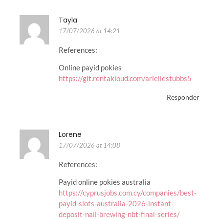
Tayla
17/07/2026 at 14:21
References:
Online payid pokies
https://git.rentakloud.com/ariellestubbs5
Responder
Lorene
17/07/2026 at 14:08
References:
Payid online pokies australia
https://cyprusjobs.com.cy/companies/best-
payid-slots-australia-2026-instant-
deposit-nail-brewing-nbt-final-series/