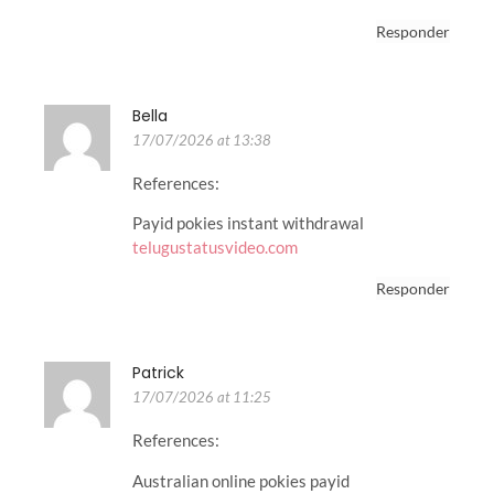
Responder
Bella
17/07/2026 at 13:38
References:
Payid pokies instant withdrawal
telugustatusvideo.com
Responder
Patrick
17/07/2026 at 11:25
References:
Australian online pokies payid