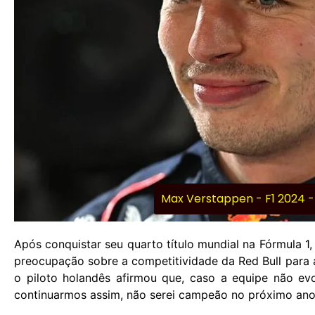
Max Verstappen - F1 2024 -
Após conquistar seu quarto título mundial na Fórmula 
preocupação sobre a competitividade da Red Bull para 
o piloto holandês afirmou que, caso a equipe não evo
continuarmos assim, não serei campeão no próximo ano