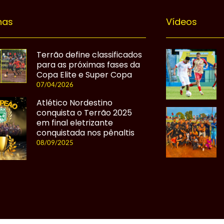
nas
Vídeos
Terrão define classificados
para as próximas fases da
Copa Elite e Super Copa
07/04/2026
Atlético Nordestino
conquista o Terrão 2025
em final eletrizante
conquistada nos pênaltis
08/09/2025