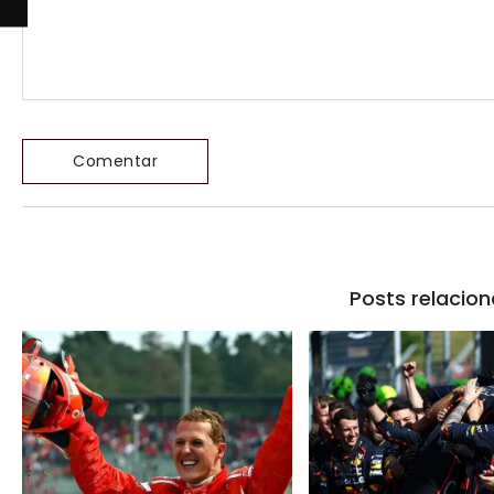
Posts relacio