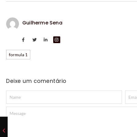
Guilherme Sena
formula 1
Deixe um comentário