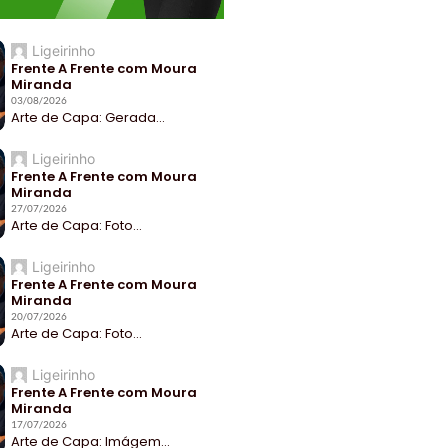
Ligeirinho
Frente A Frente com Moura
Miranda
03/08/2026
Arte de Capa: Gerada...
Ligeirinho
Frente A Frente com Moura
Miranda
27/07/2026
Arte de Capa: Foto...
Ligeirinho
Frente A Frente com Moura
Miranda
20/07/2026
Arte de Capa: Foto...
Ligeirinho
Frente A Frente com Moura
Miranda
17/07/2026
Arte de Capa: Imágem...