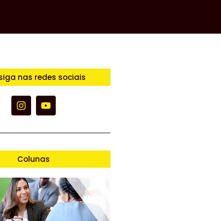
siga nas redes sociais
Colunas