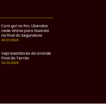
Com gol no fim, Uberaba
cede vitória para Guarani
na final do Segundona
24/11/2024
Veja bastidores da Grande
Final do Terrão
12/12/2024