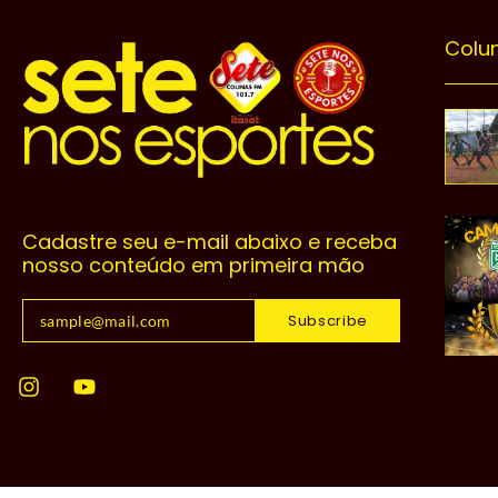
Colu
Cadastre seu e-mail abaixo e receba
nosso conteúdo em primeira mão
Subscribe