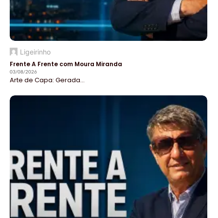
Ligeirinho
Frente A Frente com Moura Miranda
03/08/2026
Arte de Capa: Gerada...