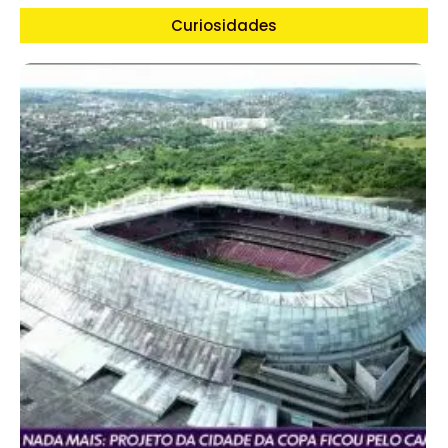
Curiosidades