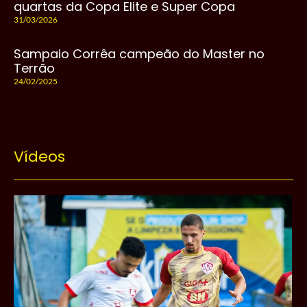
quartas da Copa Elite e Super Copa
31/03/2026
Sampaio Corrêa campeão do Master no
Terrão
24/02/2025
Vídeos