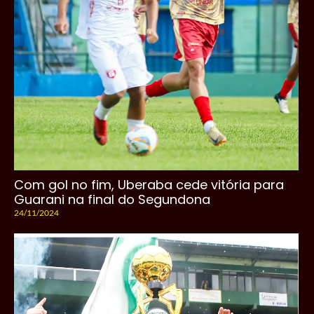
Com gol no fim, Uberaba cede vitória para
Guarani na final do Segundona
24/11/2024