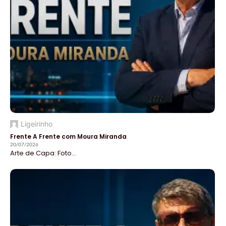
Ligeirinho
Frente A Frente com Moura Miranda
20/07/2026
Arte de Capa: Foto...