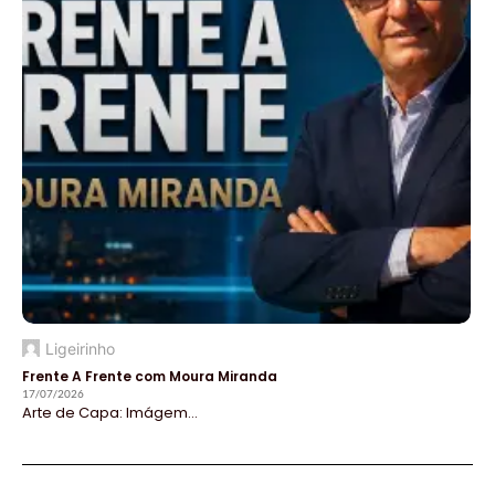
Ligeirinho
Frente A Frente com Moura Miranda
17/07/2026
Arte de Capa: Imágem...