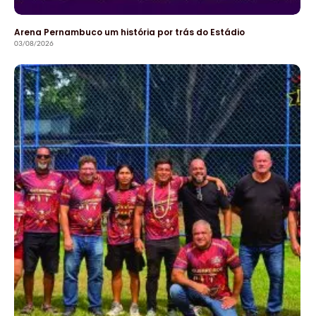
Arena Pernambuco um história por trás do Estádio
03/08/2026