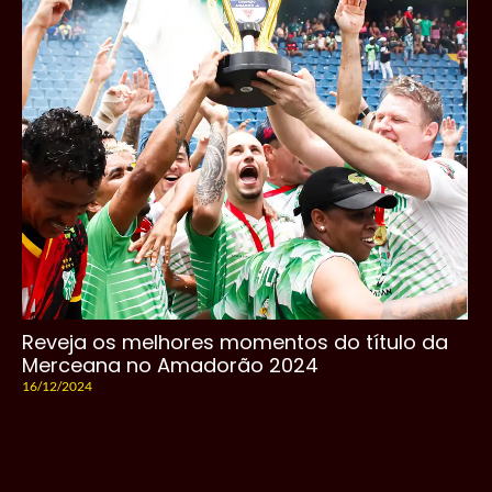
Reveja os melhores momentos do título da
Merceana no Amadorão 2024
16/12/2024