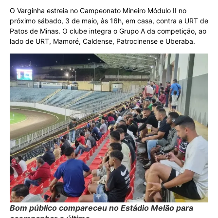
O Varginha estreia no Campeonato Mineiro Módulo II no
próximo sábado, 3 de maio, às 16h, em casa, contra a URT de
Patos de Minas. O clube integra o Grupo A da competição, ao
lado de URT, Mamoré, Caldense, Patrocinense e Uberaba.
Bom público compareceu no Estádio Melão para