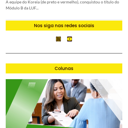
A equipe do Koreia (de preto e vermelho), conquistou o título do
Módulo B da LUF...
Nos siga nas redes sociais
Colunas