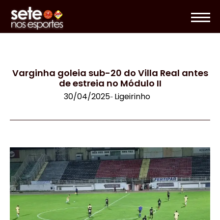
Varginha goleia sub-20 do Villa Real antes
de estreia no Módulo II
30/04/2025
Ligeirinho
-