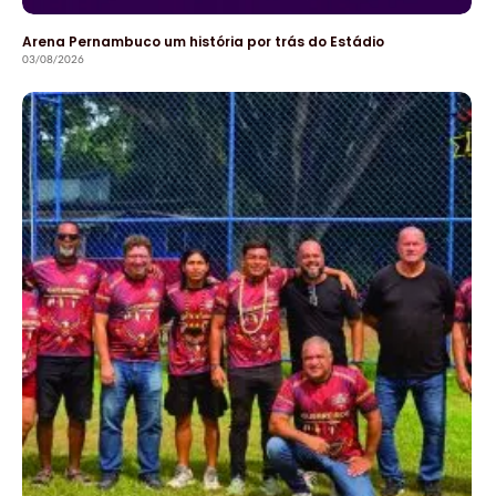
Arena Pernambuco um história por trás do Estádio
03/08/2026