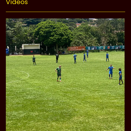
Vídeos