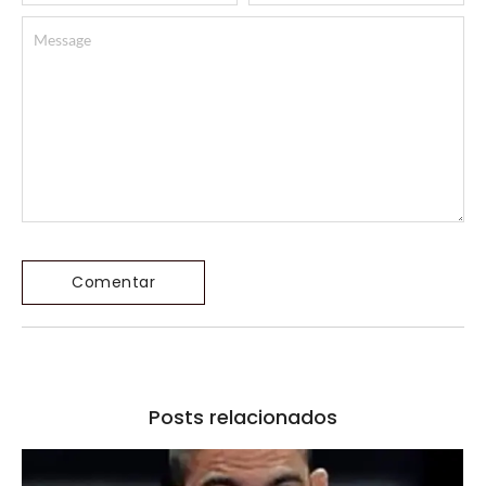
Posts relacionados