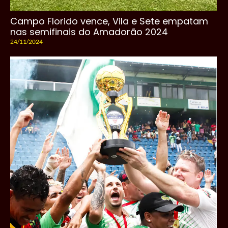
Campo Florido vence, Vila e Sete empatam
nas semifinais do Amadorão 2024
24/11/2024