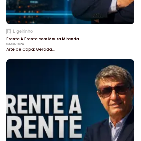
Ligeirinho
Frente A Frente com Moura Miranda
03/08/2026
Arte de Capa: Gerada...