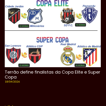
Terrão define finalistas da Copa Elite e Super
Copa
18/04/2026