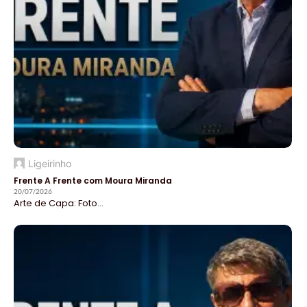
Ligeirinho
Frente A Frente com Moura Miranda
20/07/2026
Arte de Capa: Foto...