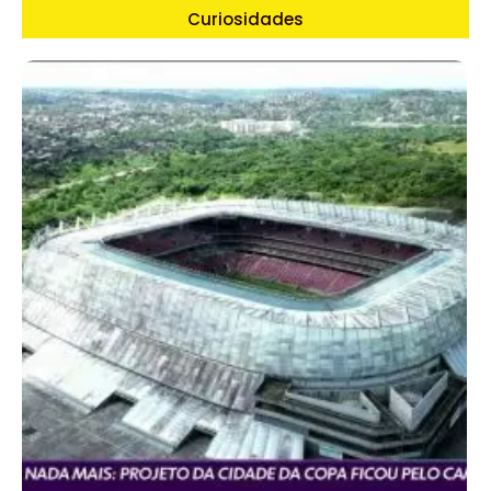
Curiosidades