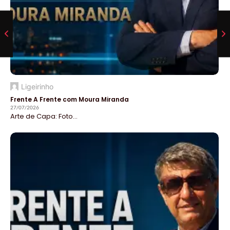
Ligeirinho
Frente A Frente com Moura Miranda
27/07/2026
Arte de Capa: Foto...