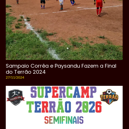
Sampaio Corrêa e Paysandu Fazem a Final
do Terrão 2024
27/11/2024