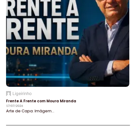
Ligeirinho
Frente A Frente com Moura Miranda
17/07/2026
Arte de Capa: Imágem...