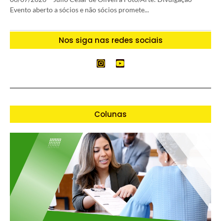
Evento aberto a sócios e não sócios promete...
Nos siga nas redes sociais
Colunas