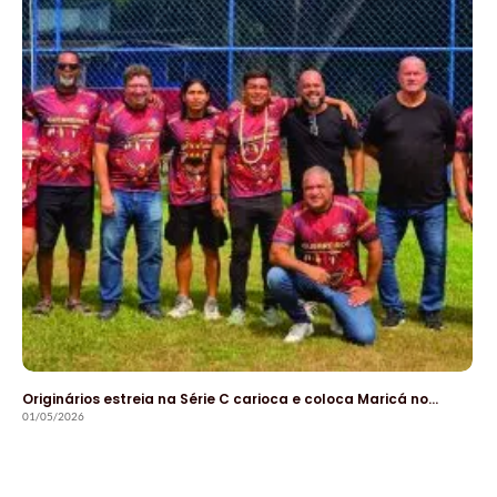
Originários estreia na Série C carioca e coloca Maricá no…
01/05/2026