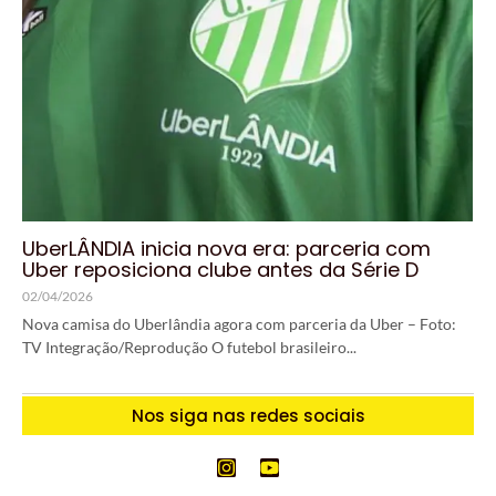
UberLÂNDIA inicia nova era: parceria com
Uber reposiciona clube antes da Série D
02/04/2026
Nova camisa do Uberlândia agora com parceria da Uber – Foto:
TV Integração/Reprodução O futebol brasileiro...
Nos siga nas redes sociais