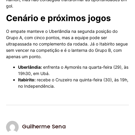
gol.
Cenário e próximos jogos
O empate manteve o Uberlândia na segunda posição do
Grupo A, com cinco pontos, mas a equipe pode ser
ultrapassada no complemento da rodada. Já o Itabirito segue
sem vencer na competição e é o lanterna do Grupo B, com
apenas um ponto.
Uberlândia:
enfrenta o Aymorés na quarta-feira (29), às
19h30, em Ubá.
Itabirito:
recebe o Cruzeiro na quinta-feira (30), às 19h,
no Independência.
Guilherme Sena