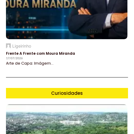
Ligeirinho
Frente A Frente com Moura Miranda
17/07/2026
Arte de Capa: Imágem...
Curiosidades