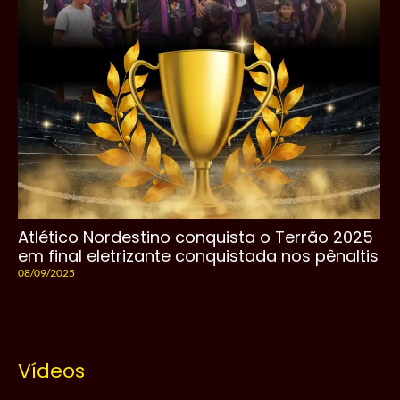
Atlético Nordestino conquista o Terrão 2025
em final eletrizante conquistada nos pênaltis
08/09/2025
Vídeos