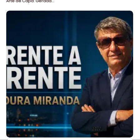
Arte de Capa: Gerada...