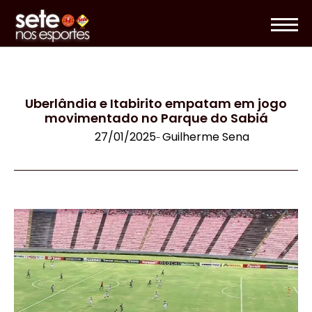
Uberlândia e Itabirito empatam em jogo
movimentado no Parque do Sabiá
27/01/2025
Guilherme Sena
-