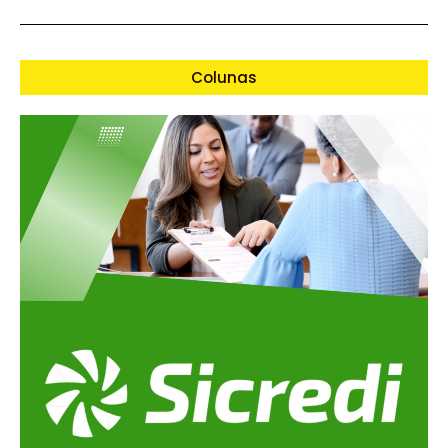
Colunas