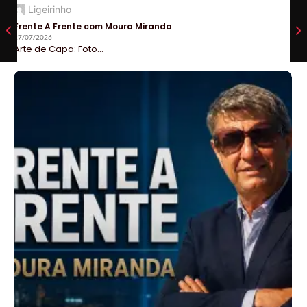
Ligeirinho
Frente A Frente com Moura Miranda
27/07/2026
Arte de Capa: Foto...