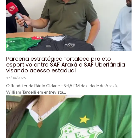
Parceria estratégica fortalece projeto
esportivo entre SAF Araxá e SAF Uberlândia
visando acesso estadual
15/04/2026
O Repórter da Rádio Cidade – 94,5 FM da cidade de Araxá,
William Tardelli em entrevista...