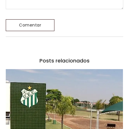
Posts relacionados