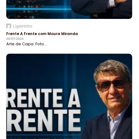
Ligeirinho
Frente A Frente com Moura Miranda
20/07/2026
Arte de Capa: Foto...