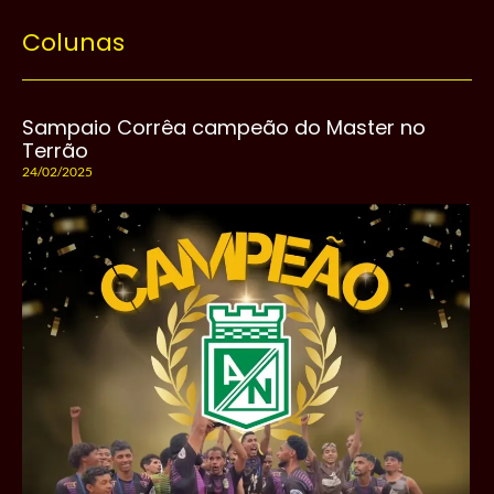
Colunas
Sampaio Corrêa campeão do Master no
Terrão
24/02/2025