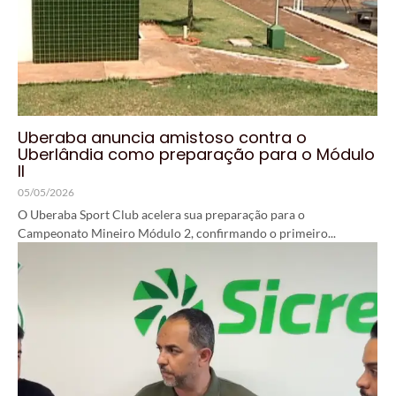
Uberaba anuncia amistoso contra o
Uberlândia como preparação para o Módulo
II
05/05/2026
O Uberaba Sport Club acelera sua preparação para o
Campeonato Mineiro Módulo 2, confirmando o primeiro...