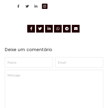
Deixe um comentário