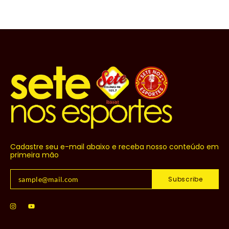
Cadastre seu e-mail abaixo e receba nosso conteúdo em
primeira mão
Subscribe